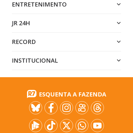
ENTRETENIMENTO
JR 24H
RECORD
INSTITUCIONAL
ESQUENTA A FAZENDA