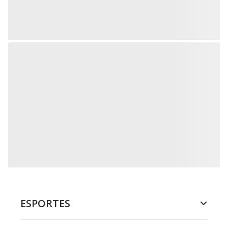
ESPORTES