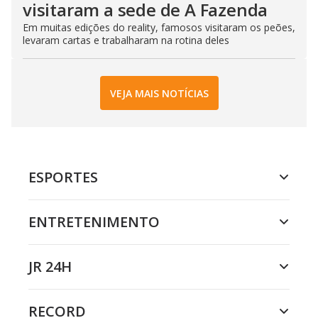
visitaram a sede de A Fazenda
Em muitas edições do reality, famosos visitaram os peões,
levaram cartas e trabalharam na rotina deles
VEJA MAIS NOTÍCIAS
ESPORTES
ENTRETENIMENTO
JR 24H
RECORD