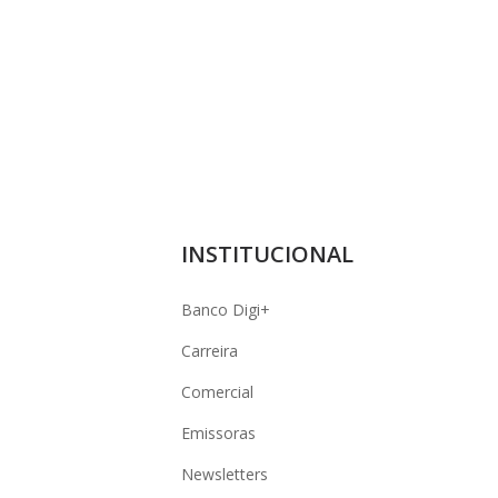
INSTITUCIONAL
Banco Digi+
Carreira
Comercial
Emissoras
Newsletters