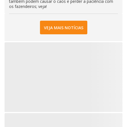
também podem causar o caos e perder a paciência com
os fazendeiros; veja!
VEJA MAIS NOTÍCIAS