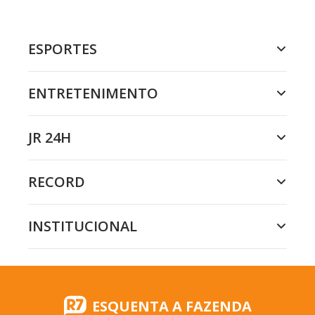
ESPORTES
ENTRETENIMENTO
JR 24H
RECORD
INSTITUCIONAL
ESQUENTA A FAZENDA