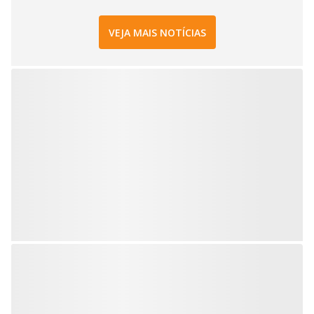
VEJA MAIS NOTÍCIAS