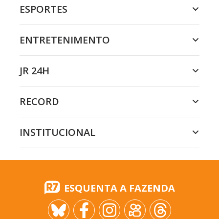
ESPORTES
ENTRETENIMENTO
JR 24H
RECORD
INSTITUCIONAL
ESQUENTA A FAZENDA