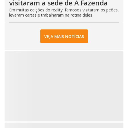
visitaram a sede de A Fazenda
Em muitas edições do reality, famosos visitaram os peões,
levaram cartas e trabalharam na rotina deles
VEJA MAIS NOTÍCIAS