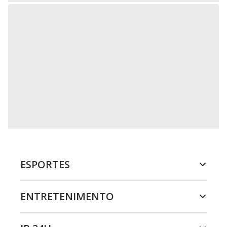
ESPORTES
ENTRETENIMENTO