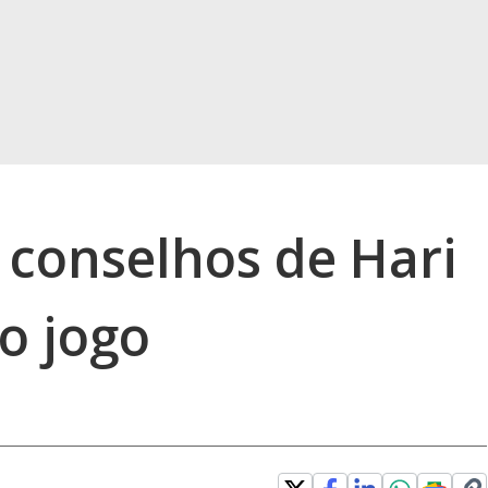
 conselhos de Hari
 o jogo