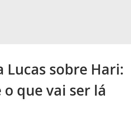
 Lucas sobre Hari:
 o que vai ser lá