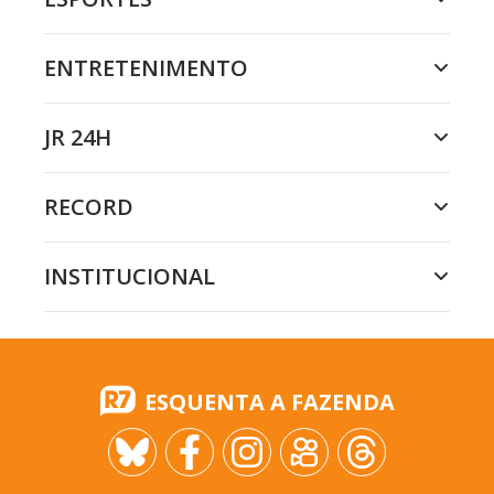
ENTRETENIMENTO
JR 24H
RECORD
INSTITUCIONAL
ESQUENTA A FAZENDA