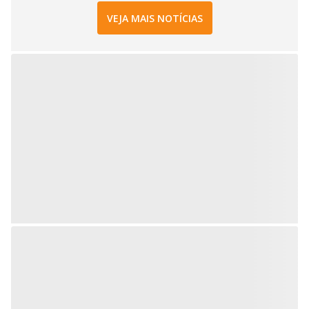
VEJA MAIS NOTÍCIAS