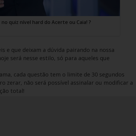
no quiz nível hard do Acerte ou Caia! ?
is e que deixam a dúvida pairando na nossa
oje será nesse estilo, só para aqueles que
ma, cada questão tem o limite de 30 segundos
 zerar, não será possível assinalar ou modificar a
ção total!