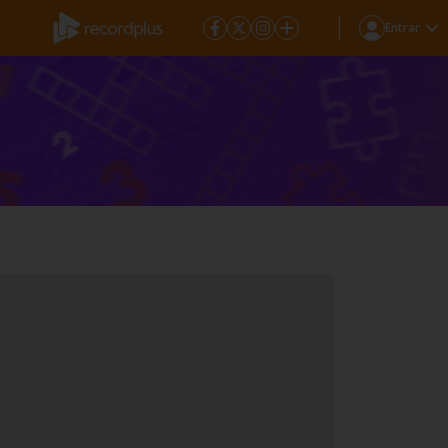
Entrar