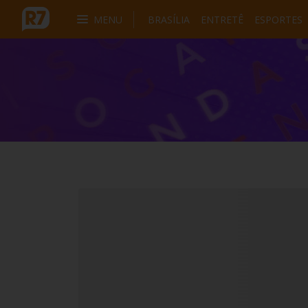
MENU
BRASÍLIA
ENTRETÊ
ESPORTES