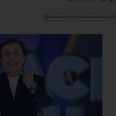
Adicione como fonte preferencial no Google
Opens in new window