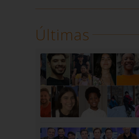
Últimas