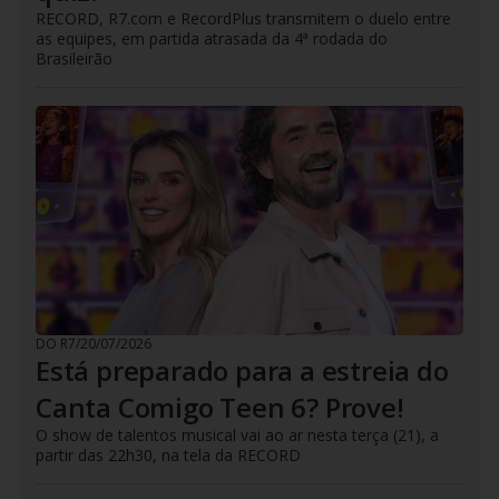
RECORD, R7.com e RecordPlus transmitem o duelo entre
as equipes, em partida atrasada da 4ª rodada do
Brasileirão
DO R7
/
20/07/2026
Está preparado para a estreia do
Canta Comigo Teen 6? Prove!
O show de talentos musical vai ao ar nesta terça (21), a
partir das 22h30, na tela da RECORD