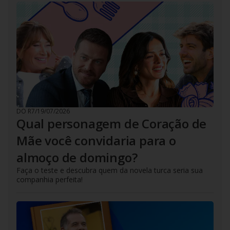
DO R7
/
19/07/2026
Qual personagem de Coração de
Mãe você convidaria para o
almoço de domingo?
Faça o teste e descubra quem da novela turca seria sua
companhia perfeita!