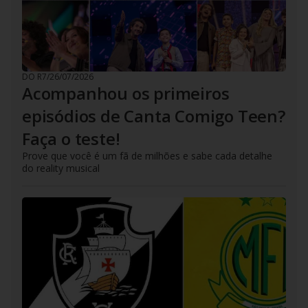
DO R7
/
26/07/2026
Acompanhou os primeiros
episódios de Canta Comigo Teen?
Faça o teste!
Prove que você é um fã de milhões e sabe cada detalhe
do reality musical