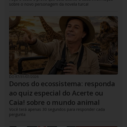
sobre o novo personagem da novela turca!
DO R7
/
31/07/2026
Donos do ecossistema: responda
ao quiz especial do Acerte ou
Caia! sobre o mundo animal
Você terá apenas 30 segundos para responder cada
pergunta