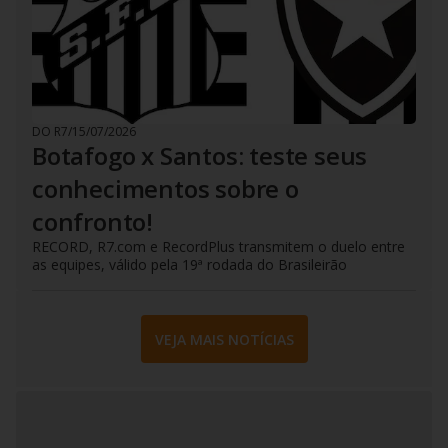
DO R7
/
15/07/2026
Botafogo x Santos: teste seus
conhecimentos sobre o
confronto!
RECORD, R7.com e RecordPlus transmitem o duelo entre
as equipes, válido pela 19ª rodada do Brasileirão
VEJA MAIS NOTÍCIAS