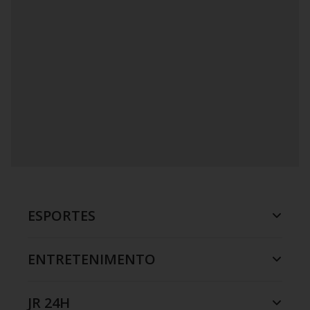
ESPORTES
ENTRETENIMENTO
JR 24H