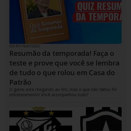
DO R7
/
16/07/2026
Resumão da temporada! Faça o
teste e prove que você se lembra
de tudo o que rolou em Casa do
Patrão
O game está chegando ao fim, mas o que não faltou foi
entretenimento! Você acompanhou tudo?