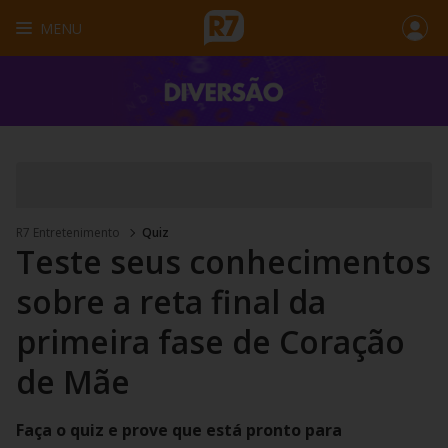
MENU
R7 Entretenimento
Quiz
Teste seus conhecimentos
sobre a reta final da
primeira fase de Coração
de Mãe
Faça o quiz e prove que está pronto para