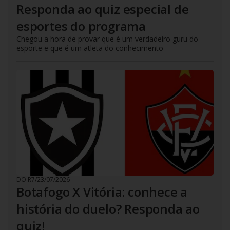
Responda ao quiz especial de
esportes do programa
Chegou a hora de provar que é um verdadeiro guru do
esporte e que é um atleta do conhecimento
DO R7
/
23/07/2026
Botafogo X Vitória: conhece a
história do duelo? Responda ao
quiz!