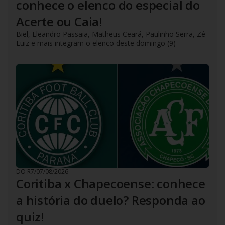
conhece o elenco do especial do
Acerte ou Caia!
Biel, Eleandro Passaia, Matheus Ceará, Paulinho Serra, Zé
Luiz e mais integram o elenco deste domingo (9)
DO R7
/
07/08/2026
Coritiba x Chapecoense: conhece
a história do duelo? Responda ao
quiz!