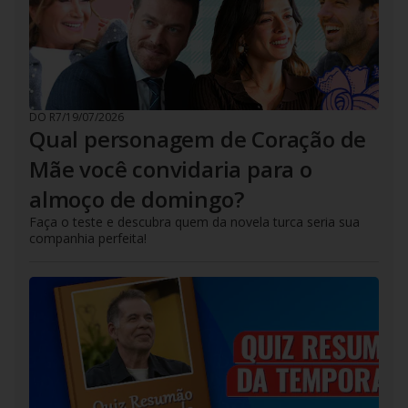
DO R7
/
19/07/2026
Qual personagem de Coração de
Mãe você convidaria para o
almoço de domingo?
Faça o teste e descubra quem da novela turca seria sua
companhia perfeita!