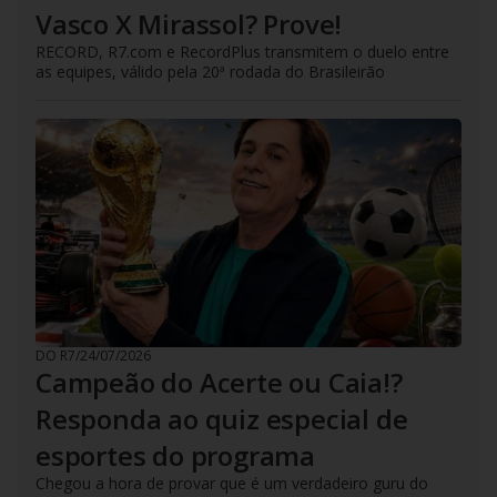
Vasco X Mirassol? Prove!
RECORD, R7.com e RecordPlus transmitem o duelo entre
as equipes, válido pela 20ª rodada do Brasileirão
DO R7
/
24/07/2026
Campeão do Acerte ou Caia!?
Responda ao quiz especial de
esportes do programa
Chegou a hora de provar que é um verdadeiro guru do