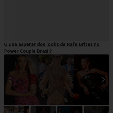
O que esperar dos looks de Rafa Brites no
Power Couple Brasil?