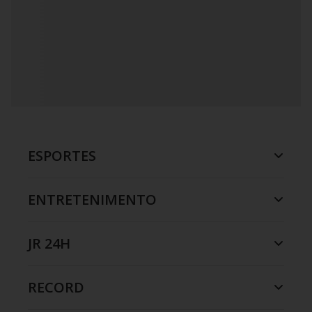
ESPORTES
ENTRETENIMENTO
JR 24H
RECORD