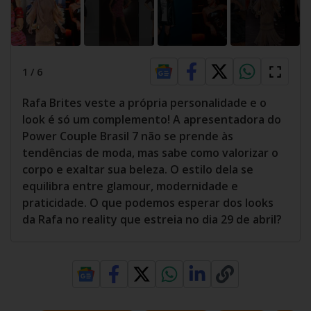
1
/
6
Rafa Brites veste a própria personalidade e o
look é só um complemento! A apresentadora do
Power Couple Brasil 7 não se prende às
tendências de moda, mas sabe como valorizar o
corpo e exaltar sua beleza. O estilo dela se
equilibra entre glamour, modernidade e
praticidade. O que podemos esperar dos looks
da Rafa no reality que estreia no dia 29 de abril?