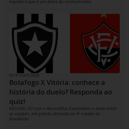
esporte e que é um atleta do conhecimento
DO R7
/
23/07/2026
Botafogo X Vitória: conhece a
história do duelo? Responda ao
quiz!
RECORD, R7.com e RecordPlus transmitem o duelo entre
as equipes, em partida atrasada da 4ª rodada do
Brasileirão