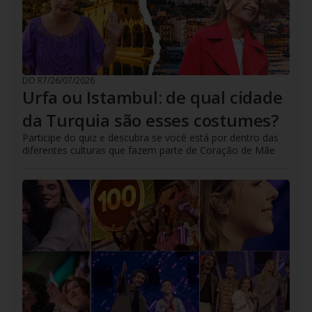
DO R7
/
26/07/2026
Urfa ou Istambul: de qual cidade
da Turquia são esses costumes?
Participe do quiz e descubra se você está por dentro das
diferentes culturas que fazem parte de Coração de Mãe