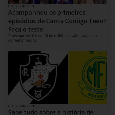
DO R7
/
26/07/2026
Acompanhou os primeiros
episódios de Canta Comigo Teen?
Faça o teste!
Prove que você é um fã de milhões e sabe cada detalhe
do reality musical
DO R7
/
25/07/2026
Sabe tudo sobre a história de