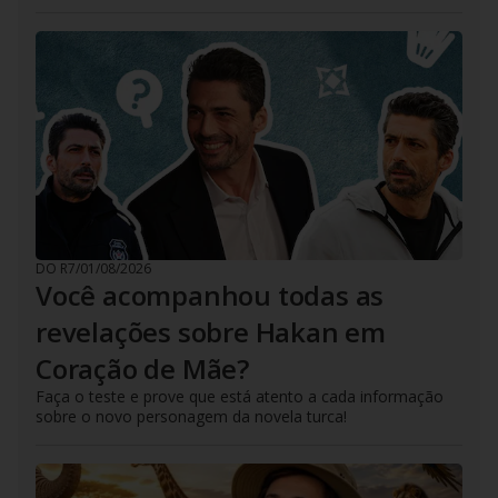
DO R7
/
01/08/2026
Você acompanhou todas as
revelações sobre Hakan em
Coração de Mãe?
Faça o teste e prove que está atento a cada informação
sobre o novo personagem da novela turca!