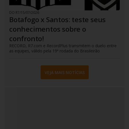
DO R7
/
15/07/2026
Botafogo x Santos: teste seus
conhecimentos sobre o
confronto!
RECORD, R7.com e RecordPlus transmitem o duelo entre
as equipes, válido pela 19ª rodada do Brasileirão
VEJA MAIS NOTÍCIAS