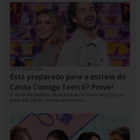
DO R7
/
20/07/2026
Está preparado para a estreia do
Canta Comigo Teen 6? Prove!
O show de talentos musical vai ao ar nesta terça (21), a
partir das 22h30, na tela da RECORD