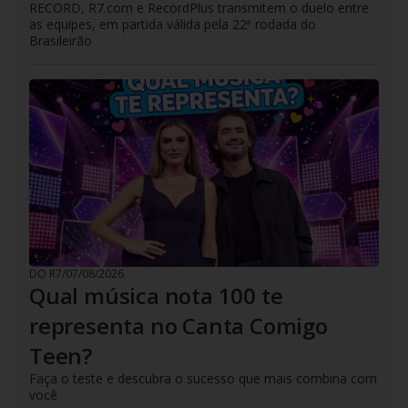
RECORD, R7.com e RecordPlus transmitem o duelo entre
as equipes, em partida válida pela 22ª rodada do
Brasileirão
DO R7
/
07/08/2026
Qual música nota 100 te
representa no Canta Comigo
Teen?
Faça o teste e descubra o sucesso que mais combina com
você