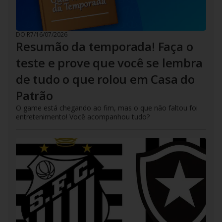
DO R7
/
16/07/2026
Resumão da temporada! Faça o
teste e prove que você se lembra
de tudo o que rolou em Casa do
Patrão
O game está chegando ao fim, mas o que não faltou foi
entretenimento! Você acompanhou tudo?