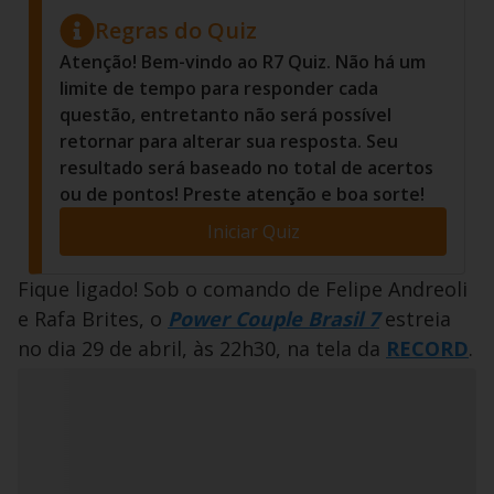
Regras do Quiz
Atenção! Bem-vindo ao R7 Quiz. Não há um
limite de tempo para responder cada
questão, entretanto não será possível
retornar para alterar sua resposta. Seu
resultado será baseado no total de acertos
ou de pontos! Preste atenção e boa sorte!
Iniciar Quiz
Fique ligado! Sob o comando de Felipe Andreoli
e Rafa Brites, o
Power Couple Brasil 7
estreia
no dia 29 de abril, às 22h30, na tela da
RECORD
.