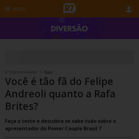
MENU
R7 Entretenimento
Quiz
Você é tão fã do Felipe
Andreoli quanto a Rafa
Brites?
Faça o teste e descubra se sabe tudo sobre o
apresentador do Power Couple Brasil 7