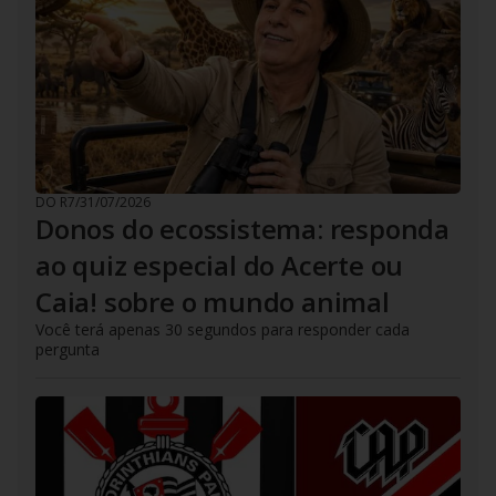
DO R7
/
31/07/2026
Donos do ecossistema: responda
ao quiz especial do Acerte ou
Caia! sobre o mundo animal
Você terá apenas 30 segundos para responder cada
pergunta