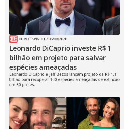
ENTRETÊ SPINOFF
/
06/08/2026
Leonardo DiCaprio investe R$ 1
bilhão em projeto para salvar
espécies ameaçadas
Leonardo DiCaprio e Jeff Bezos lançam projeto de R$ 1,1
bilhão para recuperar 100 espécies ameaçadas de extinção
em 30 países.