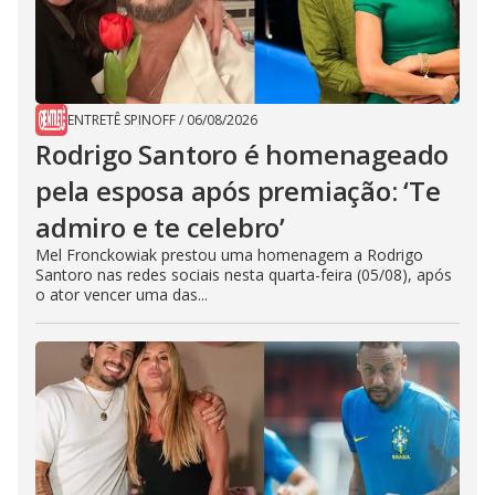
ENTRETÊ SPINOFF
/
06/08/2026
Rodrigo Santoro é homenageado
pela esposa após premiação: ‘Te
admiro e te celebro’
Mel Fronckowiak prestou uma homenagem a Rodrigo
Santoro nas redes sociais nesta quarta-feira (05/08), após
o ator vencer uma das...