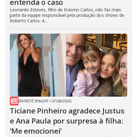
entenda o caso
Leonardo Esteves, filho de Erasmo Carlos, não faz mais
parte da equipe responsável pela produção dos shows de
Roberto Carlos. A...
ENTRETÊ SPINOFF
/
07/08/2026
Ticiane Pinheiro agradece Justus
e Ana Paula por surpresa à filha:
‘Me emocionei’