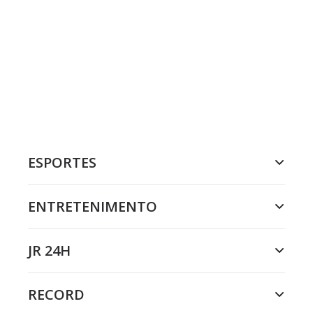
ESPORTES
ENTRETENIMENTO
JR 24H
RECORD