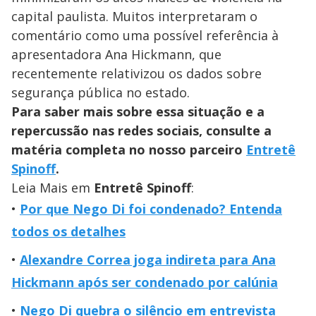
capital paulista. Muitos interpretaram o
comentário como uma possível referência à
apresentadora Ana Hickmann, que
recentemente relativizou os dados sobre
segurança pública no estado.
Para saber mais sobre essa situação e a
repercussão nas redes sociais, consulte a
matéria completa no nosso parceiro
Entretê
Spinoff
.
Leia Mais em
Entretê Spinoff
:
Por que Nego Di foi condenado? Entenda
todos os detalhes
Alexandre Correa joga indireta para Ana
Hickmann após ser condenado por calúnia
Nego Di quebra o silêncio em entrevista