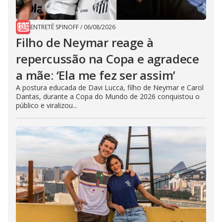
ENTRETÊ SPINOFF
/
06/08/2026
Filho de Neymar reage à
repercussão na Copa e agradece
a mãe: ‘Ela me fez ser assim’
A postura educada de Davi Lucca, filho de Neymar e Carol
Dantas, durante a Copa do Mundo de 2026 conquistou o
público e viralizou...