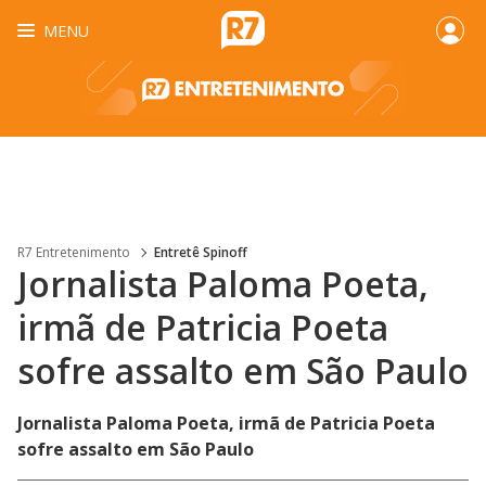
MENU
R7 Entretenimento
Entretê Spinoff
Jornalista Paloma Poeta,
irmã de Patricia Poeta
sofre assalto em São Paulo
Jornalista Paloma Poeta, irmã de Patricia Poeta
sofre assalto em São Paulo