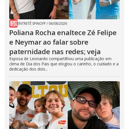
ENTRETÊ SPINOFF
/
06/08/2026
Poliana Rocha enaltece Zé Felipe
e Neymar ao falar sobre
paternidade nas redes; veja
Esposa de Leonardo compartilhou uma publicação em
clima de Dia dos Pais que elogiou o carinho, o cuidado e a
dedicação dos dois...