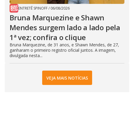
ENTRETÊ SPINOFF
/
06/08/2026
Bruna Marquezine e Shawn
Mendes surgem lado a lado pela
1ª vez; confira o clique
Bruna Marquezine, de 31 anos, e Shawn Mendes, de 27,
ganharam o primeiro registro oficial juntos. A imagem,
divulgada nesta...
VEJA MAIS NOTÍCIAS