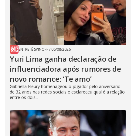
ENTRETÊ SPINOFF
/
06/08/2026
Yuri Lima ganha declaração de
influenciadora após rumores de
novo romance: ‘Te amo’
Gabriella Fleury homenageou o jogador pelo aniversário
de 32 anos nas redes sociais e esclareceu qual é a relação
entre os dois...