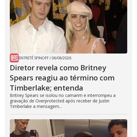
ENTRETÊ SPINOFF
/
06/08/2026
Diretor revela como Britney
Spears reagiu ao término com
Timberlake; entenda
Britney Spears se isolou no camarim e interrompeu a
gravação de Overprotected após receber de Justin
Timberlake a mensagem...