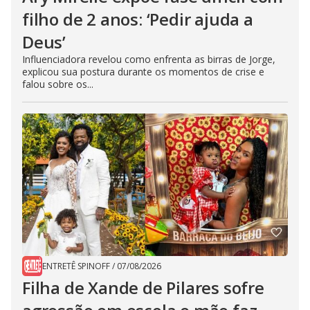
filho de 2 anos: ‘Pedir ajuda a
Deus’
Influenciadora revelou como enfrenta as birras de Jorge,
explicou sua postura durante os momentos de crise e
falou sobre os...
ENTRETÊ SPINOFF
/
07/08/2026
Filha de Xande de Pilares sofre