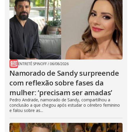
ENTRETÊ SPINOFF
/
06/08/2026
Namorado de Sandy surpreende
com reflexão sobre fases da
mulher: ‘precisam ser amadas’
Pedro Andrade, namorado de Sandy, compartilhou a
conclusão a que chegou após estudar o cérebro feminino
e falou sobre as...