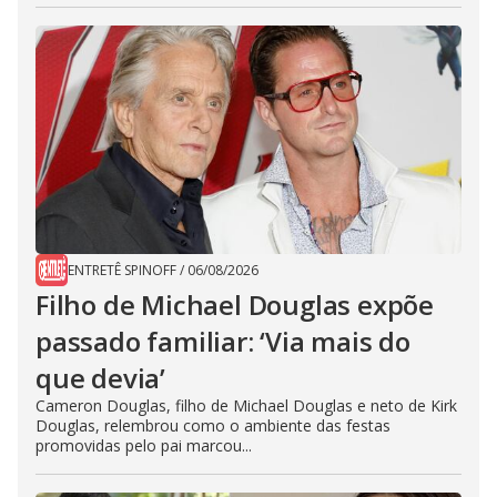
ENTRETÊ SPINOFF
/
06/08/2026
Filho de Michael Douglas expõe
passado familiar: ‘Via mais do
que devia’
Cameron Douglas, filho de Michael Douglas e neto de Kirk
Douglas, relembrou como o ambiente das festas
promovidas pelo pai marcou...