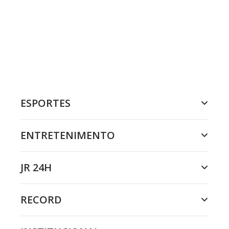
ESPORTES
ENTRETENIMENTO
JR 24H
RECORD