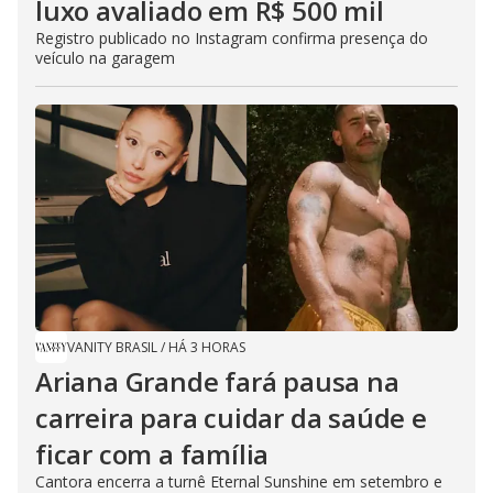
luxo avaliado em R$ 500 mil
Registro publicado no Instagram confirma presença do
veículo na garagem
VANITY BRASIL
/
HÁ 3 HORAS
Ariana Grande fará pausa na
carreira para cuidar da saúde e
ficar com a família
Cantora encerra a turnê Eternal Sunshine em setembro e