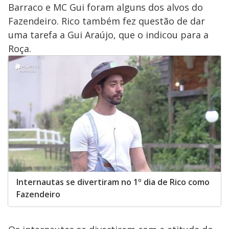
Barraco e MC Gui foram alguns dos alvos do
Fazendeiro. Rico também fez questão de dar
uma tarefa a Gui Araújo, que o indicou para a
Roça.
Internautas se divertiram no 1º dia de Rico como
Fazendeiro