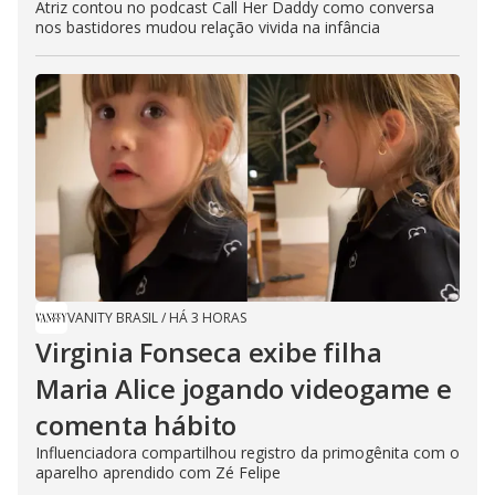
Atriz contou no podcast Call Her Daddy como conversa
nos bastidores mudou relação vivida na infância
VANITY BRASIL
/
HÁ 3 HORAS
Virginia Fonseca exibe filha
Maria Alice jogando videogame e
comenta hábito
Influenciadora compartilhou registro da primogênita com o
aparelho aprendido com Zé Felipe