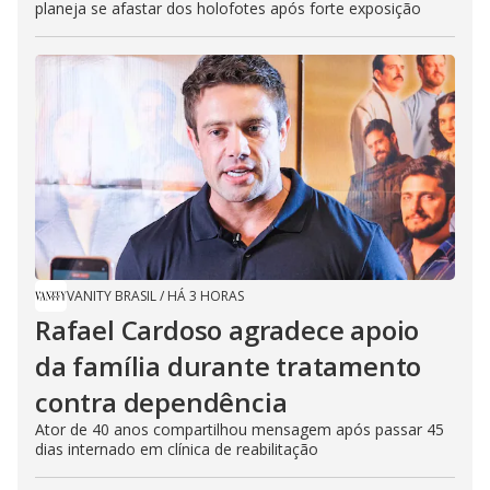
planeja se afastar dos holofotes após forte exposição
VANITY BRASIL
/
HÁ 3 HORAS
Rafael Cardoso agradece apoio
da família durante tratamento
contra dependência
Ator de 40 anos compartilhou mensagem após passar 45
dias internado em clínica de reabilitação