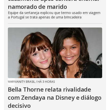
namorado de marido
Equipe da sertaneja explicou que termo usado em viagem
a Portugal se trata apenas de uma brincadeira
VANITY BRASIL
/
HÁ 3 HORAS
Bella Thorne relata rivalidade
com Zendaya na Disney e diálogo
decisivo