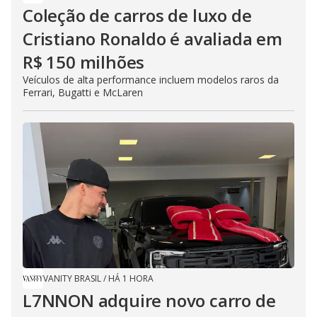
Coleção de carros de luxo de
Cristiano Ronaldo é avaliada em
R$ 150 milhões
Veículos de alta performance incluem modelos raros da
Ferrari, Bugatti e McLaren
VANITY BRASIL
/
HÁ 1 HORA
L7NNON adquire novo carro de