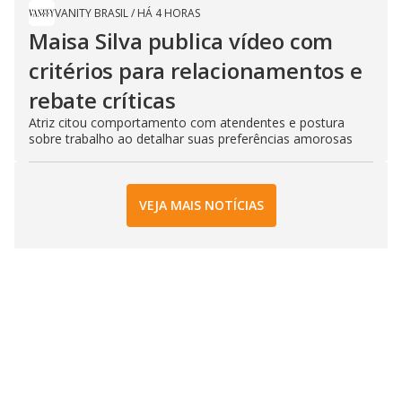
VANITY BRASIL
/
HÁ 4 HORAS
Maisa Silva publica vídeo com
critérios para relacionamentos e
rebate críticas
Atriz citou comportamento com atendentes e postura
sobre trabalho ao detalhar suas preferências amorosas
VEJA MAIS NOTÍCIAS