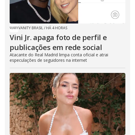
VANITY BRASIL
/
HÁ 4 HORAS
Vini Jr. apaga foto de perfil e
publicações em rede social
Atacante do Real Madrid limpa conta oficial e atrai
especulações de seguidores na internet