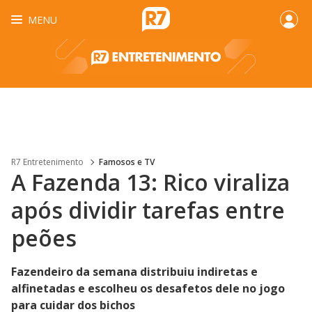
MENU
R7 Entretenimento
Famosos e TV
A Fazenda 13: Rico viraliza
após dividir tarefas entre
peões
Fazendeiro da semana distribuiu indiretas e
alfinetadas e escolheu os desafetos dele no jogo
para cuidar dos bichos