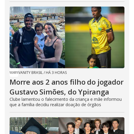
VANITY BRASIL
/
HÁ 3 HORAS
Morre aos 2 anos filho do jogador
Gustavo Simões, do Ypiranga
Clube lamentou o falecimento da criança e mãe informou
que a família decidiu realizar doação de órgãos