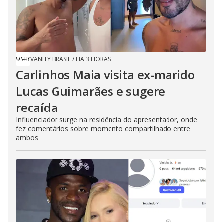
VANITY BRASIL
/
HÁ 3 HORAS
Carlinhos Maia visita ex-marido
Lucas Guimarães e sugere
recaída
Influenciador surge na residência do apresentador, onde
fez comentários sobre momento compartilhado entre
ambos