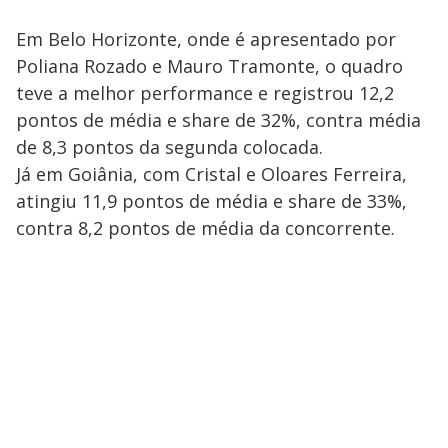
Em Belo Horizonte, onde é apresentado por
Poliana Rozado e Mauro Tramonte, o quadro
teve a melhor performance e registrou 12,2
pontos de média e share de 32%, contra média
de 8,3 pontos da segunda colocada.
Já em Goiânia, com Cristal e Oloares Ferreira,
atingiu 11,9 pontos de média e share de 33%,
contra 8,2 pontos de média da concorrente.