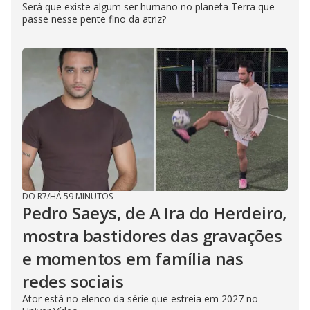
Será que existe algum ser humano no planeta Terra que
passe nesse pente fino da atriz?
DO R7
/
HÁ 59 MINUTOS
Pedro Saeys, de A Ira do Herdeiro,
mostra bastidores das gravações
e momentos em família nas
redes sociais
Ator está no elenco da série que estreia em 2027 no