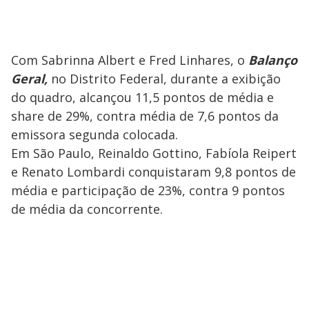
Com Sabrinna Albert e Fred Linhares, o
Balanço
Geral,
no Distrito Federal, durante a exibição
do quadro, alcançou 11,5 pontos de média e
share de 29%, contra média de 7,6 pontos da
emissora segunda colocada.
Em São Paulo, Reinaldo Gottino, Fabíola Reipert
e Renato Lombardi conquistaram 9,8 pontos de
média e participação de 23%, contra 9 pontos
de média da concorrente.