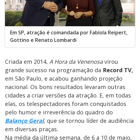
Em SP, atração é comandada por Fabíola Reipert,
Gottino e Renato Lombardi
Criada em 2014,
A Hora da Venenosa
virou
grande sucesso na programação da
Record TV,
em São Paulo, e acabou ganhando projeção
nacional. Os bons resultados levaram outras
cidades a criar versões da atração. E, em todas
elas, os telespectadores foram conquistados
pelo humor e irreverência do quadro do
Balanço Geral
, que se tornou líder de audiência
em diversas praças.
Na média da última semana, de 6 a 10 de maio,