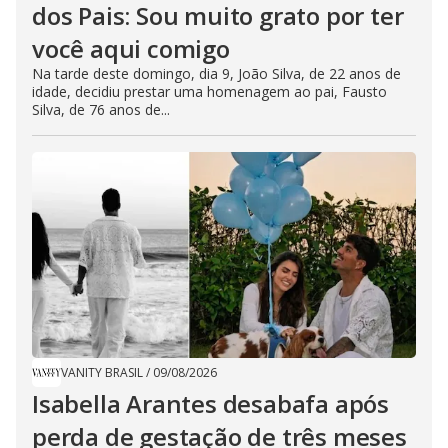
dos Pais: Sou muito grato por ter
você aqui comigo
Na tarde deste domingo, dia 9, João Silva, de 22 anos de
idade, decidiu prestar uma homenagem ao pai, Fausto
Silva, de 76 anos de...
VANITY BRASIL
/
09/08/2026
Isabella Arantes desabafa após
perda de gestação de três meses