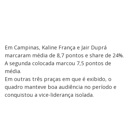
Em Campinas, Kaline França e Jair Duprá
marcaram média de 8,7 pontos e share de 24%.
A segunda colocada marcou 7,5 pontos de
média.
Em outras três praças em que é exibido, o
quadro manteve boa audiência no período e
conquistou a vice-liderança isolada.