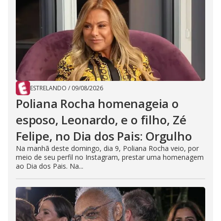
ESTRELANDO
/
09/08/2026
Poliana Rocha homenageia o
esposo, Leonardo, e o filho, Zé
Felipe, no Dia dos Pais: Orgulho
Na manhã deste domingo, dia 9, Poliana Rocha veio, por
meio de seu perfil no Instagram, prestar uma homenagem
ao Dia dos Pais. Na...