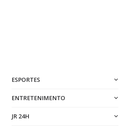
ESPORTES
ENTRETENIMENTO
JR 24H