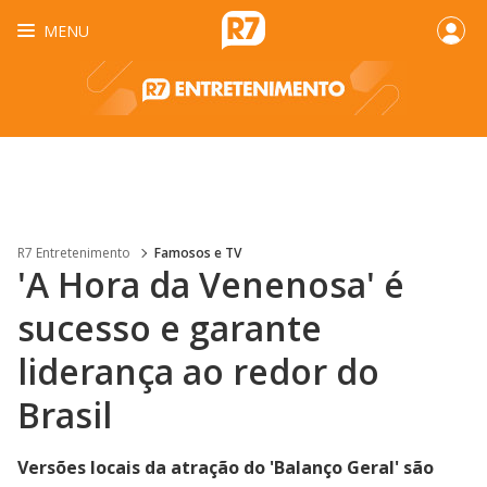
MENU
R7 Entretenimento
Famosos e TV
'A Hora da Venenosa' é
sucesso e garante
liderança ao redor do
Brasil
Versões locais da atração do 'Balanço Geral' são