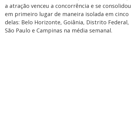
a atração venceu a concorrência e se consolidou
em primeiro lugar de maneira isolada em cinco
delas: Belo Horizonte, Goiânia, Distrito Federal,
São Paulo e Campinas na média semanal.