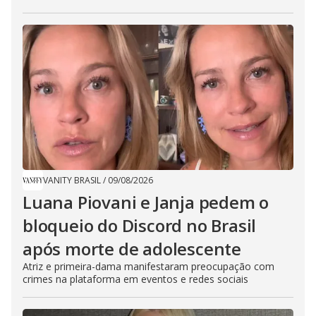
VANITY BRASIL
/
09/08/2026
Luana Piovani e Janja pedem o
bloqueio do Discord no Brasil
após morte de adolescente
Atriz e primeira-dama manifestaram preocupação com
crimes na plataforma em eventos e redes sociais