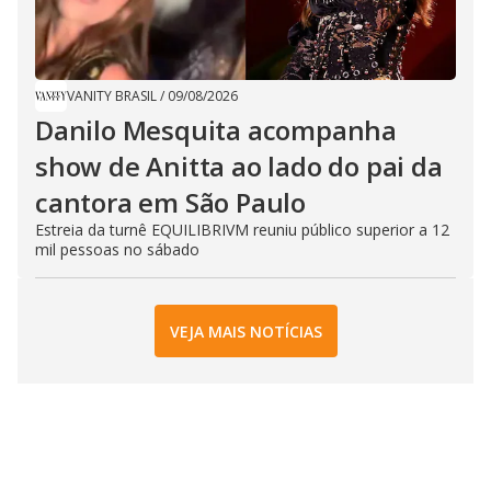
VANITY BRASIL
/
09/08/2026
Danilo Mesquita acompanha
show de Anitta ao lado do pai da
cantora em São Paulo
Estreia da turnê EQUILIBRIVM reuniu público superior a 12
mil pessoas no sábado
VEJA MAIS NOTÍCIAS