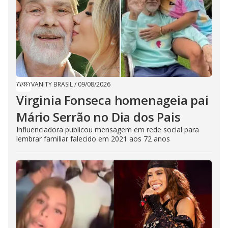
VANITY BRASIL
/
09/08/2026
Virginia Fonseca homenageia pai
Mário Serrão no Dia dos Pais
Influenciadora publicou mensagem em rede social para
lembrar familiar falecido em 2021 aos 72 anos