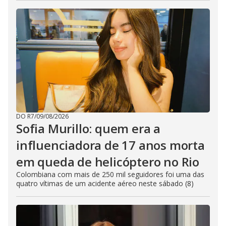
DO R7
/
09/08/2026
Sofia Murillo: quem era a
influenciadora de 17 anos morta
em queda de helicóptero no Rio
Colombiana com mais de 250 mil seguidores foi uma das
quatro vítimas de um acidente aéreo neste sábado (8)