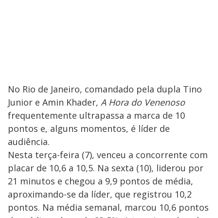
No Rio de Janeiro, comandado pela dupla Tino
Junior e Amin Khader,
A Hora do Venenoso
frequentemente ultrapassa a marca de 10
pontos e, alguns momentos, é líder de
audiência.
Nesta terça-feira (7), venceu a concorrente com
placar de 10,6 a 10,5. Na sexta (10), liderou por
21 minutos e chegou a 9,9 pontos de média,
aproximando-se da líder, que registrou 10,2
pontos. Na média semanal, marcou 10,6 pontos