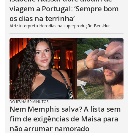
viagem a Portugal: ‘Sempre bom
os dias na terrinha’
Atriz interpreta Herodias na superprodução Ben-Hur
DO R7
/
HÁ 59 MINUTOS
Nem Memphis salva? A lista sem
fim de exigências de Maisa para
não arrumar namorado