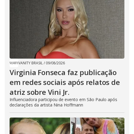
VANITY BRASIL
/
09/08/2026
Virginia Fonseca faz publicação
em redes sociais após relatos de
atriz sobre Vini Jr.
Influenciadora participou de evento em São Paulo após
declarações da artista Nina Hoffmann