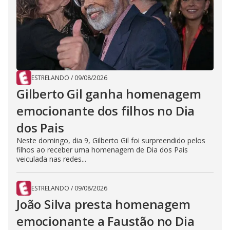
ESTRELANDO
/
09/08/2026
Gilberto Gil ganha homenagem
emocionante dos filhos no Dia
dos Pais
Neste domingo, dia 9, Gilberto Gil foi surpreendido pelos
filhos ao receber uma homenagem de Dia dos Pais
veiculada nas redes...
ESTRELANDO
/
09/08/2026
João Silva presta homenagem
emocionante a Faustão no Dia