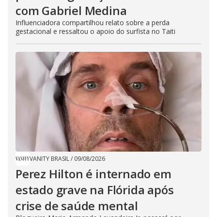
com Gabriel Medina
Influenciadora compartilhou relato sobre a perda
gestacional e ressaltou o apoio do surfista no Taiti
VANITY BRASIL
/
09/08/2026
Perez Hilton é internado em
estado grave na Flórida após
crise de saúde mental