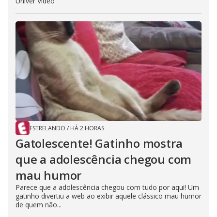
Univer Vídeo
ESTRELANDO
/
HÁ 2 HORAS
Gatolescente! Gatinho mostra
que a adolescência chegou com
mau humor
Parece que a adolescência chegou com tudo por aqui! Um
gatinho divertiu a web ao exibir aquele clássico mau humor
de quem não...