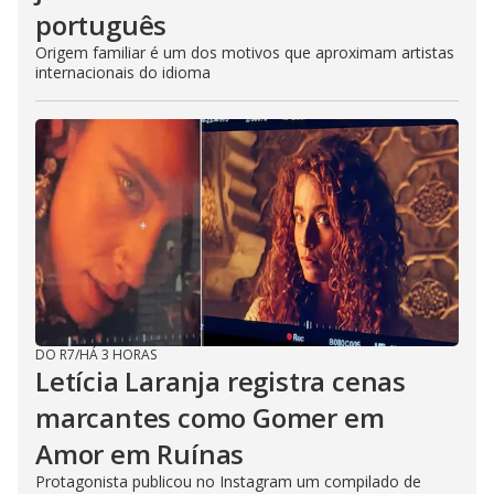
português
Origem familiar é um dos motivos que aproximam artistas
internacionais do idioma
DO R7
/
HÁ 3 HORAS
Letícia Laranja registra cenas
marcantes como Gomer em
Amor em Ruínas
Protagonista publicou no Instagram um compilado de