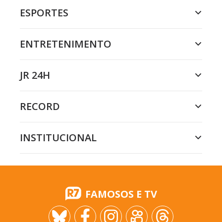
ESPORTES
ENTRETENIMENTO
JR 24H
RECORD
INSTITUCIONAL
FAMOSOS E TV