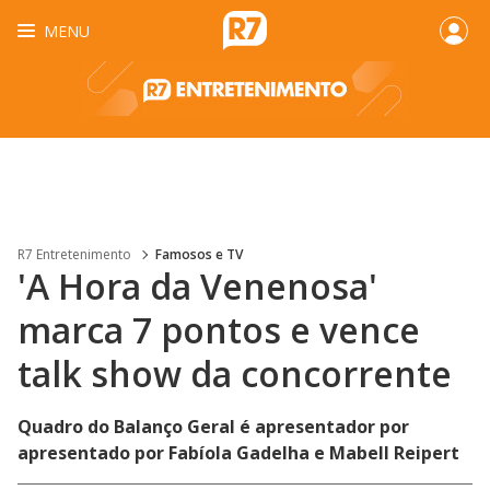
MENU
R7 Entretenimento
Famosos e TV
'A Hora da Venenosa'
marca 7 pontos e vence
talk show da concorrente
Quadro do Balanço Geral é apresentador por
apresentado por Fabíola Gadelha e Mabell Reipert