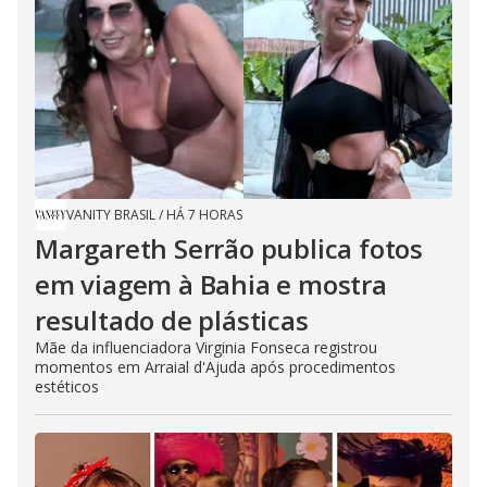
VANITY BRASIL
/
HÁ 7 HORAS
Margareth Serrão publica fotos
em viagem à Bahia e mostra
resultado de plásticas
Mãe da influenciadora Virginia Fonseca registrou
momentos em Arraial d'Ajuda após procedimentos
estéticos