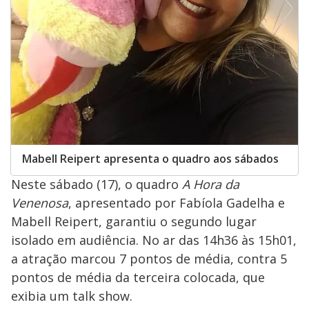
Mabell Reipert apresenta o quadro aos sábados
Neste sábado (17), o quadro
A Hora da
Venenosa
, apresentado por Fabíola Gadelha e
Mabell Reipert, garantiu o segundo lugar
isolado em audiência. No ar das 14h36 às 15h01,
a atração marcou 7 pontos de média, contra 5
pontos de média da terceira colocada, que
exibia um talk show.