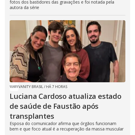
fotos dos bastidores das gravações e foi notada pela
autora da série
VANITY BRASIL
/
HÁ 7 HORAS
Luciana Cardoso atualiza estado
de saúde de Faustão após
transplantes
Esposa do comunicador afirma que órgãos funcionam
bem e que foco atual é a recuperação da massa muscular