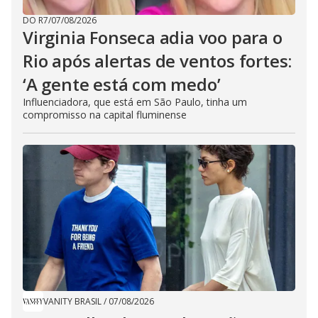
DO R7
/
07/08/2026
Virginia Fonseca adia voo para o
Rio após alertas de ventos fortes:
‘A gente está com medo’
Influenciadora, que está em São Paulo, tinha um
compromisso na capital fluminense
VANITY BRASIL
/
07/08/2026