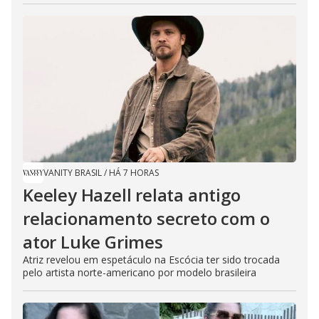
VANITY BRASIL
/
HÁ 7 HORAS
Keeley Hazell relata antigo
relacionamento secreto com o
ator Luke Grimes
Atriz revelou em espetáculo na Escócia ter sido trocada
pelo artista norte-americano por modelo brasileira