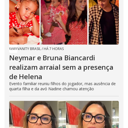
VANITY BRASIL
/
HÁ 7 HORAS
Neymar e Bruna Biancardi
realizam arraial sem a presença
de Helena
Evento familiar reuniu filhos do jogador, mas ausência de
quarta filha e da avó Nadine chamou atenção