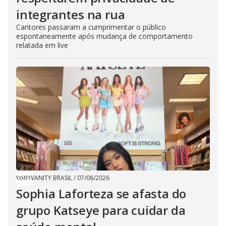
integrantes na rua
Cantores passaram a cumprimentar o público
espontaneamente após mudança de comportamento
relatada em live
VANITY BRASIL
/
07/08/2026
Sophia Laforteza se afasta do
grupo Katseye para cuidar da