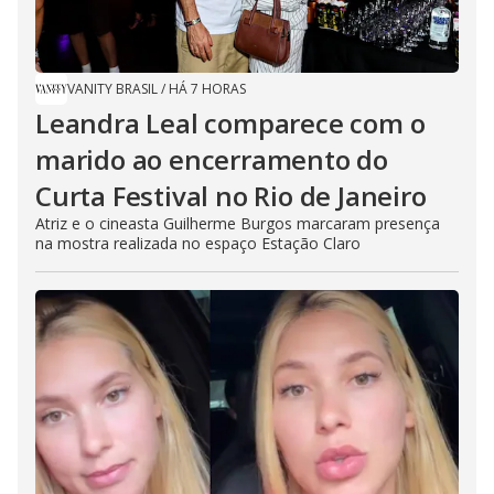
VANITY BRASIL
/
HÁ 7 HORAS
Leandra Leal comparece com o
marido ao encerramento do
Curta Festival no Rio de Janeiro
Atriz e o cineasta Guilherme Burgos marcaram presença
na mostra realizada no espaço Estação Claro