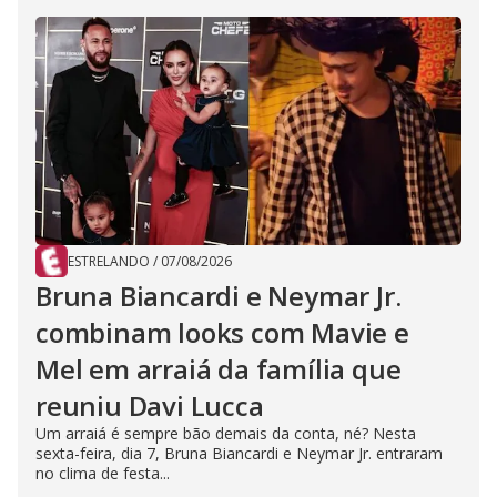
ESTRELANDO
/
07/08/2026
Bruna Biancardi e Neymar Jr.
combinam looks com Mavie e
Mel em arraiá da família que
reuniu Davi Lucca
Um arraiá é sempre bão demais da conta, né? Nesta
sexta-feira, dia 7, Bruna Biancardi e Neymar Jr. entraram
no clima de festa...