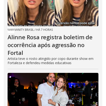
VANITY BRASIL
/
HÁ 7 HORAS
Alinne Rosa registra boletim de
ocorrência após agressão no
Fortal
Artista teve o rosto atingido por copo durante show em
Fortaleza e defendeu medidas educativas