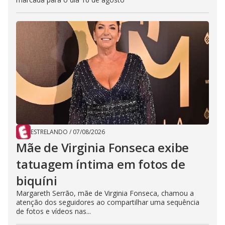
ESTRELANDO
/
07/08/2026
Mãe de Virginia Fonseca exibe
tatuagem íntima em fotos de
biquíni
Margareth Serrão, mãe de Virginia Fonseca, chamou a
atenção dos seguidores ao compartilhar uma sequência
de fotos e vídeos nas...