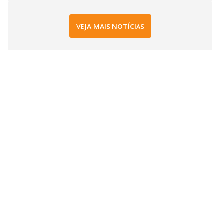
VEJA MAIS NOTÍCIAS