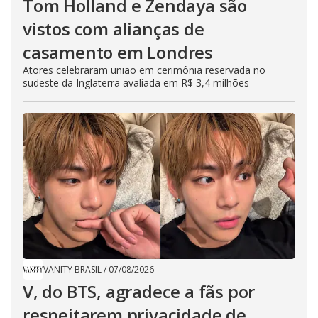
Tom Holland e Zendaya são
vistos com alianças de
casamento em Londres
Atores celebraram união em cerimônia reservada no
sudeste da Inglaterra avaliada em R$ 3,4 milhões
VANITY BRASIL
/
07/08/2026
V, do BTS, agradece a fãs por
respeitarem privacidade de