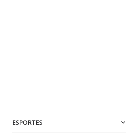
ESPORTES