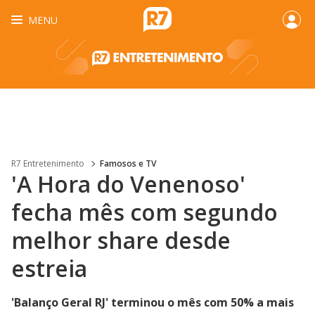
MENU
R7 Entretenimento
Famosos e TV
'A Hora do Venenoso'
fecha mês com segundo
melhor share desde
estreia
'Balanço Geral RJ' terminou o mês com 50% a mais