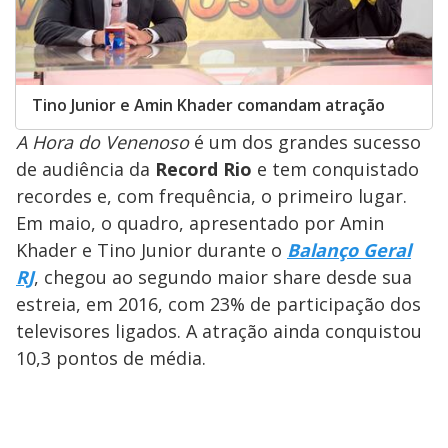
Tino Junior e Amin Khader comandam atração
A Hora do Venenoso
é um dos grandes sucesso
de audiência da
Record Rio
e tem conquistado
recordes e, com frequência, o primeiro lugar.
Em maio, o quadro, apresentado por Amin
Khader e Tino Junior durante o
Balanço Geral
RJ
, chegou ao segundo maior share desde sua
estreia, em 2016, com 23% de participação dos
televisores ligados. A atração ainda conquistou
10,3 pontos de média.