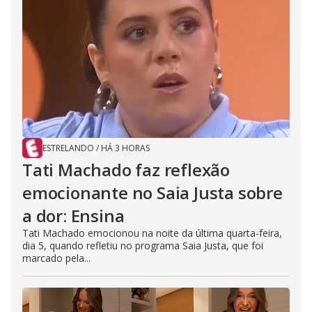
ESTRELANDO
/
HÁ 3 HORAS
Tati Machado faz reflexão
emocionante no Saia Justa sobre
a dor: Ensina
Tati Machado emocionou na noite da última quarta-feira,
dia 5, quando refletiu no programa Saia Justa, que foi
marcado pela...