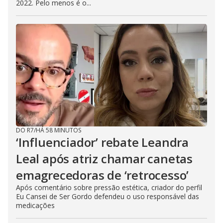
2022. Pelo menos é o...
DO R7
/
HÁ 58 MINUTOS
‘Influenciador’ rebate Leandra
Leal após atriz chamar canetas
emagrecedoras de ‘retrocesso’
Após comentário sobre pressão estética, criador do perfil
Eu Cansei de Ser Gordo defendeu o uso responsável das
medicações