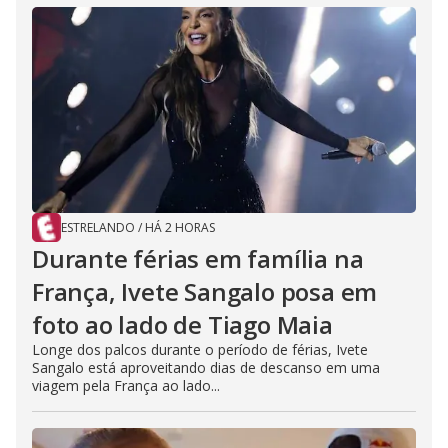
ESTRELANDO
/
HÁ 2 HORAS
Durante férias em família na
França, Ivete Sangalo posa em
foto ao lado de Tiago Maia
Longe dos palcos durante o período de férias, Ivete
Sangalo está aproveitando dias de descanso em uma
viagem pela França ao lado...