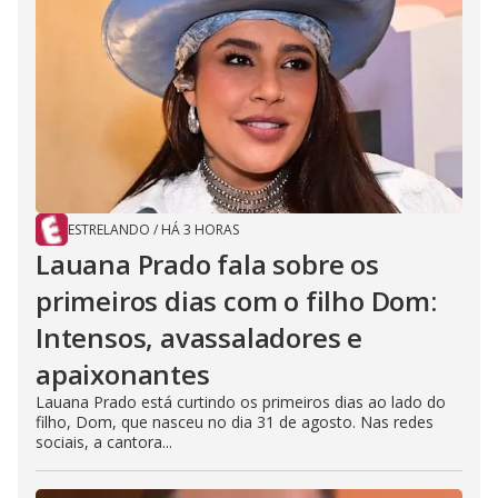
ESTRELANDO
/
HÁ 3 HORAS
Lauana Prado fala sobre os
primeiros dias com o filho Dom:
Intensos, avassaladores e
apaixonantes
Lauana Prado está curtindo os primeiros dias ao lado do
filho, Dom, que nasceu no dia 31 de agosto. Nas redes
sociais, a cantora...