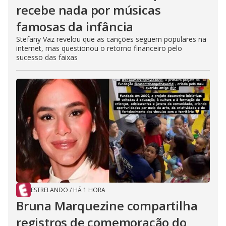
recebe nada por músicas
famosas da infância
Stefany Vaz revelou que as canções seguem populares na
internet, mas questionou o retorno financeiro pelo
sucesso das faixas
ESTRELANDO
/
HÁ 1 HORA
Bruna Marquezine compartilha
registros de comemoração do