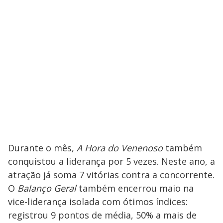
Durante o mês,
A Hora do Venenoso
também
conquistou a liderança por 5 vezes. Neste ano, a
atração já soma 7 vitórias contra a concorrente.
O
Balanço Geral
também encerrou maio na
vice-liderança isolada com ótimos índices:
registrou 9 pontos de média, 50% a mais de