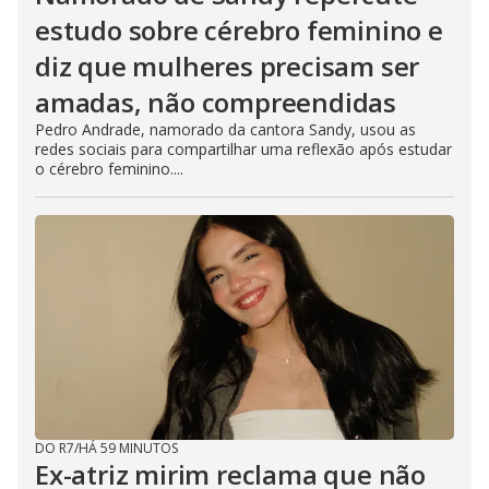
estudo sobre cérebro feminino e
diz que mulheres precisam ser
amadas, não compreendidas
Pedro Andrade, namorado da cantora Sandy, usou as
redes sociais para compartilhar uma reflexão após estudar
o cérebro feminino....
DO R7
/
HÁ 59 MINUTOS
Ex-atriz mirim reclama que não