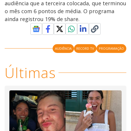
audiência que a terceira colocada, que terminou
o mês com 6 pontos de média. O programa
ainda registrou 19% de share.
AUDIÊNCIA
RECORD TV
PROGRAMAÇÃO
Últimas