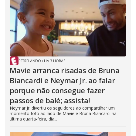
ESTRELANDO
/
HÁ 3 HORAS
Mavie arranca risadas de Bruna
Biancardi e Neymar Jr. ao falar
porque não consegue fazer
passos de balé; assista!
Neymar Jr. divertiu os seguidores ao compartilhar um
momento fofo ao lado de Mavie e Bruna Biancardi na
última quarta-feira, dia...