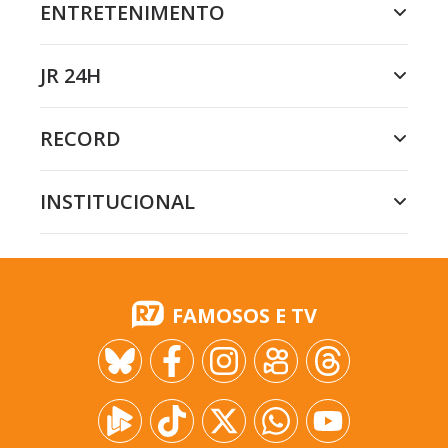
ENTRETENIMENTO
JR 24H
RECORD
INSTITUCIONAL
FAMOSOS E TV