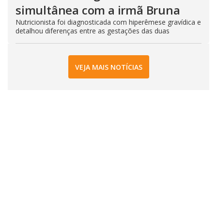
simultânea com a irmã Bruna
Nutricionista foi diagnosticada com hiperêmese gravídica e
detalhou diferenças entre as gestações das duas
VEJA MAIS NOTÍCIAS