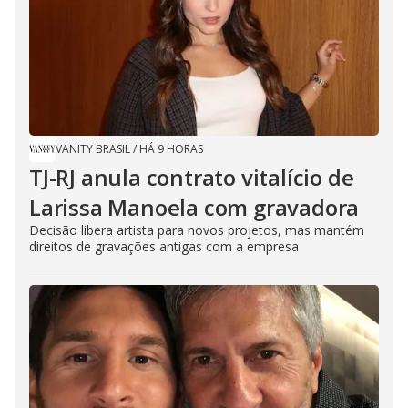
VANITY BRASIL
/
HÁ 9 HORAS
TJ-RJ anula contrato vitalício de
Larissa Manoela com gravadora
Decisão libera artista para novos projetos, mas mantém
direitos de gravações antigas com a empresa