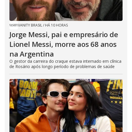
VANITY BRASIL
/
HÁ 10 HORAS
Jorge Messi, pai e empresário de
Lionel Messi, morre aos 68 anos
na Argentina
O gestor da carreira do craque estava internado em clínica
de Rosário após longo período de problemas de saúde