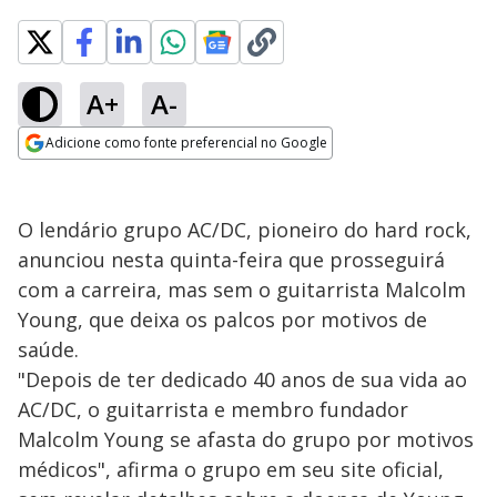
A+
A-
Adicione como fonte preferencial no Google
Opens in new window
O lendário grupo AC/DC, pioneiro do hard rock,
anunciou nesta quinta-feira que prosseguirá
com a carreira, mas sem o guitarrista Malcolm
Young, que deixa os palcos por motivos de
saúde.
"Depois de ter dedicado 40 anos de sua vida ao
AC/DC, o guitarrista e membro fundador
Malcolm Young se afasta do grupo por motivos
médicos", afirma o grupo em seu site oficial,