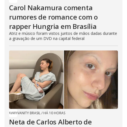
Carol Nakamura comenta
rumores de romance com o
rapper Hungria em Brasília
Atriz e músico foram vistos juntos de mãos dadas durante
a gravação de um DVD na capital federal
VANITY BRASIL
/
HÁ 10 HORAS
Neta de Carlos Alberto de