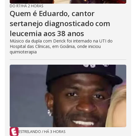
DO R7
/
HÁ 2 HORAS
Quem é Eduardo, cantor
sertanejo diagnosticado com
leucemia aos 38 anos
Músico da dupla com Derick foi internado na UTI do
Hospital das Clínicas, em Goiânia, onde iniciou
quimioterapia
ESTRELANDO
/
HÁ 3 HORAS