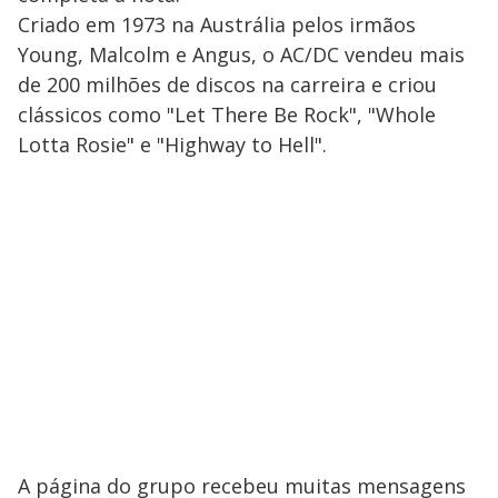
Criado em 1973 na Austrália pelos irmãos
Young, Malcolm e Angus, o AC/DC vendeu mais
de 200 milhões de discos na carreira e criou
clássicos como "Let There Be Rock", "Whole
Lotta Rosie" e "Highway to Hell".
A página do grupo recebeu muitas mensagens