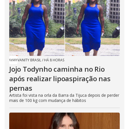
VANITY BRASIL
/
HÁ 8 HORAS
Jojo Todynho caminha no Rio
após realizar lipoaspiração nas
pernas
Artista foi vista na orla da Barra da Tijuca depois de perder
mais de 100 kg com mudança de hábitos