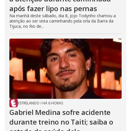
após fazer lipo nas pernas
Na manhã deste sábado, dia 8, Jojo Todynho chamou a
atenção ao ser vista caminhando pela orla da Barra da
Tijuca, no Rio de...
ESTRELANDO
/
HÁ 6 HORAS
Gabriel Medina sofre acidente
durante treino no Taiti; saiba o