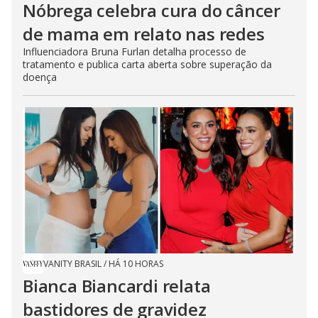
Nóbrega celebra cura do câncer
de mama em relato nas redes
Influenciadora Bruna Furlan detalha processo de
tratamento e publica carta aberta sobre superação da
doença
VANITY BRASIL
/
HÁ 10 HORAS
Bianca Biancardi relata
bastidores de gravidez