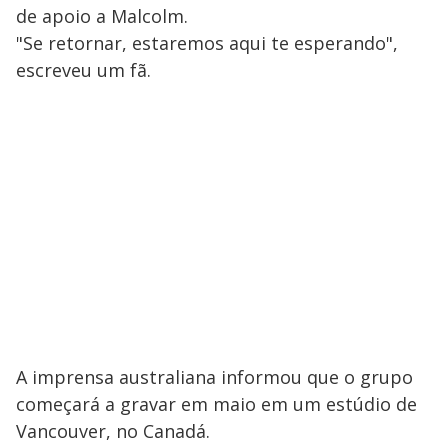
de apoio a Malcolm.
"Se retornar, estaremos aqui te esperando",
escreveu um fã.
A imprensa australiana informou que o grupo
começará a gravar em maio em um estúdio de
Vancouver, no Canadá.