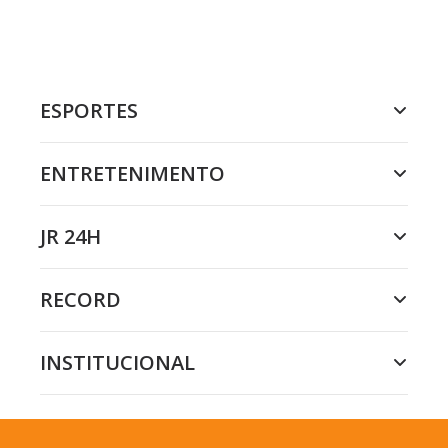
ESPORTES
ENTRETENIMENTO
JR 24H
RECORD
INSTITUCIONAL