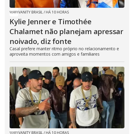
VANITY BRASIL
/
HÁ 10 HORAS
Kylie Jenner e Timothée
Chalamet não planejam apressar
noivado, diz fonte
Casal prefere manter ritmo próprio no relacionamento e
aproveita momentos com amigos e familiares
VANITY BRASIL
/
HÁ 10 HORAS