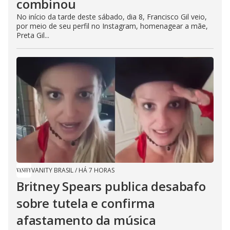
combinou
No início da tarde deste sábado, dia 8, Francisco Gil veio,
por meio de seu perfil no Instagram, homenagear a mãe,
Preta Gil...
VANITY BRASIL
/
HÁ 7 HORAS
Britney Spears publica desabafo
sobre tutela e confirma
afastamento da música