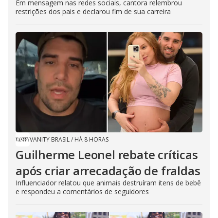
Em mensagem nas redes sociais, cantora relembrou
restrições dos pais e declarou fim de sua carreira
VANITY BRASIL
/
HÁ 8 HORAS
Guilherme Leonel rebate críticas
após criar arrecadação de fraldas
Influenciador relatou que animais destruíram itens de bebê
e respondeu a comentários de seguidores