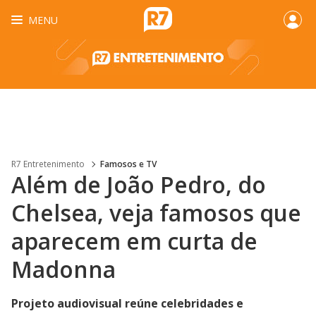
MENU
R7 Entretenimento
Famosos e TV
Além de João Pedro, do
Chelsea, veja famosos que
aparecem em curta de
Madonna
Projeto audiovisual reúne celebridades e