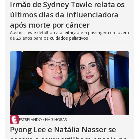
Irmão de Sydney Towle relata os
últimos dias da influenciadora
após morte por câncer
Austin Towle detalhou a aceitação e a passagem da jovem
de 26 anos para os cuidados paliativos
ESTRELANDO
/
HÁ 3 HORAS
Pyong Lee e Natália Nasser se