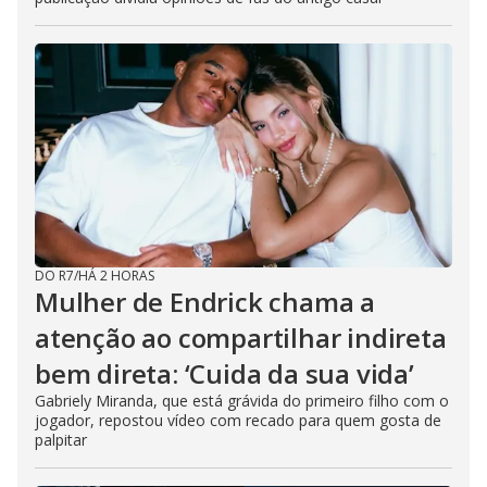
DO R7
/
HÁ 2 HORAS
Mulher de Endrick chama a
atenção ao compartilhar indireta
bem direta: ‘Cuida da sua vida’
Gabriely Miranda, que está grávida do primeiro filho com o
jogador, repostou vídeo com recado para quem gosta de
palpitar