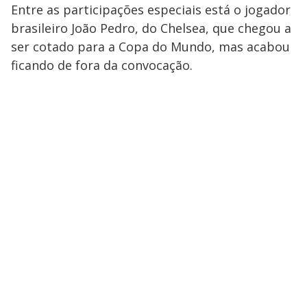
Entre as participações especiais está o jogador
brasileiro João Pedro, do Chelsea, que chegou a
ser cotado para a Copa do Mundo, mas acabou
ficando de fora da convocação.