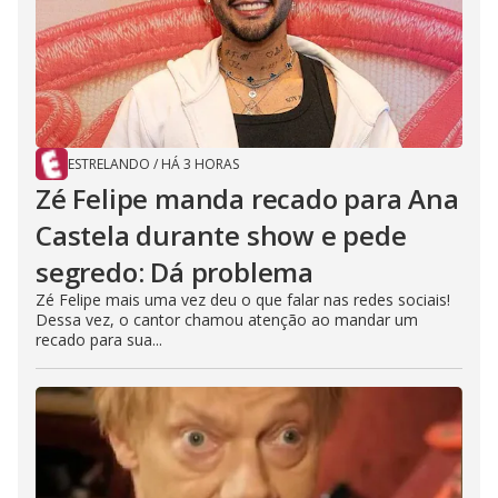
ESTRELANDO
/
HÁ 3 HORAS
Zé Felipe manda recado para Ana
Castela durante show e pede
segredo: Dá problema
Zé Felipe mais uma vez deu o que falar nas redes sociais!
Dessa vez, o cantor chamou atenção ao mandar um
recado para sua...