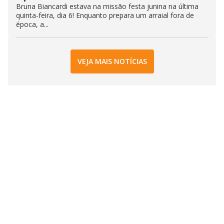
Bruna Biancardi estava na missão festa junina na última
quinta-feira, dia 6! Enquanto prepara um arraial fora de
época, a...
VEJA MAIS NOTÍCIAS