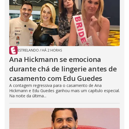
ESTRELANDO
/
HÁ 2 HORAS
Ana Hickmann se emociona
durante chá de lingerie antes de
casamento com Edu Guedes
A contagem regressiva para o casamento de Ana
Hickmann e Edu Guedes ganhou mais um capítulo especial.
Na noite da última...