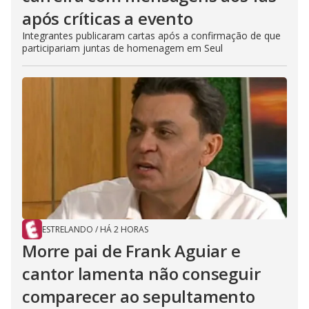
após críticas a evento
Integrantes publicaram cartas após a confirmação de que
participariam juntas de homenagem em Seul
ESTRELANDO
/
HÁ 2 HORAS
Morre pai de Frank Aguiar e
cantor lamenta não conseguir
comparecer ao sepultamento