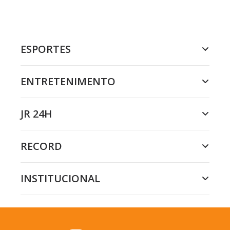
ESPORTES
ENTRETENIMENTO
JR 24H
RECORD
INSTITUCIONAL