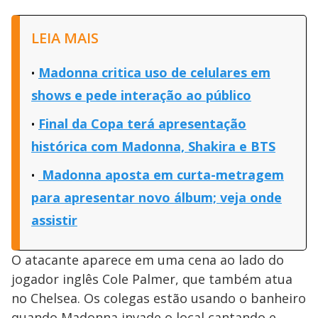
LEIA MAIS
Madonna critica uso de celulares em
shows e pede interação ao público
Final da Copa terá apresentação
histórica com Madonna, Shakira e BTS
Madonna aposta em curta-metragem
para apresentar novo álbum; veja onde
assistir
O atacante aparece em uma cena ao lado do
jogador inglês Cole Palmer, que também atua
no Chelsea. Os colegas estão usando o banheiro
quando Madonna invade o local cantando e