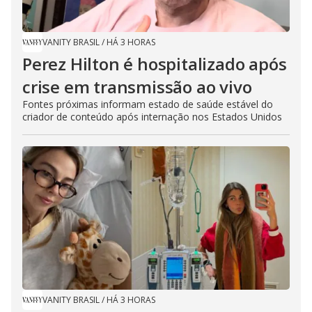
VANITY BRASIL
/
HÁ 3 HORAS
Perez Hilton é hospitalizado após
crise em transmissão ao vivo
Fontes próximas informam estado de saúde estável do
criador de conteúdo após internação nos Estados Unidos
VANITY BRASIL
/
HÁ 3 HORAS