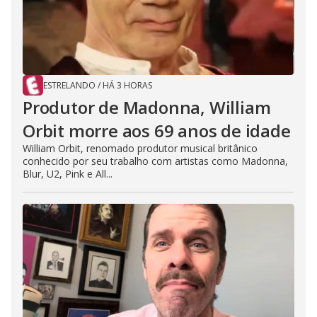
ESTRELANDO
/
HÁ 3 HORAS
Produtor de Madonna, William
Orbit morre aos 69 anos de idade
William Orbit, renomado produtor musical britânico
conhecido por seu trabalho com artistas como Madonna,
Blur, U2, Pink e All...