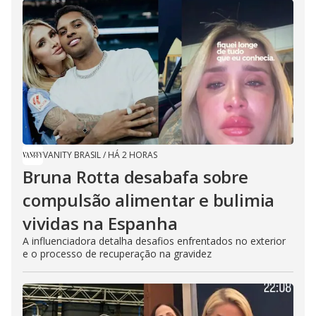
VANITY BRASIL
/
HÁ 2 HORAS
Bruna Rotta desabafa sobre
compulsão alimentar e bulimia
vividas na Espanha
A influenciadora detalha desafios enfrentados no exterior
e o processo de recuperação na gravidez