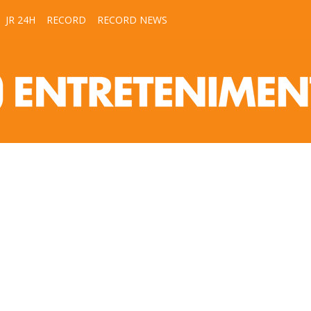
JR 24H
RECORD
RECORD NEWS