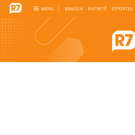
MENU
BRASÍLIA
ENTRETÊ
ESPORTES