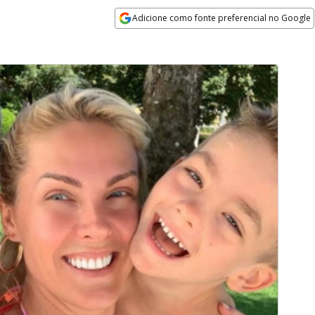
Adicione como fonte preferencial no Google
Opens in new window