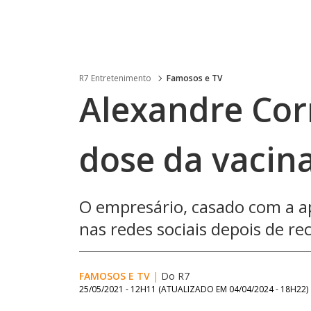
R7 Entretenimento
Famosos e TV
Alexandre Cor
dose da vacina
O empresário, casado com a 
nas redes sociais depois de r
FAMOSOS E TV
|
Do R7
25/05/2021 - 12H11
(ATUALIZADO EM
04/04/2024 - 18H22
)