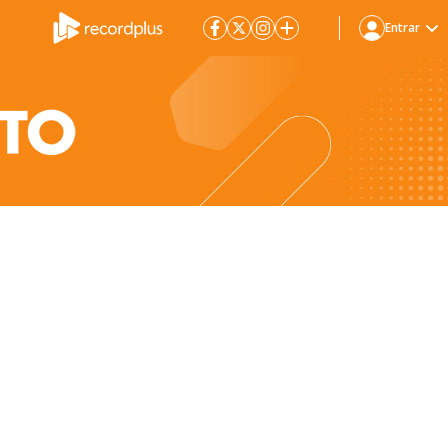
Entrar