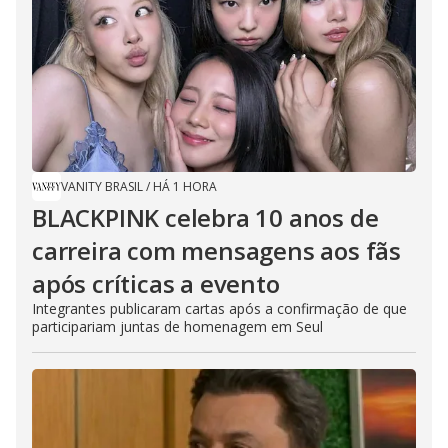
VANITY BRASIL
/
HÁ 1 HORA
BLACKPINK celebra 10 anos de
carreira com mensagens aos fãs
após críticas a evento
Integrantes publicaram cartas após a confirmação de que
participariam juntas de homenagem em Seul