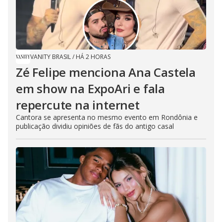
VANITY BRASIL
/
HÁ 2 HORAS
Zé Felipe menciona Ana Castela
em show na ExpoAri e fala
repercute na internet
Cantora se apresenta no mesmo evento em Rondônia e
publicação dividiu opiniões de fãs do antigo casal