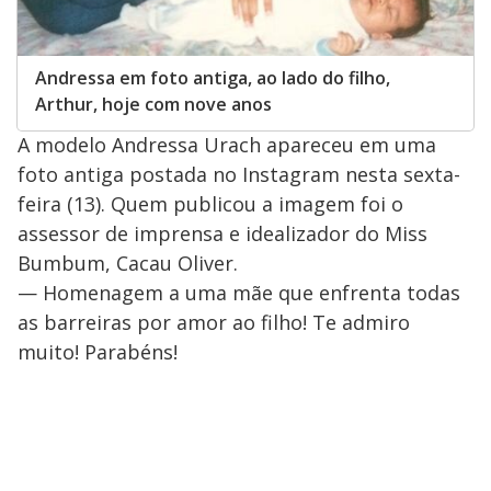
Andressa em foto antiga, ao lado do filho,
Arthur, hoje com nove anos
A modelo Andressa Urach apareceu em uma
foto antiga postada no Instagram nesta sexta-
feira (13). Quem publicou a imagem foi o
assessor de imprensa e idealizador do Miss
Bumbum, Cacau Oliver.
— Homenagem a uma mãe que enfrenta todas
as barreiras por amor ao filho! Te admiro
muito! Parabéns!