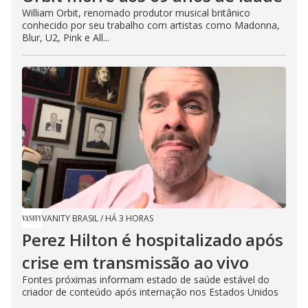
William Orbit, renomado produtor musical britânico
conhecido por seu trabalho com artistas como Madonna,
Blur, U2, Pink e All...
VANITY BRASIL
/
HÁ 3 HORAS
Perez Hilton é hospitalizado após
crise em transmissão ao vivo
Fontes próximas informam estado de saúde estável do
criador de conteúdo após internação nos Estados Unidos