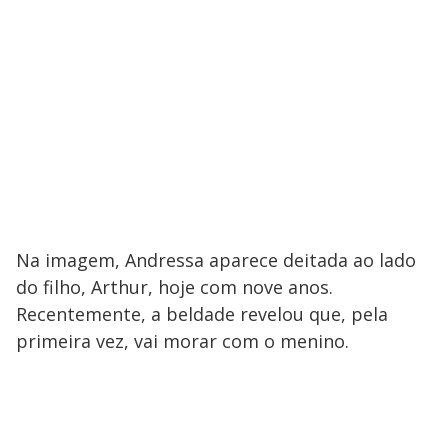
Na imagem, Andressa aparece deitada ao lado
do filho, Arthur, hoje com nove anos.
Recentemente, a beldade revelou que, pela
primeira vez, vai morar com o menino.