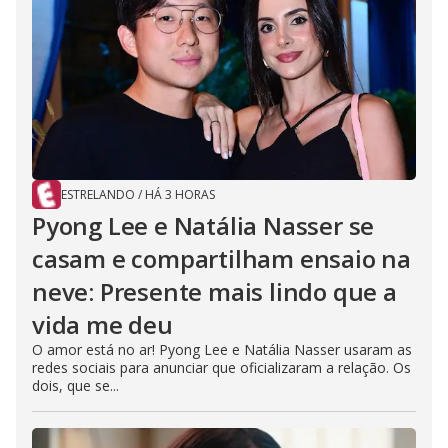
ESTRELANDO
/
HÁ 3 HORAS
Pyong Lee e Natália Nasser se
casam e compartilham ensaio na
neve: Presente mais lindo que a
vida me deu
O amor está no ar! Pyong Lee e Natália Nasser usaram as
redes sociais para anunciar que oficializaram a relação. Os
dois, que se...