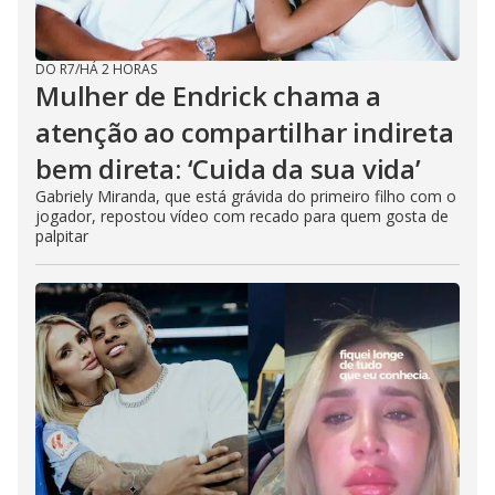
DO R7
/
HÁ 2 HORAS
Mulher de Endrick chama a
atenção ao compartilhar indireta
bem direta: ‘Cuida da sua vida’
Gabriely Miranda, que está grávida do primeiro filho com o
jogador, repostou vídeo com recado para quem gosta de
palpitar