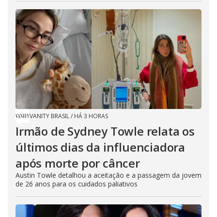
VANITY BRASIL
/
HÁ 3 HORAS
Irmão de Sydney Towle relata os
últimos dias da influenciadora
após morte por câncer
Austin Towle detalhou a aceitação e a passagem da jovem
de 26 anos para os cuidados paliativos