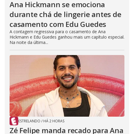
Ana Hickmann se emociona
durante chá de lingerie antes de
casamento com Edu Guedes
A contagem regressiva para o casamento de Ana
Hickmann e Edu Guedes ganhou mais um capítulo especial.
Na noite da última...
ESTRELANDO
/
HÁ 2 HORAS
Zé Felipe manda recado para Ana