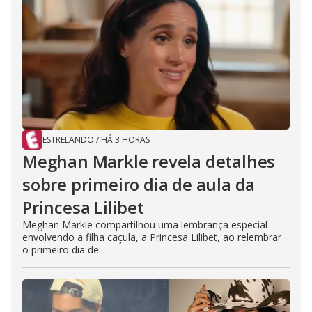
ESTRELANDO
/
HÁ 3 HORAS
Meghan Markle revela detalhes
sobre primeiro dia de aula da
Princesa Lilibet
Meghan Markle compartilhou uma lembrança especial
envolvendo a filha caçula, a Princesa Lilibet, ao relembrar
o primeiro dia de...