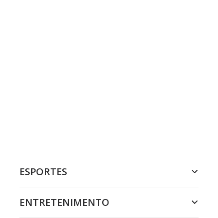
ESPORTES
ENTRETENIMENTO