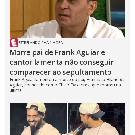
ESTRELANDO
/
HÁ 1 HORA
Morre pai de Frank Aguiar e
cantor lamenta não conseguir
comparecer ao sepultamento
Frank Aguiar lamentou a morte do pai, Francisco Hilário de
Aguiar, conhecido como Chico Dasdores, que morreu na
última...