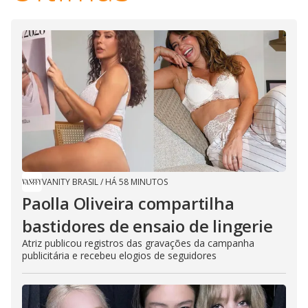
VANITY BRASIL
/
HÁ 58 MINUTOS
Paolla Oliveira compartilha
bastidores de ensaio de lingerie
Atriz publicou registros das gravações da campanha
publicitária e recebeu elogios de seguidores