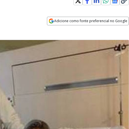
Adicione como fonte preferencial no Google
Opens in new window