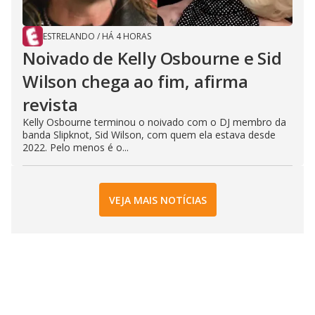
ESTRELANDO
/
HÁ 4 HORAS
Noivado de Kelly Osbourne e Sid
Wilson chega ao fim, afirma
revista
Kelly Osbourne terminou o noivado com o DJ membro da
banda Slipknot, Sid Wilson, com quem ela estava desde
2022. Pelo menos é o...
VEJA MAIS NOTÍCIAS