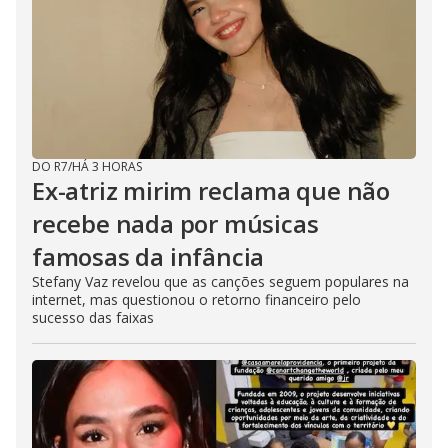
DO R7
/
HÁ 3 HORAS
Ex-atriz mirim reclama que não
recebe nada por músicas
famosas da infância
Stefany Vaz revelou que as canções seguem populares na
internet, mas questionou o retorno financeiro pelo
sucesso das faixas