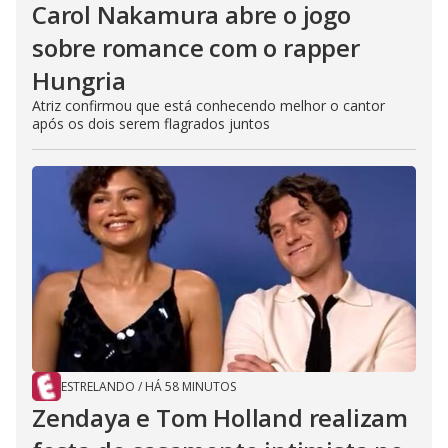
Carol Nakamura abre o jogo
sobre romance com o rapper
Hungria
Atriz confirmou que está conhecendo melhor o cantor
após os dois serem flagrados juntos
ESTRELANDO
/
HÁ 58 MINUTOS
Zendaya e Tom Holland realizam