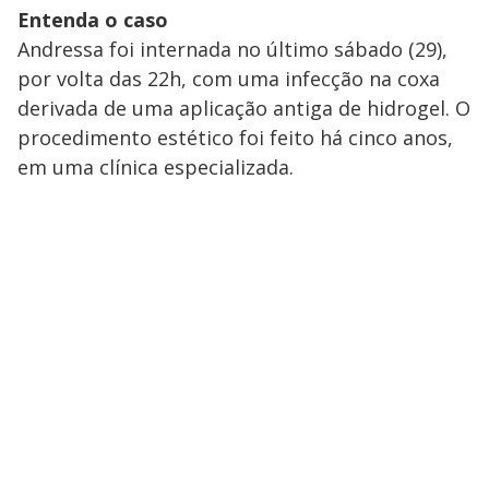
Entenda o caso
Andressa foi internada no último sábado (29),
por volta das 22h, com uma infecção na coxa
derivada de uma aplicação antiga de hidrogel. O
procedimento estético foi feito há cinco anos,
em uma clínica especializada.