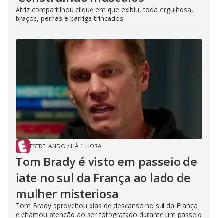
Atriz compartilhou clique em que exibiu, toda orgulhosa,
braços, pernas e barriga trincados
ESTRELANDO
/
HÁ 1 HORA
Tom Brady é visto em passeio de
iate no sul da França ao lado de
mulher misteriosa
Tom Brady aproveitou dias de descanso no sul da França
e chamou atenção ao ser fotografado durante um passeio