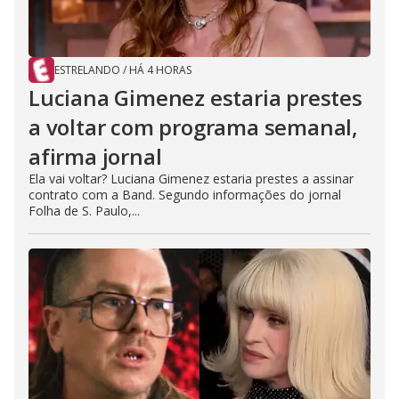
ESTRELANDO
/
HÁ 4 HORAS
Luciana Gimenez estaria prestes
a voltar com programa semanal,
afirma jornal
Ela vai voltar? Luciana Gimenez estaria prestes a assinar
contrato com a Band. Segundo informações do jornal
Folha de S. Paulo,...