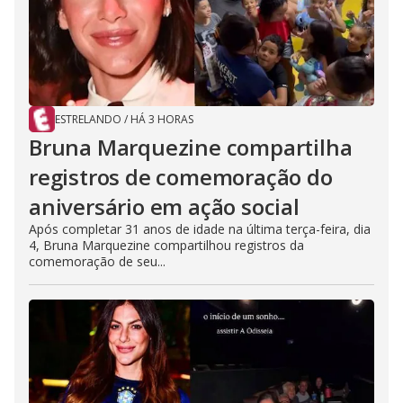
ESTRELANDO
/
HÁ 3 HORAS
Bruna Marquezine compartilha
registros de comemoração do
aniversário em ação social
Após completar 31 anos de idade na última terça-feira, dia
4, Bruna Marquezine compartilhou registros da
comemoração de seu...