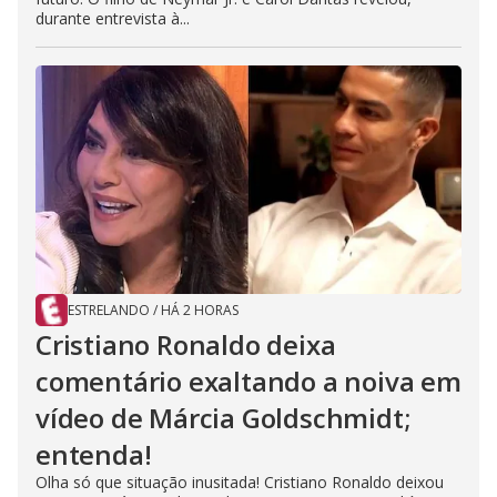
durante entrevista à...
ESTRELANDO
/
HÁ 2 HORAS
Cristiano Ronaldo deixa
comentário exaltando a noiva em
vídeo de Márcia Goldschmidt;
entenda!
Olha só que situação inusitada! Cristiano Ronaldo deixou