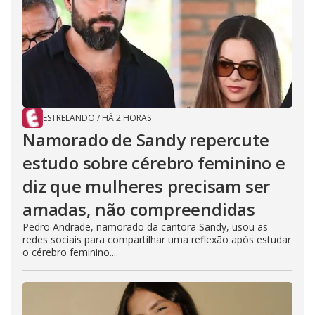
ESTRELANDO
/
HÁ 2 HORAS
Namorado de Sandy repercute
estudo sobre cérebro feminino e
diz que mulheres precisam ser
amadas, não compreendidas
Pedro Andrade, namorado da cantora Sandy, usou as
redes sociais para compartilhar uma reflexão após estudar
o cérebro feminino....