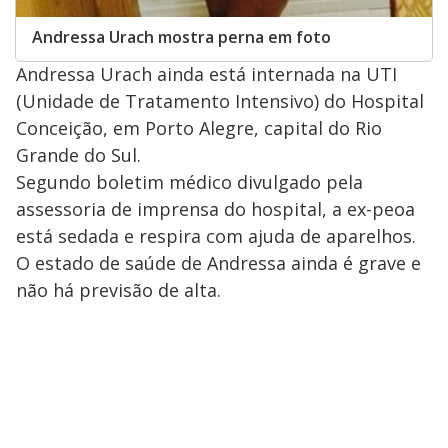
Andressa Urach mostra perna em foto
Andressa Urach ainda está internada na UTI
(Unidade de Tratamento Intensivo) do Hospital
Conceição, em Porto Alegre, capital do Rio
Grande do Sul.
Segundo boletim médico divulgado pela
assessoria de imprensa do hospital, a ex-peoa
está sedada e respira com ajuda de aparelhos.
O estado de saúde de Andressa ainda é grave e
não há previsão de alta.