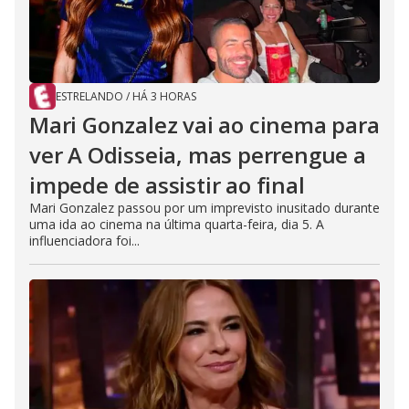
ESTRELANDO
/
HÁ 3 HORAS
Mari Gonzalez vai ao cinema para
ver A Odisseia, mas perrengue a
impede de assistir ao final
Mari Gonzalez passou por um imprevisto inusitado durante
uma ida ao cinema na última quarta-feira, dia 5. A
influenciadora foi...