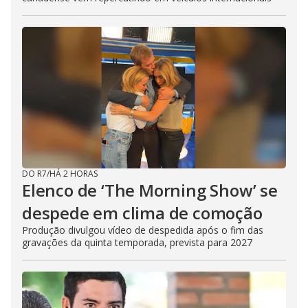
DO R7
/
HÁ 2 HORAS
Elenco de ‘The Morning Show’ se
despede em clima de comoção
Produção divulgou vídeo de despedida após o fim das
gravações da quinta temporada, prevista para 2027