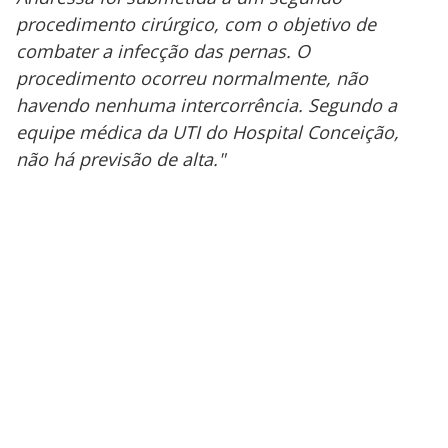
procedimento cirúrgico, com o objetivo de
combater a infecção das pernas. O
procedimento ocorreu normalmente, não
havendo nenhuma intercorrência. Segundo a
equipe médica da UTI do Hospital Conceição,
não há previsão de alta."