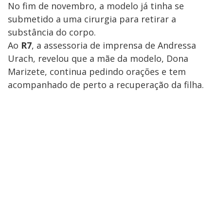
No fim de novembro, a modelo já tinha se
submetido a uma cirurgia para retirar a
substância do corpo.
Ao
R7
, a assessoria de imprensa de Andressa
Urach, revelou que a mãe da modelo, Dona
Marizete, continua pedindo orações e tem
acompanhado de perto a recuperação da filha.