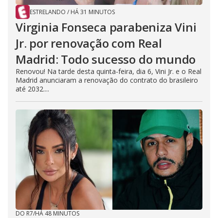
ESTRELANDO
/
HÁ 31 MINUTOS
Virginia Fonseca parabeniza Vini
Jr. por renovação com Real
Madrid: Todo sucesso do mundo
Renovou! Na tarde desta quinta-feira, dia 6, Vini Jr. e o Real
Madrid anunciaram a renovação do contrato do brasileiro
até 2032....
DO R7
/
HÁ 48 MINUTOS