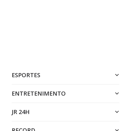
ESPORTES
ENTRETENIMENTO
JR 24H
RECORD