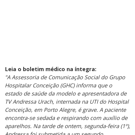
Leia o boletim médico na íntegra:
"A Assessoria de Comunicação Social do Grupo
Hospitalar Conceição (GHC) informa que o
estado de saúde da modelo e apresentadora de
TV Andressa Urach, internada na UTI do Hospital
Conceição, em Porto Alegre, é grave. A paciente
encontra-se sedada e respirando com auxílio de
aparelhos. Na tarde de ontem, segunda-feira (1º),
Andressa foi submetida a um segundo