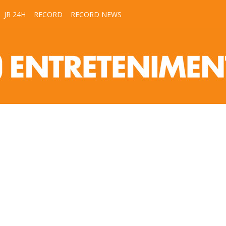
JR 24H
RECORD
RECORD NEWS