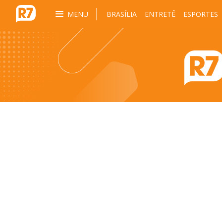
MENU
BRASÍLIA
ENTRETÊ
ESPORTES