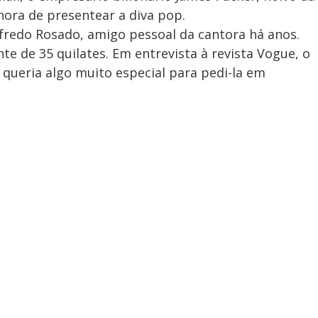
ora de presentear a diva pop.
lfredo Rosado, amigo pessoal da cantora há anos.
te de 35 quilates. Em entrevista à revista Vogue, o
 queria algo muito especial para pedi-la em