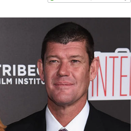
Opens in new window