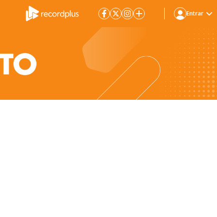
Entrar