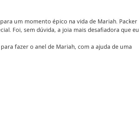
o para um momento épico na vida de Mariah. Packer
cial. Foi, sem dúvida, a joia mais desafiadora que eu
.
para fazer o anel de Mariah, com a ajuda de uma