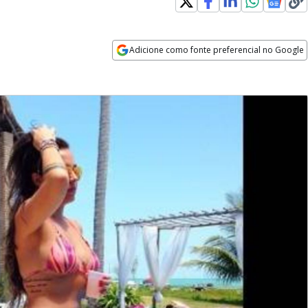
Adicione como fonte preferencial no Google
Opens in new window