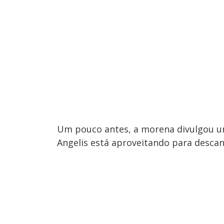
Um pouco antes, a morena divulgou u
Angelis está aproveitando para descan