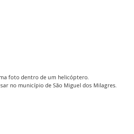
ma foto dentro de um helicóptero.
sar no município de São Miguel dos Milagres.