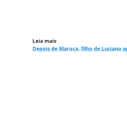
Leia mais
Depois de Maroca, filho de Luciano 