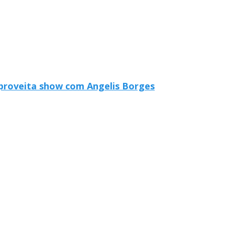
aproveita show com Angelis Borges