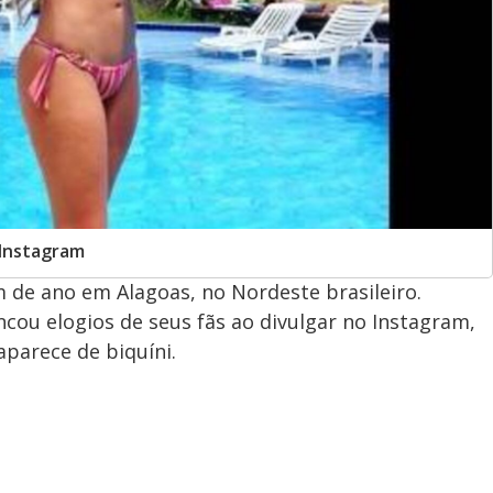
 Instagram
m de ano em Alagoas, no Nordeste brasileiro.
cou elogios de seus fãs ao divulgar no Instagram,
parece de biquíni.