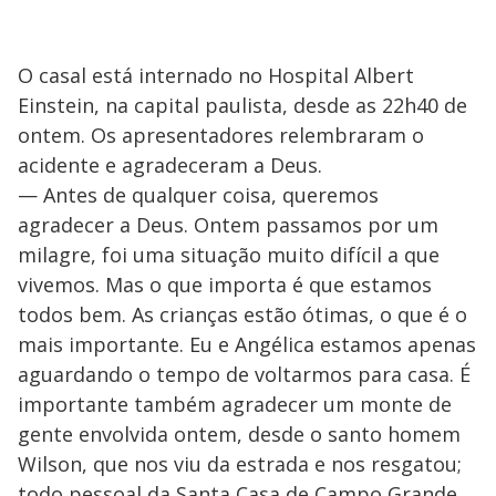
O casal está internado no Hospital Albert
Einstein, na capital paulista, desde as 22h40 de
ontem. Os apresentadores relembraram o
acidente e agradeceram a Deus.
— Antes de qualquer coisa, queremos
agradecer a Deus. Ontem passamos por um
milagre, foi uma situação muito difícil a que
vivemos. Mas o que importa é que estamos
todos bem. As crianças estão ótimas, o que é o
mais importante. Eu e Angélica estamos apenas
aguardando o tempo de voltarmos para casa. É
importante também agradecer um monte de
gente envolvida ontem, desde o santo homem
Wilson, que nos viu da estrada e nos resgatou;
todo pessoal da Santa Casa de Campo Grande,