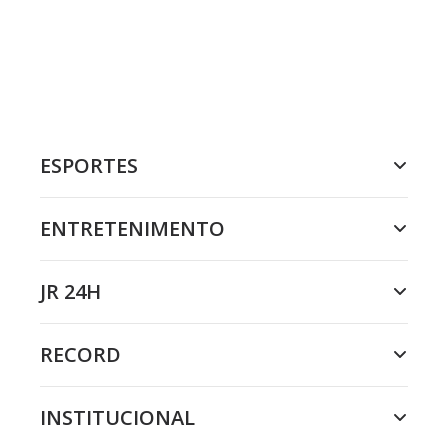
ESPORTES
ENTRETENIMENTO
JR 24H
RECORD
INSTITUCIONAL