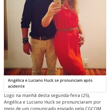
Angélica e Luciano Huck se pronunciam após
acidente
Logo na manhã desta segunda-feira (25),
Angélica e Luciano Huck se pronunciaram por
meio de um comunicado enviado pela CGCOM