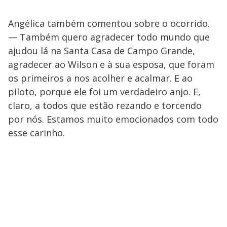
Angélica também comentou sobre o ocorrido.
— Também quero agradecer todo mundo que
ajudou lá na Santa Casa de Campo Grande,
agradecer ao Wilson e à sua esposa, que foram
os primeiros a nos acolher e acalmar. E ao
piloto, porque ele foi um verdadeiro anjo. E,
claro, a todos que estão rezando e torcendo
por nós. Estamos muito emocionados com todo
esse carinho.