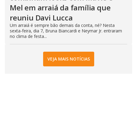
Mel em arraiá da família que
reuniu Davi Lucca
Um arraiá é sempre bão demais da conta, né? Nesta
sexta-feira, dia 7, Bruna Biancardi e Neymar Jr. entraram
no clima de festa...
VEJA MAIS NOTÍCIAS