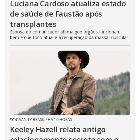
Luciana Cardoso atualiza estado
de saúde de Faustão após
transplantes
Esposa do comunicador afirma que órgãos funcionam
bem e que foco atual é a recuperação da massa muscular
VANITY BRASIL
/
HÁ 10 HORAS
Keeley Hazell relata antigo
relacionamento secreto com o