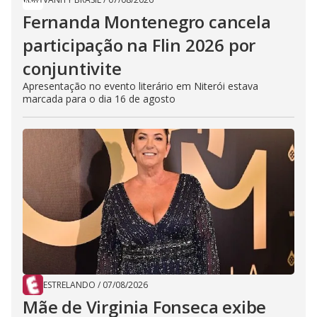
Fernanda Montenegro cancela
participação na Flin 2026 por
conjuntivite
Apresentação no evento literário em Niterói estava
marcada para o dia 16 de agosto
ESTRELANDO
/
07/08/2026
Mãe de Virginia Fonseca exibe