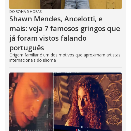
DO R7
/
HÁ 5 HORAS
Shawn Mendes, Ancelotti, e
mais: veja 7 famosos gringos que
já foram vistos falando
português
Origem familiar é um dos motivos que aproximam artistas
internacionais do idioma