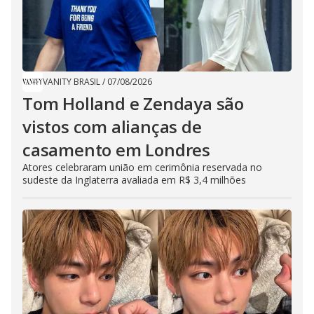
VANITY BRASIL
/
07/08/2026
Tom Holland e Zendaya são
vistos com alianças de
casamento em Londres
Atores celebraram união em cerimônia reservada no
sudeste da Inglaterra avaliada em R$ 3,4 milhões