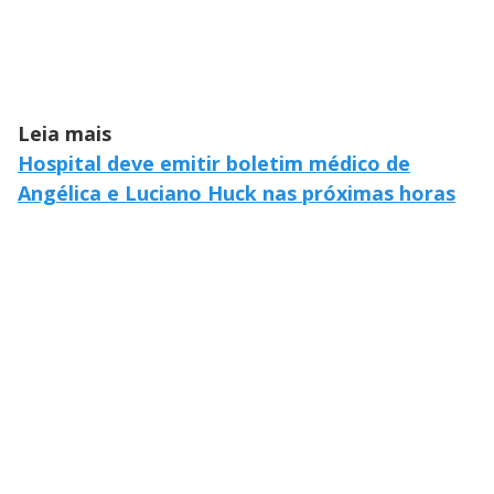
Leia mais
Hospital deve emitir boletim médico de
Angélica e Luciano Huck nas próximas horas