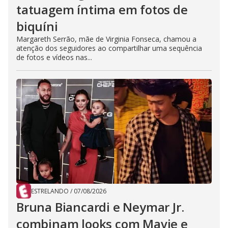
tatuagem íntima em fotos de
biquíni
Margareth Serrão, mãe de Virginia Fonseca, chamou a
atenção dos seguidores ao compartilhar uma sequência
de fotos e vídeos nas...
ESTRELANDO
/
07/08/2026
Bruna Biancardi e Neymar Jr.
combinam looks com Mavie e