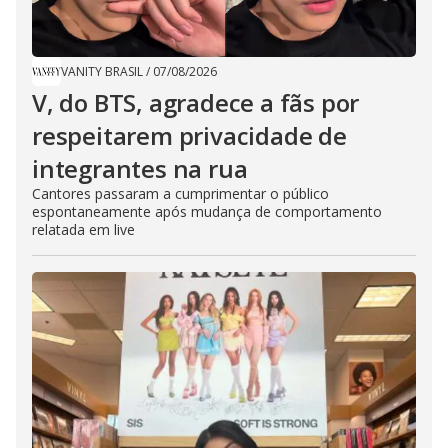
VANITY BRASIL
/
07/08/2026
V, do BTS, agradece a fãs por
respeitarem privacidade de
integrantes na rua
Cantores passaram a cumprimentar o público
espontaneamente após mudança de comportamento
relatada em live