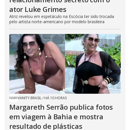
ator Luke Grimes
Atriz revelou em espetáculo na Escócia ter sido trocada
pelo artista norte-americano por modelo brasileira
VANITY BRASIL
/
HÁ 10 HORAS
Margareth Serrão publica fotos
em viagem à Bahia e mostra
resultado de plásticas