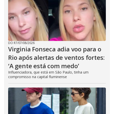
DO R7
/
07/08/2026
Virginia Fonseca adia voo para o
Rio após alertas de ventos fortes:
‘A gente está com medo’
Influenciadora, que está em São Paulo, tinha um
compromisso na capital fluminense