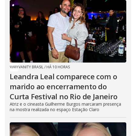
VANITY BRASIL
/
HÁ 10 HORAS
Leandra Leal comparece com o
marido ao encerramento do
Curta Festival no Rio de Janeiro
Atriz e o cineasta Guilherme Burgos marcaram presença
na mostra realizada no espaço Estação Claro