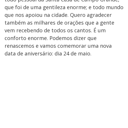
que foi de uma gentileza enorme; e todo mundo
que nos apoiou na cidade. Quero agradecer
também as milhares de orações que a gente
vem recebendo de todos os cantos. É um
conforto enorme. Podemos dizer que
renascemos e vamos comemorar uma nova
data de aniversário: dia 24 de maio.