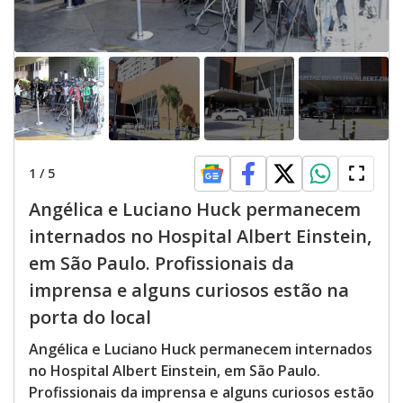
1
/
5
Angélica e Luciano Huck permanecem
internados no Hospital Albert Einstein,
em São Paulo. Profissionais da
imprensa e alguns curiosos estão na
porta do local
Angélica e Luciano Huck permanecem internados
no Hospital Albert Einstein, em São Paulo.
Profissionais da imprensa e alguns curiosos estão