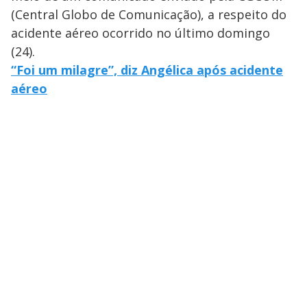
(Central Globo de Comunicação), a respeito do
acidente aéreo ocorrido no último domingo
(24).
“Foi um milagre”, diz Angélica após acidente
aéreo