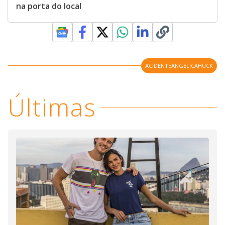
na porta do local
ACIDENTEANGELICAHUCK
Últimas