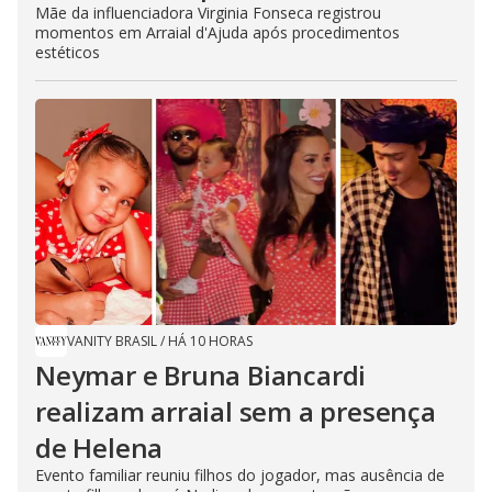
Mãe da influenciadora Virginia Fonseca registrou
momentos em Arraial d'Ajuda após procedimentos
estéticos
VANITY BRASIL
/
HÁ 10 HORAS
Neymar e Bruna Biancardi
realizam arraial sem a presença
de Helena
Evento familiar reuniu filhos do jogador, mas ausência de