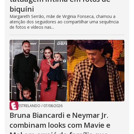
biquíni
Margareth Serrão, mãe de Virginia Fonseca, chamou a
atenção dos seguidores ao compartilhar uma sequência
de fotos e vídeos nas...
ESTRELANDO
/
07/08/2026
Bruna Biancardi e Neymar Jr.
combinam looks com Mavie e