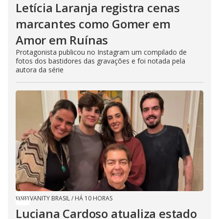
Letícia Laranja registra cenas
marcantes como Gomer em
Amor em Ruínas
Protagonista publicou no Instagram um compilado de
fotos dos bastidores das gravações e foi notada pela
autora da série
VANITY BRASIL
/
HÁ 10 HORAS
Luciana Cardoso atualiza estado