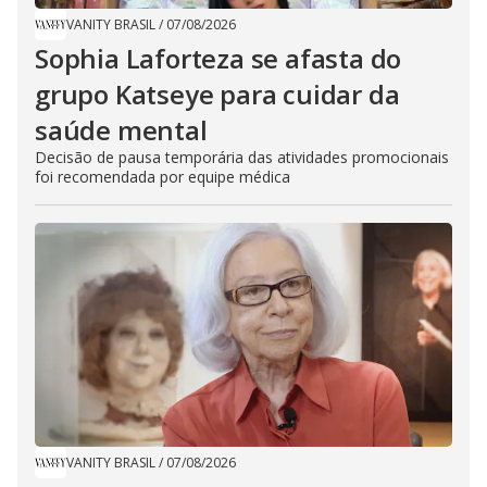
VANITY BRASIL
/
07/08/2026
Sophia Laforteza se afasta do
grupo Katseye para cuidar da
saúde mental
Decisão de pausa temporária das atividades promocionais
foi recomendada por equipe médica
VANITY BRASIL
/
07/08/2026