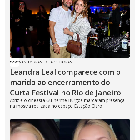
VANITY BRASIL
/
HÁ 11 HORAS
Leandra Leal comparece com o
marido ao encerramento do
Curta Festival no Rio de Janeiro
Atriz e o cineasta Guilherme Burgos marcaram presença
na mostra realizada no espaço Estação Claro