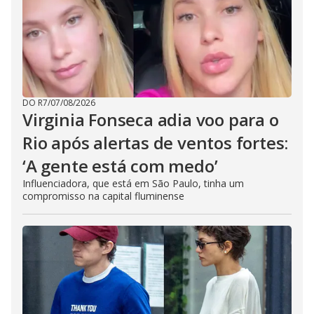
DO R7
/
07/08/2026
Virginia Fonseca adia voo para o
Rio após alertas de ventos fortes:
‘A gente está com medo’
Influenciadora, que está em São Paulo, tinha um
compromisso na capital fluminense