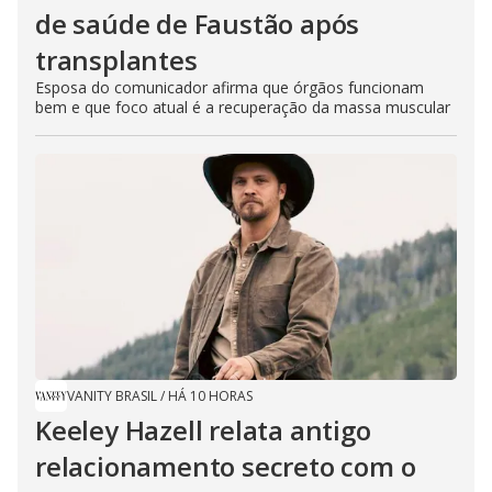
de saúde de Faustão após
transplantes
Esposa do comunicador afirma que órgãos funcionam
bem e que foco atual é a recuperação da massa muscular
VANITY BRASIL
/
HÁ 10 HORAS
Keeley Hazell relata antigo
relacionamento secreto com o