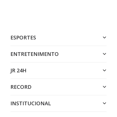
ESPORTES
ENTRETENIMENTO
JR 24H
RECORD
INSTITUCIONAL