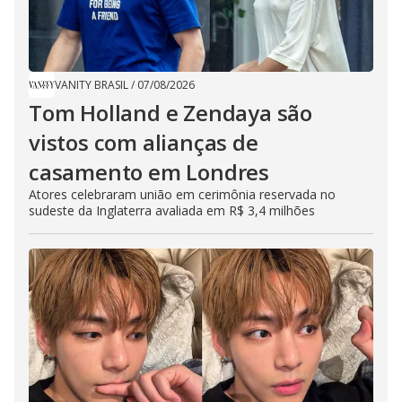
VANITY BRASIL
/
07/08/2026
Tom Holland e Zendaya são
vistos com alianças de
casamento em Londres
Atores celebraram união em cerimônia reservada no
sudeste da Inglaterra avaliada em R$ 3,4 milhões