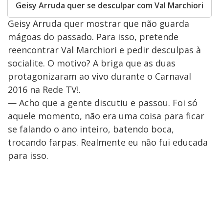
Geisy Arruda quer se desculpar com Val Marchiori
Geisy Arruda quer mostrar que não guarda
mágoas do passado. Para isso, pretende
reencontrar Val Marchiori e pedir desculpas à
socialite. O motivo? A briga que as duas
protagonizaram ao vivo durante o Carnaval
2016 na Rede TV!.
— Acho que a gente discutiu e passou. Foi só
aquele momento, não era uma coisa para ficar
se falando o ano inteiro, batendo boca,
trocando farpas. Realmente eu não fui educada
para isso.