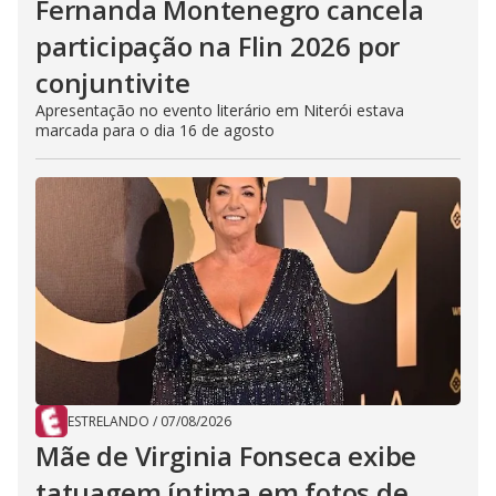
Fernanda Montenegro cancela
participação na Flin 2026 por
conjuntivite
Apresentação no evento literário em Niterói estava
marcada para o dia 16 de agosto
ESTRELANDO
/
07/08/2026
Mãe de Virginia Fonseca exibe
tatuagem íntima em fotos de