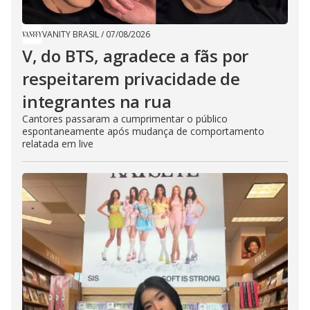
VANITY BRASIL
/
07/08/2026
V, do BTS, agradece a fãs por
respeitarem privacidade de
integrantes na rua
Cantores passaram a cumprimentar o público
espontaneamente após mudança de comportamento
relatada em live