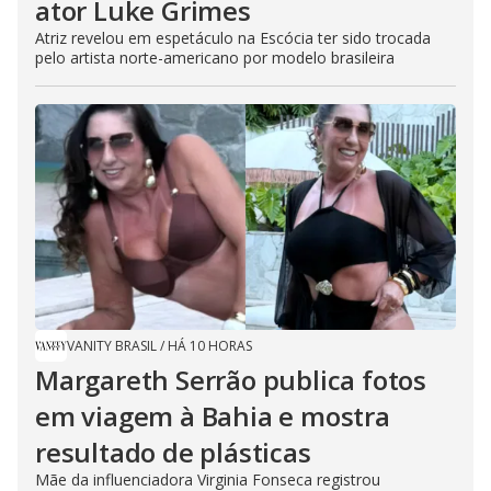
ator Luke Grimes
Atriz revelou em espetáculo na Escócia ter sido trocada
pelo artista norte-americano por modelo brasileira
VANITY BRASIL
/
HÁ 10 HORAS
Margareth Serrão publica fotos
em viagem à Bahia e mostra
resultado de plásticas
Mãe da influenciadora Virginia Fonseca registrou