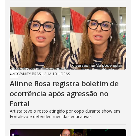
VANITY BRASIL
/
HÁ 10 HORAS
Alinne Rosa registra boletim de
ocorrência após agressão no
Fortal
Artista teve o rosto atingido por copo durante show em
Fortaleza e defendeu medidas educativas