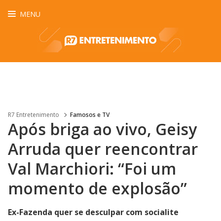
MENU
R7 Entretenimento
Famosos e TV
Após briga ao vivo, Geisy
Arruda quer reencontrar
Val Marchiori: “Foi um
momento de explosão”
Ex-Fazenda quer se desculpar com socialite