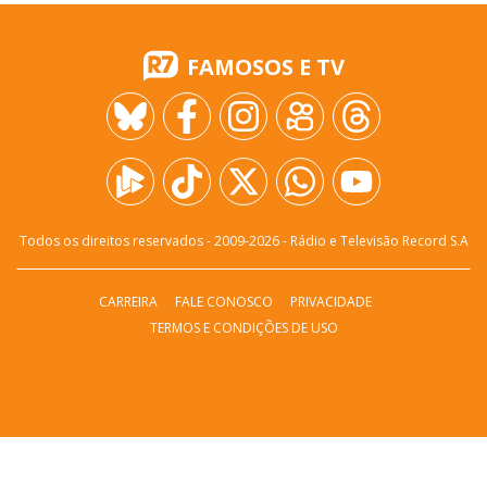
FAMOSOS E TV
Todos os direitos reservados - 2009-
2026
- Rádio e Televisão Record S.A
CARREIRA
FALE CONOSCO
PRIVACIDADE
TERMOS E CONDIÇÕES DE USO