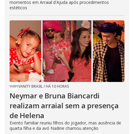
momentos em Arraial d'Ajuda após procedimentos
estéticos
VANITY BRASIL
/
HÁ 10 HORAS
Neymar e Bruna Biancardi
realizam arraial sem a presença
de Helena
Evento familiar reuniu filhos do jogador, mas ausência de
quarta filha e da avó Nadine chamou atenção