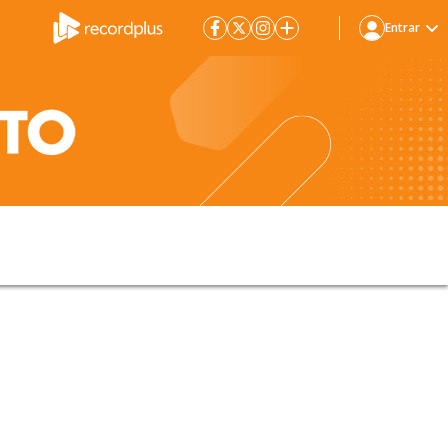
Entrar