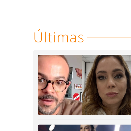
Últimas