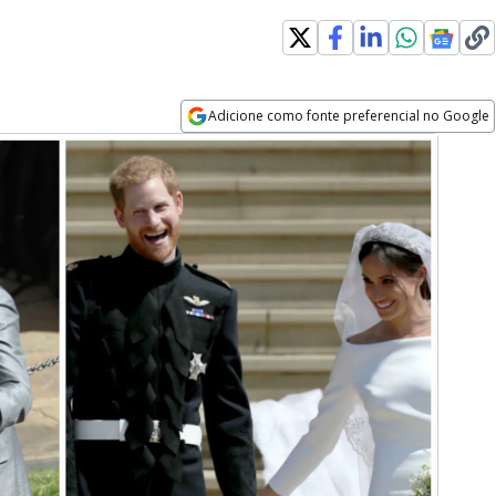
Adicione como fonte preferencial no Google
Opens in new window