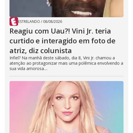
ESTRELANDO
/
08/08/2026
Reagiu com Uau?! Vini Jr. teria
curtido e interagido em foto de
atriz, diz colunista
Infiel? Na manhã deste sábado, dia 8, Vini Jr. chamou a
atenção ao protagonizar mais uma polêmica envolvendo a
sua vida amorosa....