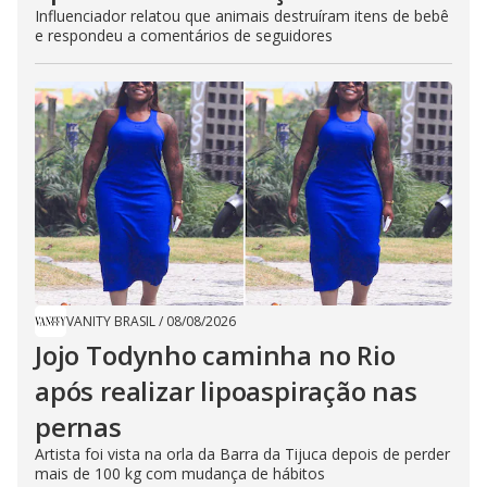
Influenciador relatou que animais destruíram itens de bebê
e respondeu a comentários de seguidores
VANITY BRASIL
/
08/08/2026
Jojo Todynho caminha no Rio
após realizar lipoaspiração nas
pernas
Artista foi vista na orla da Barra da Tijuca depois de perder
mais de 100 kg com mudança de hábitos