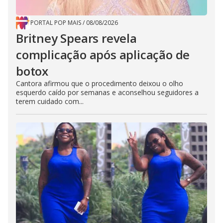
PORTAL POP MAIS
/
08/08/2026
Britney Spears revela
complicação após aplicação de
botox
Cantora afirmou que o procedimento deixou o olho
esquerdo caído por semanas e aconselhou seguidores a
terem cuidado com...