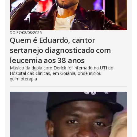
DO R7
/
08/08/2026
Quem é Eduardo, cantor
sertanejo diagnosticado com
leucemia aos 38 anos
Músico da dupla com Derick foi internado na UTI do
Hospital das Clínicas, em Goiânia, onde iniciou
quimioterapia