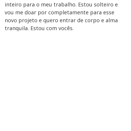
inteiro para o meu trabalho. Estou solteiro e
vou me doar por completamente para esse
novo projeto e quero entrar de corpo e alma
tranquila. Estou com vocês.