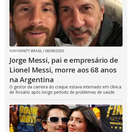
VANITY BRASIL
/
08/08/2026
Jorge Messi, pai e empresário de
Lionel Messi, morre aos 68 anos
na Argentina
O gestor da carreira do craque estava internado em clínica
de Rosário após longo período de problemas de saúde