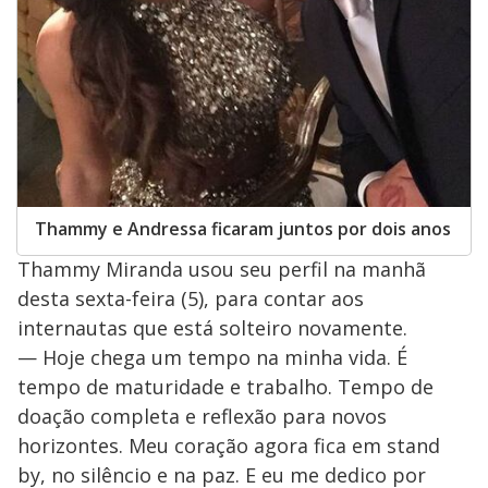
Thammy e Andressa ficaram juntos por dois anos
Thammy Miranda usou seu perfil na manhã
desta sexta-feira (5), para contar aos
internautas que está solteiro novamente.
— Hoje chega um tempo na minha vida. É
tempo de maturidade e trabalho. Tempo de
doação completa e reflexão para novos
horizontes. Meu coração agora fica em stand
by, no silêncio e na paz. E eu me dedico por