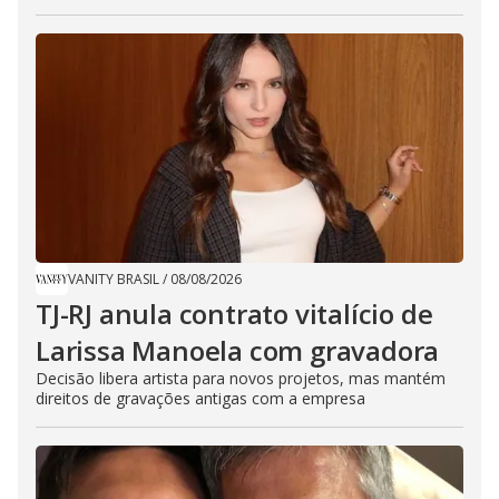
VANITY BRASIL
/
08/08/2026
TJ-RJ anula contrato vitalício de
Larissa Manoela com gravadora
Decisão libera artista para novos projetos, mas mantém
direitos de gravações antigas com a empresa