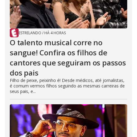
ESTRELANDO
/
HÁ 4 HORAS
O talento musical corre no
sangue! Confira os filhos de
cantores que seguiram os passos
dos pais
Filho de peixe, peixinho é! Desde médicos, até jornalistas,
é comum vermos filhos seguindo as mesmas carreiras de
seus pais, e...