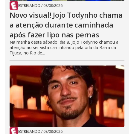
ESTRELANDO
/
08/08/2026
Novo visual! Jojo Todynho chama
a atenção durante caminhada
após fazer lipo nas pernas
Na manhã deste sábado, dia 8, Jojo Todynho chamou a
atenção ao ser vista caminhando pela orla da Barra da
Tijuca, no Rio de...
ESTRELANDO
/
08/08/2026