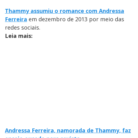
Thammy assumiu o romance com Andressa
Ferreira
em dezembro de 2013 por meio das
redes sociais.
Leia mais:
Andressa Ferreira, namorada de Thammy, faz