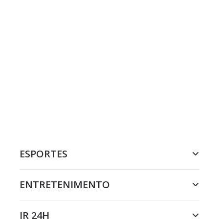
ESPORTES
ENTRETENIMENTO
JR 24H