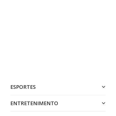
ESPORTES
ENTRETENIMENTO