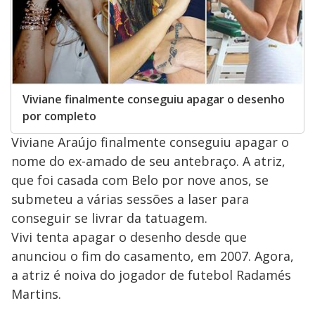
Viviane finalmente conseguiu apagar o desenho
por completo
Viviane Araújo finalmente conseguiu apagar o
nome do ex-amado de seu antebraço. A atriz,
que foi casada com Belo por nove anos, se
submeteu a várias sessões a laser para
conseguir se livrar da tatuagem.
Vivi tenta apagar o desenho desde que
anunciou o fim do casamento, em 2007. Agora,
a atriz é noiva do jogador de futebol Radamés
Martins.