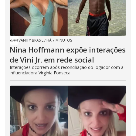
VANITY BRASIL
/
HÁ 7 MINUTOS
Nina Hoffmann expõe interações
de Vini Jr. em rede social
Interações ocorrem após reconciliação do jogador com a
influenciadora Virginia Fonseca