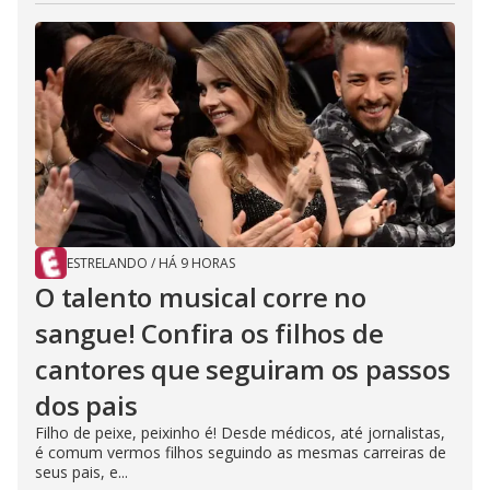
ESTRELANDO
/
HÁ 9 HORAS
O talento musical corre no
sangue! Confira os filhos de
cantores que seguiram os passos
dos pais
Filho de peixe, peixinho é! Desde médicos, até jornalistas,
é comum vermos filhos seguindo as mesmas carreiras de
seus pais, e...