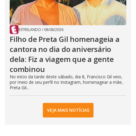
ESTRELANDO
/
08/08/2026
Filho de Preta Gil homenageia a
cantora no dia do aniversário
dela: Fiz a viagem que a gente
combinou
No início da tarde deste sábado, dia 8, Francisco Gil veio,
por meio de seu perfil no Instagram, homenagear a mãe,
Preta Gil...
VEJA MAIS NOTÍCIAS