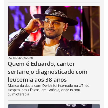
DO R7
/
08/08/2026
Quem é Eduardo, cantor
sertanejo diagnosticado com
leucemia aos 38 anos
Músico da dupla com Derick foi internado na UTI do
Hospital das Clínicas, em Goiânia, onde iniciou
quimioterapia