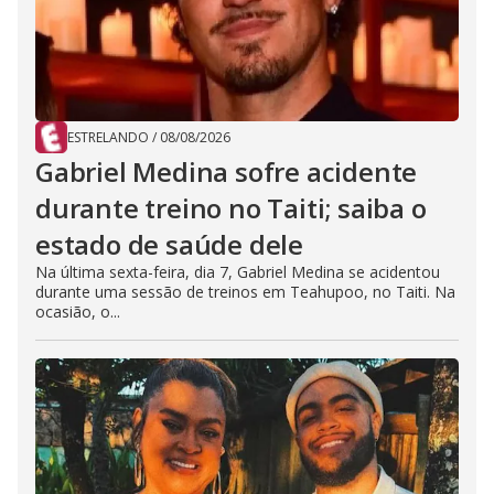
ESTRELANDO
/
08/08/2026
Gabriel Medina sofre acidente
durante treino no Taiti; saiba o
estado de saúde dele
Na última sexta-feira, dia 7, Gabriel Medina se acidentou
durante uma sessão de treinos em Teahupoo, no Taiti. Na
ocasião, o...