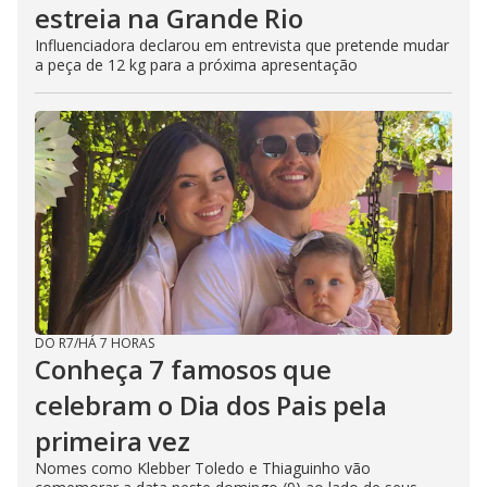
estreia na Grande Rio
Influenciadora declarou em entrevista que pretende mudar
a peça de 12 kg para a próxima apresentação
DO R7
/
HÁ 7 HORAS
Conheça 7 famosos que
celebram o Dia dos Pais pela
primeira vez
Nomes como Klebber Toledo e Thiaguinho vão