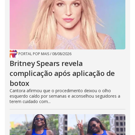
PORTAL POP MAIS
/
08/08/2026
Britney Spears revela
complicação após aplicação de
botox
Cantora afirmou que o procedimento deixou o olho
esquerdo caído por semanas e aconselhou seguidores a
terem cuidado com...