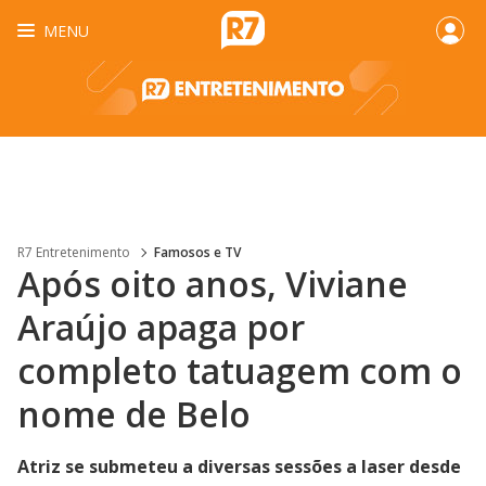
MENU
R7 Entretenimento
Famosos e TV
Após oito anos, Viviane
Araújo apaga por
completo tatuagem com o
nome de Belo
Atriz se submeteu a diversas sessões a laser desde