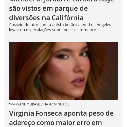
são vistos em parque de
diversões na Califórnia
Passeio do ator com a artista britânica em Los Angeles
levantou especulações sobre possível romance
VANITY BRASIL
/
HÁ 47 MINUTOS
Virginia Fonseca aponta peso de
adereço como maior erro em