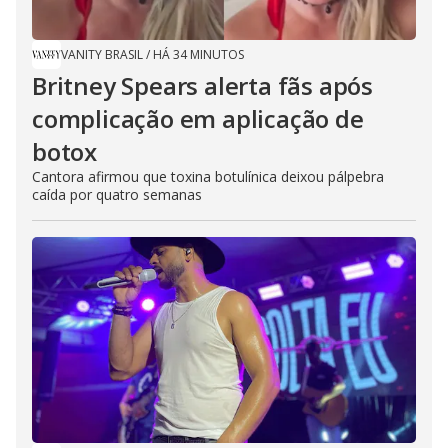
VANITY BRASIL
/
HÁ 34 MINUTOS
Britney Spears alerta fãs após
complicação em aplicação de
botox
Cantora afirmou que toxina botulínica deixou pálpebra
caída por quatro semanas