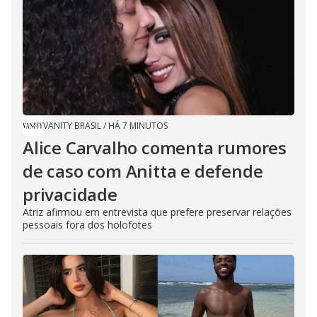
VANITY BRASIL
/
HÁ 7 MINUTOS
Alice Carvalho comenta rumores
de caso com Anitta e defende
privacidade
Atriz afirmou em entrevista que prefere preservar relações
pessoais fora dos holofotes