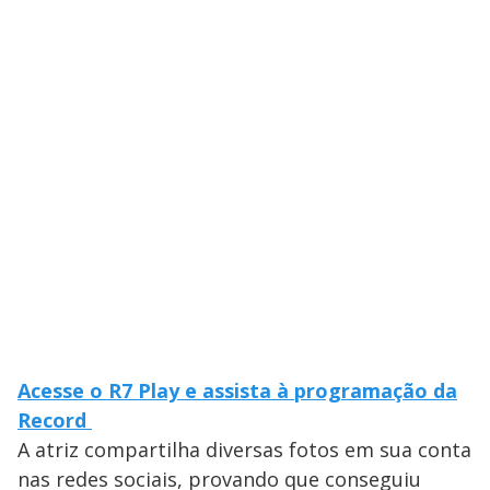
Acesse o R7 Play e assista à programação da
Record
A atriz compartilha diversas fotos em sua conta
nas redes sociais, provando que conseguiu