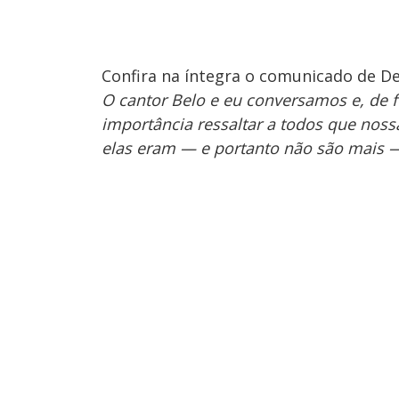
Confira na íntegra o comunicado de De
O cantor Belo e eu conversamos e, de
importância ressaltar a todos que noss
elas eram — e portanto não são mais —