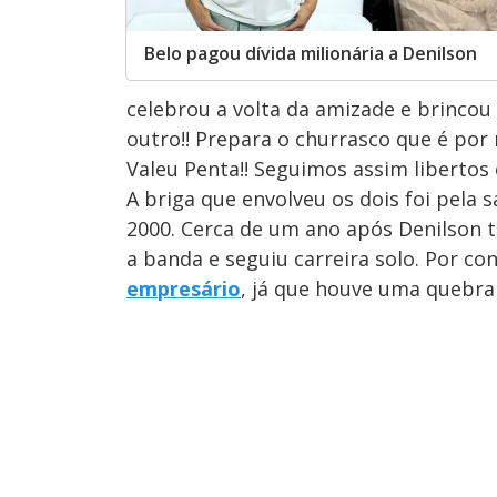
Belo pagou dívida milionária a Denilson
celebrou a volta da amizade e brincou
outro!! Prepara o churrasco que é por
Valeu Penta!! Seguimos assim libertos e
A briga que envolveu os dois foi pela
2000. Cerca de um ano após Denilson t
a banda e seguiu carreira solo. Por con
empresário
, já que houve uma quebra