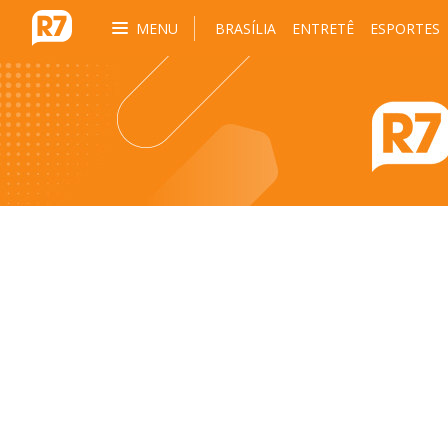
MENU
BRASÍLIA
ENTRETÊ
ESPORTES