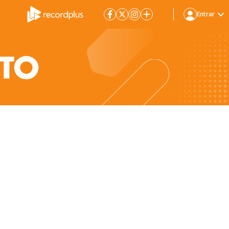
Entrar