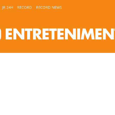
JR 24H
RECORD
RECORD NEWS