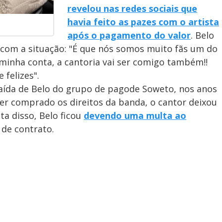
revelou nas redes sociais que
havia feito as pazes com o artista
após o pagamento do valor
. Belo
 com a situação: "É que nós somos muito fãs um do
 minha conta, a cantoria vai ser comigo também!!
 felizes".
 saída de Belo do grupo de pagode Soweto, nos anos
er comprado os direitos da banda, o cantor deixou
ta disso, Belo ficou
devendo uma multa ao
 de contrato.