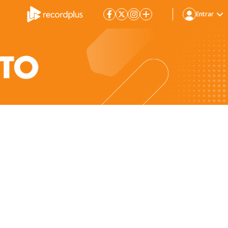
Entrar