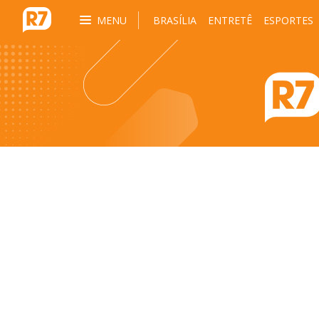
MENU
BRASÍLIA
ENTRETÊ
ESPORTES