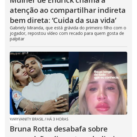
atenção ao compartilhar indireta
bem direta: ‘Cuida da sua vida’
Gabriely Miranda, que está grávida do primeiro filho com o
jogador, repostou vídeo com recado para quem gosta de
palpitar
VANITY BRASIL
/
HÁ 3 HORAS
Bruna Rotta desabafa sobre