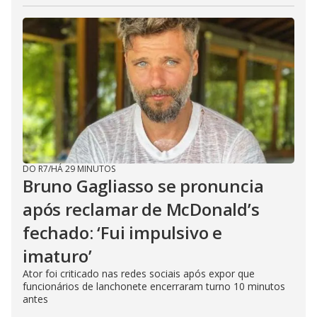
DO R7
/
HÁ 29 MINUTOS
Bruno Gagliasso se pronuncia
após reclamar de McDonald’s
fechado: ‘Fui impulsivo e
imaturo’
Ator foi criticado nas redes sociais após expor que
funcionários de lanchonete encerraram turno 10 minutos
antes