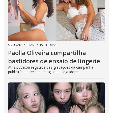
VANITY BRASIL
/
HÁ 2 HORAS
Paolla Oliveira compartilha
bastidores de ensaio de lingerie
Atriz publicou registros das gravações da campanha
publicitária e recebeu elogios de seguidores