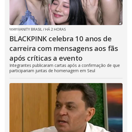
VANITY BRASIL
/
HÁ 2 HORAS
BLACKPINK celebra 10 anos de
carreira com mensagens aos fãs
após críticas a evento
Integrantes publicaram cartas após a confirmação de que
participariam juntas de homenagem em Seul