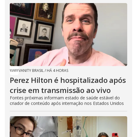
VANITY BRASIL
/
HÁ 4 HORAS
Perez Hilton é hospitalizado após
crise em transmissão ao vivo
Fontes próximas informam estado de saúde estável do
criador de conteúdo após internação nos Estados Unidos