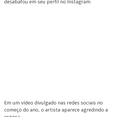
desabafou em seu perfil no Instagram.
Em um vídeo divulgado nas redes sociais no
começo do ano, o artista aparece agredindo a
esposa.