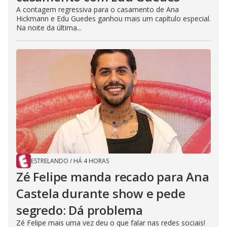
A contagem regressiva para o casamento de Ana
Hickmann e Edu Guedes ganhou mais um capítulo especial.
Na noite da última...
ESTRELANDO
/
HÁ 4 HORAS
Zé Felipe manda recado para Ana
Castela durante show e pede
segredo: Dá problema
Zé Felipe mais uma vez deu o que falar nas redes sociais!