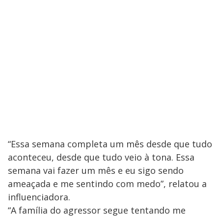
“Essa semana completa um mês desde que tudo
aconteceu, desde que tudo veio à tona. Essa
semana vai fazer um mês e eu sigo sendo
ameaçada e me sentindo com medo”, relatou a
influenciadora.
“A família do agressor segue tentando me