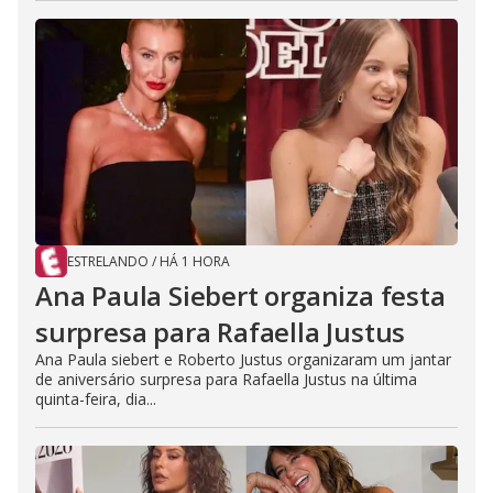
ESTRELANDO
/
HÁ 1 HORA
Ana Paula Siebert organiza festa
surpresa para Rafaella Justus
Ana Paula siebert e Roberto Justus organizaram um jantar
de aniversário surpresa para Rafaella Justus na última
quinta-feira, dia...