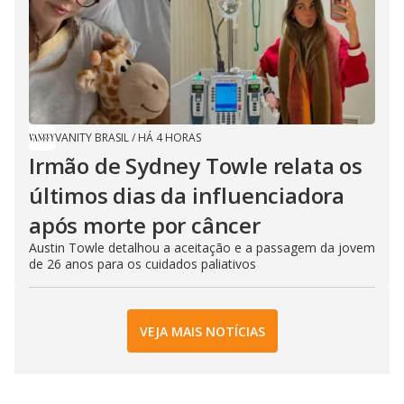
VANITY BRASIL
/
HÁ 4 HORAS
Irmão de Sydney Towle relata os
últimos dias da influenciadora
após morte por câncer
Austin Towle detalhou a aceitação e a passagem da jovem
de 26 anos para os cuidados paliativos
VEJA MAIS NOTÍCIAS