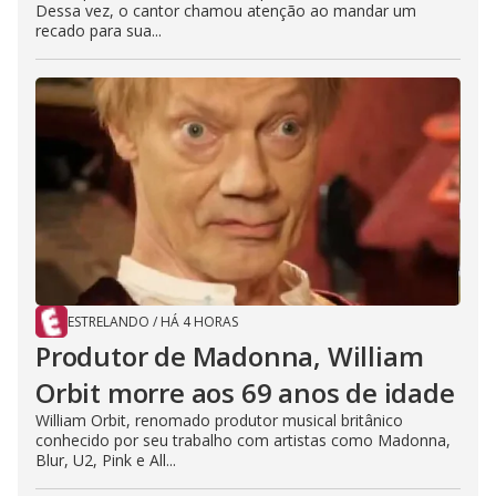
Dessa vez, o cantor chamou atenção ao mandar um
recado para sua...
ESTRELANDO
/
HÁ 4 HORAS
Produtor de Madonna, William
Orbit morre aos 69 anos de idade
William Orbit, renomado produtor musical britânico
conhecido por seu trabalho com artistas como Madonna,
Blur, U2, Pink e All...