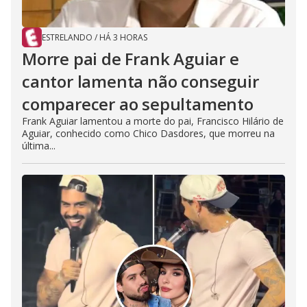
ESTRELANDO
/
HÁ 3 HORAS
Morre pai de Frank Aguiar e
cantor lamenta não conseguir
comparecer ao sepultamento
Frank Aguiar lamentou a morte do pai, Francisco Hilário de
Aguiar, conhecido como Chico Dasdores, que morreu na
última...