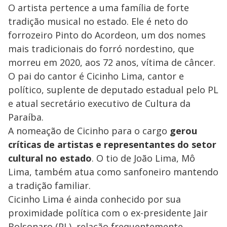
O artista pertence a uma família de forte
tradição musical no estado. Ele é neto do
forrozeiro Pinto do Acordeon, um dos nomes
mais tradicionais do forró nordestino, que
morreu em 2020, aos 72 anos, vítima de câncer.
O pai do cantor é Cicinho Lima, cantor e
político, suplente de deputado estadual pelo PL
e atual secretário executivo de Cultura da
Paraíba.
A nomeação de Cicinho para o cargo
gerou
críticas de artistas e representantes do setor
cultural no estado
. O tio de João Lima, Mô
Lima, também atua como sanfoneiro mantendo
a tradição familiar.
Cicinho Lima é ainda conhecido por sua
proximidade política com o ex-presidente Jair
Bolsonaro (PL), relação frequentemente