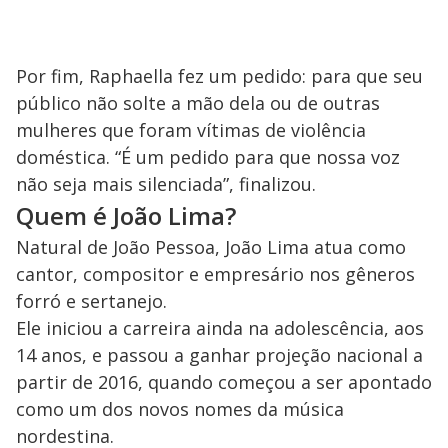
Por fim, Raphaella fez um pedido: para que seu
público não solte a mão dela ou de outras
mulheres que foram vítimas de violência
doméstica. “É um pedido para que nossa voz
não seja mais silenciada”, finalizou.
Quem é João Lima?
Natural de João Pessoa, João Lima atua como
cantor, compositor e empresário nos gêneros
forró e sertanejo.
Ele iniciou a carreira ainda na adolescência, aos
14 anos, e passou a ganhar projeção nacional a
partir de 2016, quando começou a ser apontado
como um dos novos nomes da música
nordestina.