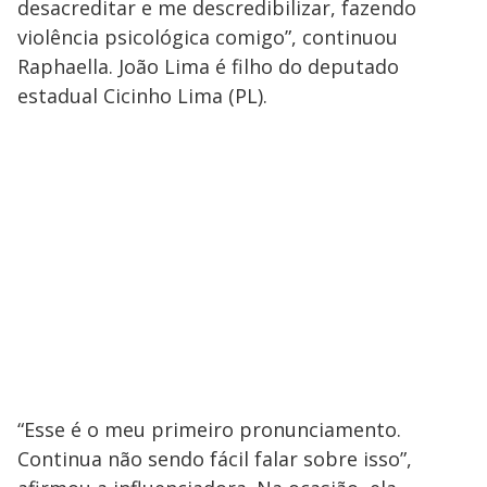
desacreditar e me descredibilizar, fazendo
violência psicológica comigo”, continuou
Raphaella. João Lima é filho do deputado
estadual Cicinho Lima (PL).
“Esse é o meu primeiro pronunciamento.
Continua não sendo fácil falar sobre isso”,