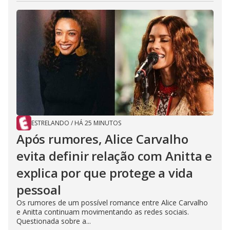
ESTRELANDO
/
HÁ 25 MINUTOS
Após rumores, Alice Carvalho
evita definir relação com Anitta e
explica por que protege a vida
pessoal
Os rumores de um possível romance entre Alice Carvalho
e Anitta continuam movimentando as redes sociais.
Questionada sobre a...