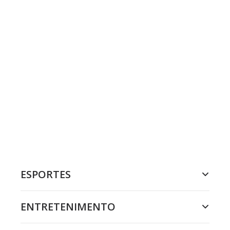
ESPORTES
ENTRETENIMENTO