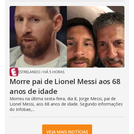
ESTRELANDO
/
HÁ 5 HORAS
Morre pai de Lionel Messi aos 68
anos de idade
Morreu na última sexta-feira, dia 8, Jorge Messi, pai de
Lionel Messi, aos 68 anos de idade. Segundo informações
do Infobae,...
VEJA MAIS NOTÍCIAS