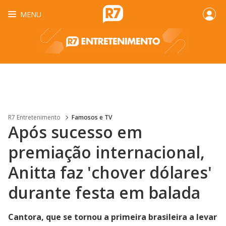
MENU
R7 Entretenimento
Famosos e TV
Após sucesso em
premiação internacional,
Anitta faz 'chover dólares'
durante festa em balada
Cantora, que se tornou a primeira brasileira a levar