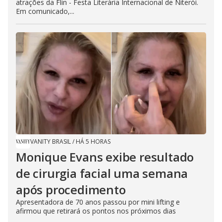
atrações da Flin - Festa Literária Internacional de Niterói.
Em comunicado,...
VANITY BRASIL
/
HÁ 5 HORAS
Monique Evans exibe resultado
de cirurgia facial uma semana
após procedimento
Apresentadora de 70 anos passou por mini lifting e
afirmou que retirará os pontos nos próximos dias