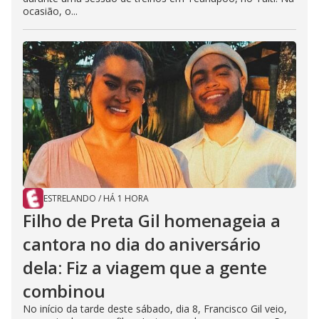
ocasião, o...
ESTRELANDO
/
HÁ 1 HORA
Filho de Preta Gil homenageia a
cantora no dia do aniversário
dela: Fiz a viagem que a gente
combinou
No início da tarde deste sábado, dia 8, Francisco Gil veio,