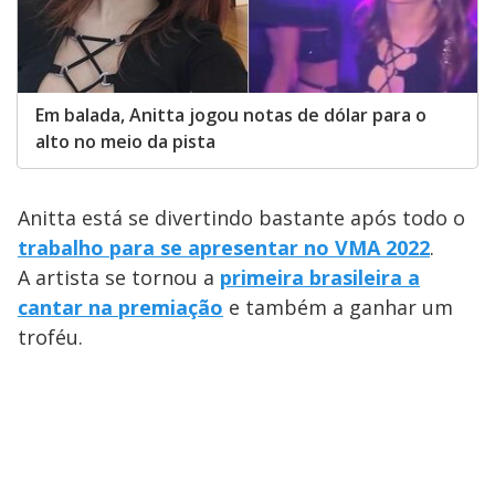
Em balada, Anitta jogou notas de dólar para o
alto no meio da pista
Anitta está se divertindo bastante após todo o
trabalho para se apresentar no VMA 2022
.
A artista se tornou a
primeira brasileira a
cantar na premiação
e também a ganhar um
troféu.