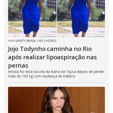
VANITY BRASIL
/
HÁ 3 HORAS
Jojo Todynho caminha no Rio
após realizar lipoaspiração nas
pernas
Artista foi vista na orla da Barra da Tijuca depois de perder
mais de 100 kg com mudança de hábitos