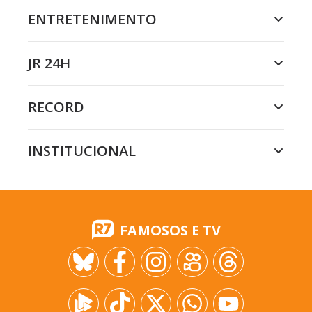
ENTRETENIMENTO
JR 24H
RECORD
INSTITUCIONAL
FAMOSOS E TV