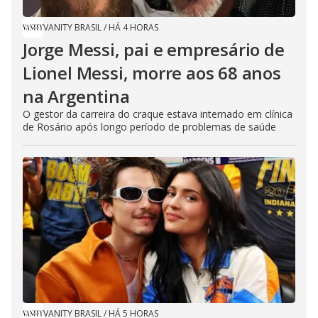
VANITY BRASIL
/
HÁ 4 HORAS
Jorge Messi, pai e empresário de
Lionel Messi, morre aos 68 anos
na Argentina
O gestor da carreira do craque estava internado em clínica
de Rosário após longo período de problemas de saúde
VANITY BRASIL
/
HÁ 5 HORAS