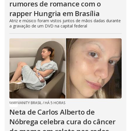
rumores de romance com o
rapper Hungria em Brasília
Atriz e músico foram vistos juntos de mãos dadas durante
a gravação de um DVD na capital federal
VANITY BRASIL
/
HÁ 5 HORAS
Neta de Carlos Alberto de
Nóbrega celebra cura do câncer