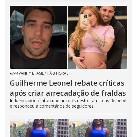
VANITY BRASIL
/
HÁ 3 HORAS
Guilherme Leonel rebate críticas
após criar arrecadação de fraldas
Influenciador relatou que animais destruíram itens de bebê
e respondeu a comentários de seguidores