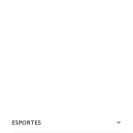
ESPORTES