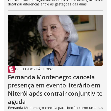
detalhou diferenças entre as gestações das duas
ESTRELANDO
/
HÁ 5 HORAS
Fernanda Montenegro cancela
presença em evento literário em
Niterói após contrair conjuntivite
aguda
Fernanda Montenegro cancela participação como uma das