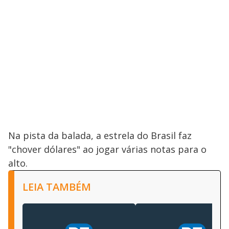
Na pista da balada, a estrela do Brasil faz
"chover dólares" ao jogar várias notas para o
alto.
LEIA TAMBÉM