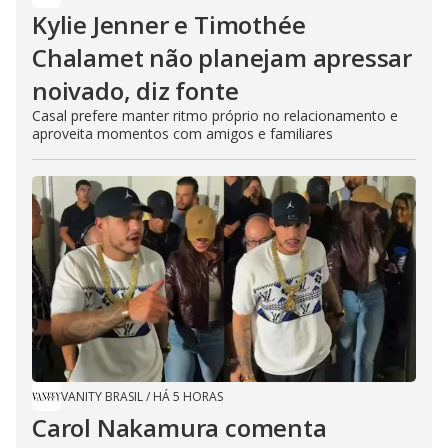
Kylie Jenner e Timothée
Chalamet não planejam apressar
noivado, diz fonte
Casal prefere manter ritmo próprio no relacionamento e
aproveita momentos com amigos e familiares
VANITY BRASIL
/
HÁ 5 HORAS
Carol Nakamura comenta