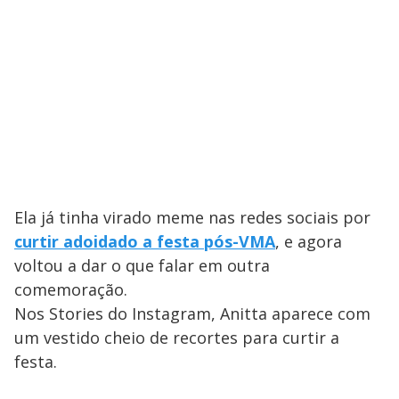
Ela já tinha virado meme nas redes sociais por
curtir adoidado a festa pós-VMA
, e agora
voltou a dar o que falar em outra
comemoração.
Nos Stories do Instagram, Anitta aparece com
um vestido cheio de recortes para curtir a
festa.