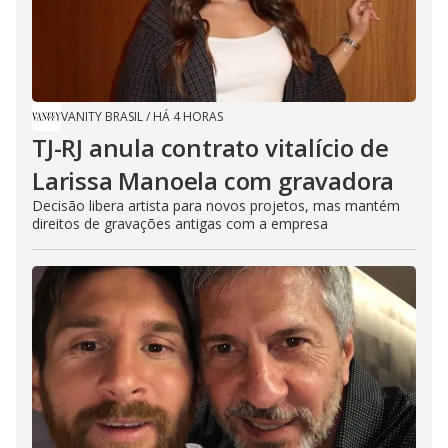
VANITY BRASIL
/
HÁ 4 HORAS
TJ-RJ anula contrato vitalício de
Larissa Manoela com gravadora
Decisão libera artista para novos projetos, mas mantém
direitos de gravações antigas com a empresa