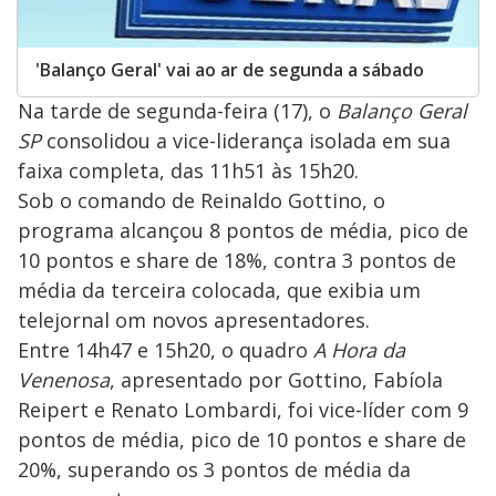
'Balanço Geral' vai ao ar de segunda a sábado
Na tarde de segunda-feira (17), o
Balanço Geral
SP
consolidou a vice-liderança isolada em sua
faixa completa, das 11h51 às 15h20.
Sob o comando de Reinaldo Gottino, o
programa alcançou 8 pontos de média, pico de
10 pontos e share de 18%, contra 3 pontos de
média da terceira colocada, que exibia um
telejornal om novos apresentadores.
Entre 14h47 e 15h20, o quadro
A Hora da
Venenosa
, apresentado por Gottino, Fabíola
Reipert e Renato Lombardi, foi vice-líder com 9
pontos de média, pico de 10 pontos e share de
20%, superando os 3 pontos de média da