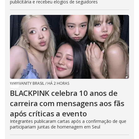
publicitária e recebeu elogios de seguidores
VANITY BRASIL
/
HÁ 2 HORAS
BLACKPINK celebra 10 anos de
carreira com mensagens aos fãs
após críticas a evento
Integrantes publicaram cartas após a confirmação de que
participariam juntas de homenagem em Seul