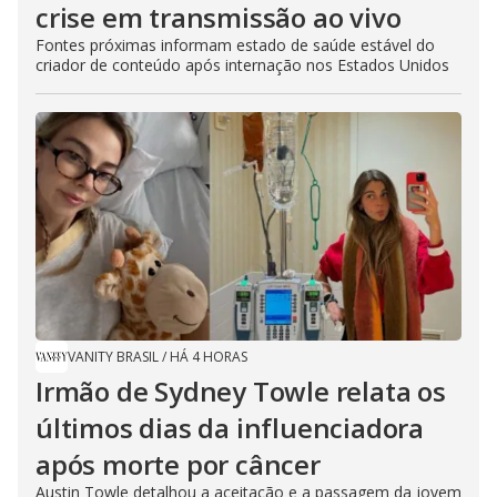
crise em transmissão ao vivo
Fontes próximas informam estado de saúde estável do
criador de conteúdo após internação nos Estados Unidos
VANITY BRASIL
/
HÁ 4 HORAS
Irmão de Sydney Towle relata os
últimos dias da influenciadora
após morte por câncer
Austin Towle detalhou a aceitação e a passagem da jovem