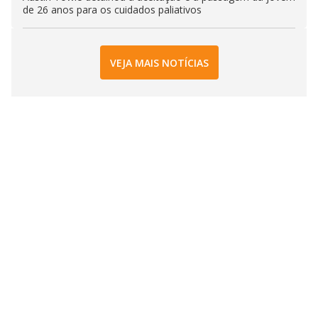
de 26 anos para os cuidados paliativos
VEJA MAIS NOTÍCIAS