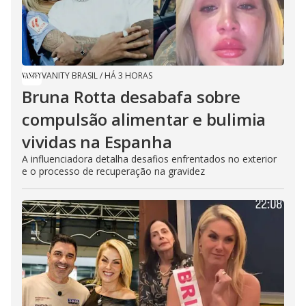
VANITY BRASIL
/
HÁ 3 HORAS
Bruna Rotta desabafa sobre
compulsão alimentar e bulimia
vividas na Espanha
A influenciadora detalha desafios enfrentados no exterior
e o processo de recuperação na gravidez