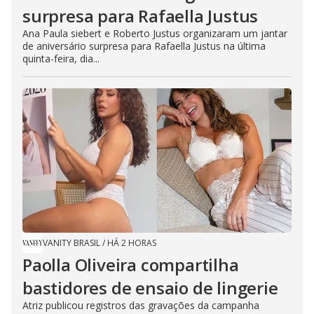
surpresa para Rafaella Justus
Ana Paula siebert e Roberto Justus organizaram um jantar
de aniversário surpresa para Rafaella Justus na última
quinta-feira, dia...
VANITY BRASIL
/
HÁ 2 HORAS
Paolla Oliveira compartilha
bastidores de ensaio de lingerie
Atriz publicou registros das gravações da campanha