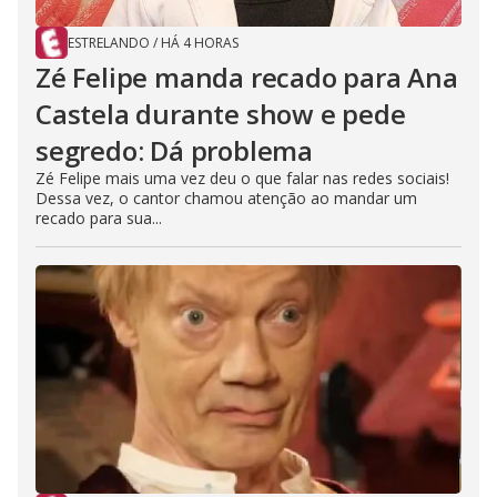
ESTRELANDO
/
HÁ 4 HORAS
Zé Felipe manda recado para Ana
Castela durante show e pede
segredo: Dá problema
Zé Felipe mais uma vez deu o que falar nas redes sociais!
Dessa vez, o cantor chamou atenção ao mandar um
recado para sua...