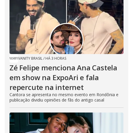
VANITY BRASIL
/
HÁ 3 HORAS
Zé Felipe menciona Ana Castela
em show na ExpoAri e fala
repercute na internet
Cantora se apresenta no mesmo evento em Rondônia e
publicação dividiu opiniões de fãs do antigo casal