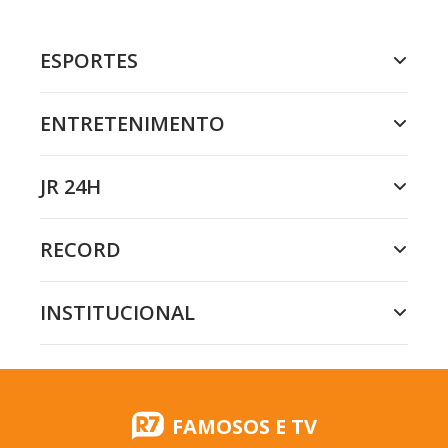
ESPORTES
ENTRETENIMENTO
JR 24H
RECORD
INSTITUCIONAL
FAMOSOS E TV