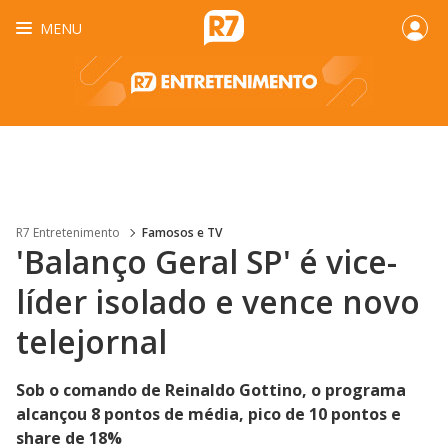
MENU
R7 Entretenimento
Famosos e TV
'Balanço Geral SP' é vice-
líder isolado e vence novo
telejornal
Sob o comando de Reinaldo Gottino, o programa
alcançou 8 pontos de média, pico de 10 pontos e
share de 18%