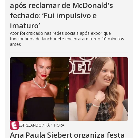
após reclamar de McDonald’s
fechado: ‘Fui impulsivo e
imaturo’
Ator foi criticado nas redes sociais após expor que
funcionários de lanchonete encerraram turno 10 minutos
antes
ESTRELANDO
/
HÁ 1 HORA
Ana Paula Siebert organiza festa