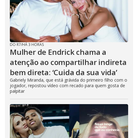
DO R7
/
HÁ 3 HORAS
Mulher de Endrick chama a
atenção ao compartilhar indireta
bem direta: ‘Cuida da sua vida’
Gabriely Miranda, que está grávida do primeiro filho com o
jogador, repostou vídeo com recado para quem gosta de
palpitar