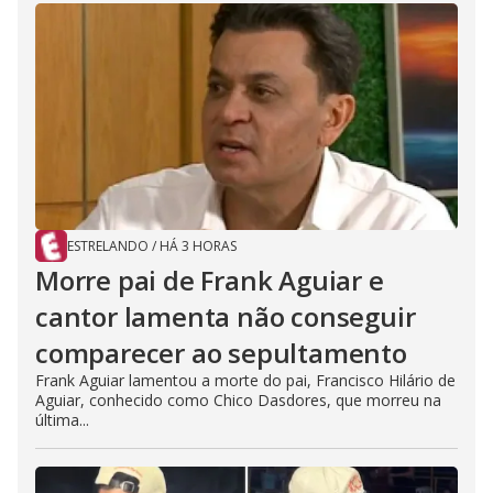
ESTRELANDO
/
HÁ 3 HORAS
Morre pai de Frank Aguiar e
cantor lamenta não conseguir
comparecer ao sepultamento
Frank Aguiar lamentou a morte do pai, Francisco Hilário de
Aguiar, conhecido como Chico Dasdores, que morreu na
última...