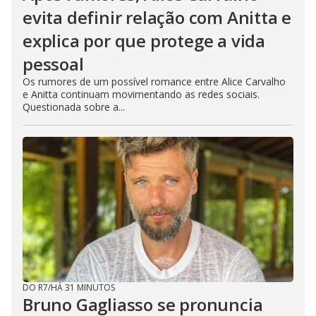
evita definir relação com Anitta e
explica por que protege a vida
pessoal
Os rumores de um possível romance entre Alice Carvalho
e Anitta continuam movimentando as redes sociais.
Questionada sobre a...
DO R7
/
HÁ 31 MINUTOS
Bruno Gagliasso se pronuncia