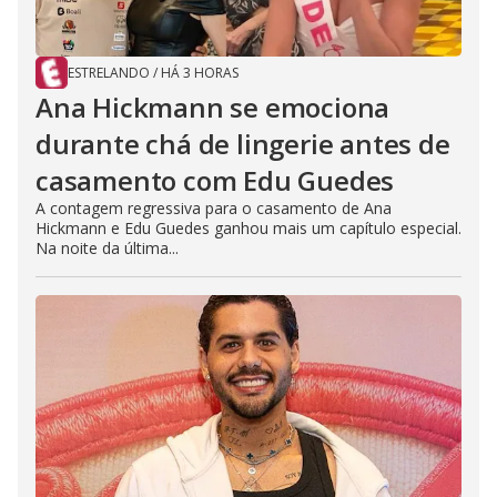
ESTRELANDO
/
HÁ 3 HORAS
Ana Hickmann se emociona
durante chá de lingerie antes de
casamento com Edu Guedes
A contagem regressiva para o casamento de Ana
Hickmann e Edu Guedes ganhou mais um capítulo especial.
Na noite da última...