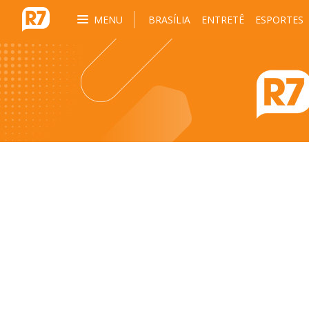
MENU
BRASÍLIA
ENTRETÊ
ESPORTES