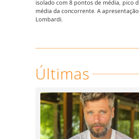
isolado com 8 pontos de média, pico d
média da concorrente. A apresentação 
Lombardi.
Últimas