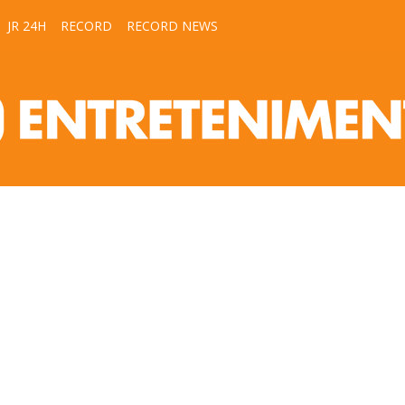
JR 24H
RECORD
RECORD NEWS