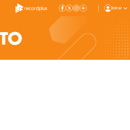
Entrar