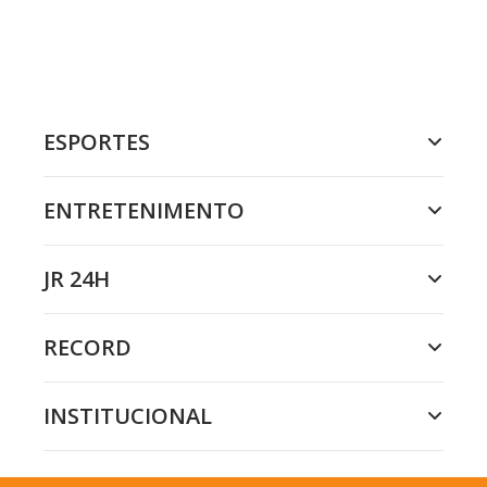
ESPORTES
ENTRETENIMENTO
JR 24H
RECORD
INSTITUCIONAL