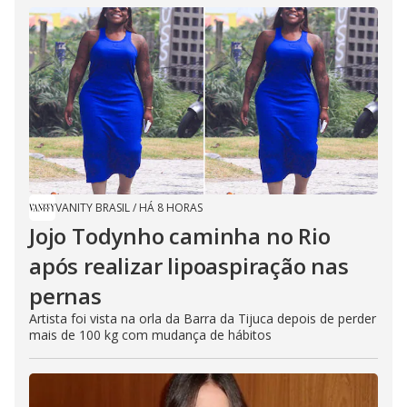
VANITY BRASIL
/
HÁ 8 HORAS
Jojo Todynho caminha no Rio
após realizar lipoaspiração nas
pernas
Artista foi vista na orla da Barra da Tijuca depois de perder
mais de 100 kg com mudança de hábitos