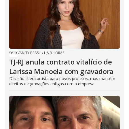
VANITY BRASIL
/
HÁ 9 HORAS
TJ-RJ anula contrato vitalício de
Larissa Manoela com gravadora
Decisão libera artista para novos projetos, mas mantém
direitos de gravações antigas com a empresa