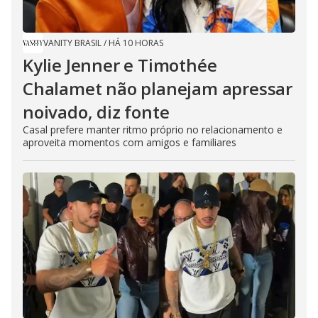
VANITY BRASIL
/
HÁ 10 HORAS
Kylie Jenner e Timothée
Chalamet não planejam apressar
noivado, diz fonte
Casal prefere manter ritmo próprio no relacionamento e
aproveita momentos com amigos e familiares