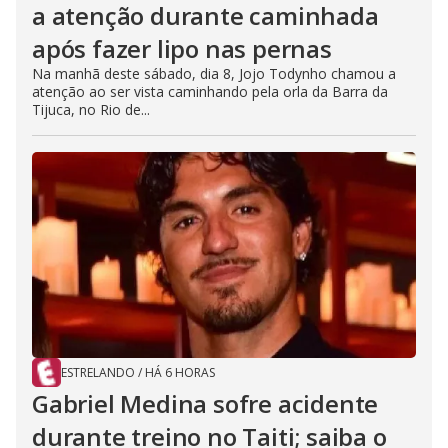
a atenção durante caminhada
após fazer lipo nas pernas
Na manhã deste sábado, dia 8, Jojo Todynho chamou a
atenção ao ser vista caminhando pela orla da Barra da
Tijuca, no Rio de...
ESTRELANDO
/
HÁ 6 HORAS
Gabriel Medina sofre acidente
durante treino no Taiti; saiba o