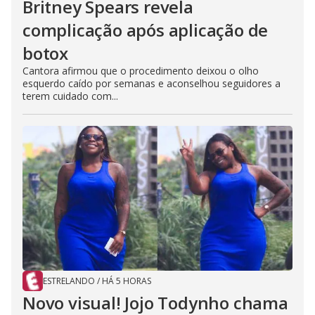
Britney Spears revela
complicação após aplicação de
botox
Cantora afirmou que o procedimento deixou o olho
esquerdo caído por semanas e aconselhou seguidores a
terem cuidado com...
ESTRELANDO
/
HÁ 5 HORAS
Novo visual! Jojo Todynho chama