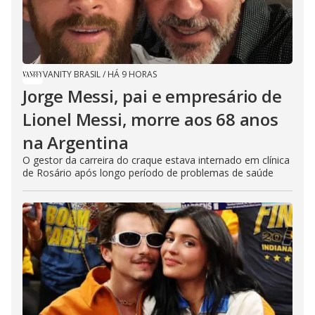
VANITY BRASIL
/
HÁ 9 HORAS
Jorge Messi, pai e empresário de
Lionel Messi, morre aos 68 anos
na Argentina
O gestor da carreira do craque estava internado em clínica
de Rosário após longo período de problemas de saúde