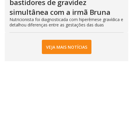
bastidores de gravidez
simultânea com a irmã Bruna
Nutricionista foi diagnosticada com hiperêmese gravídica e
detalhou diferenças entre as gestações das duas
VEJA MAIS NOTÍCIAS