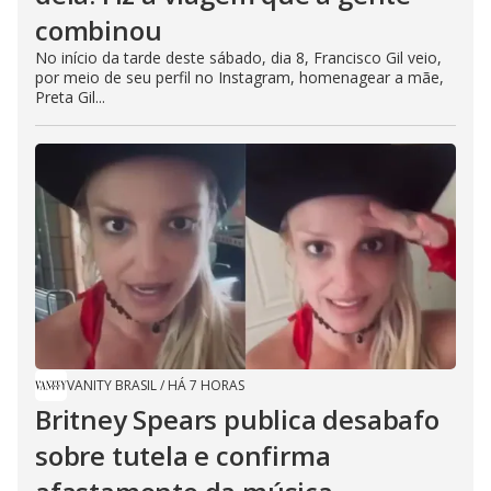
combinou
No início da tarde deste sábado, dia 8, Francisco Gil veio,
por meio de seu perfil no Instagram, homenagear a mãe,
Preta Gil...
VANITY BRASIL
/
HÁ 7 HORAS
Britney Spears publica desabafo
sobre tutela e confirma