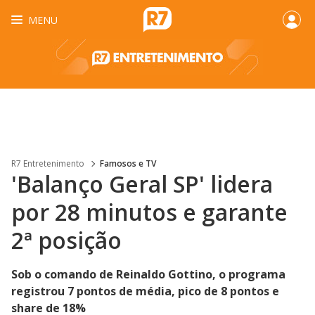
MENU
R7 Entretenimento
Famosos e TV
'Balanço Geral SP' lidera
por 28 minutos e garante
2ª posição
Sob o comando de Reinaldo Gottino, o programa
registrou 7 pontos de média, pico de 8 pontos e
share de 18%