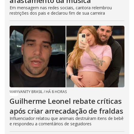
afastamento da música
Em mensagem nas redes sociais, cantora relembrou
restrições dos pais e declarou fim de sua carreira
VANITY BRASIL
/
HÁ 8 HORAS
Guilherme Leonel rebate críticas
após criar arrecadação de fraldas
Influenciador relatou que animais destruíram itens de bebê
e respondeu a comentários de seguidores