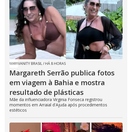
VANITY BRASIL
/
HÁ 8 HORAS
Margareth Serrão publica fotos
em viagem à Bahia e mostra
resultado de plásticas
Mãe da influenciadora Virginia Fonseca registrou
momentos em Arraial d'Ajuda após procedimentos
estéticos