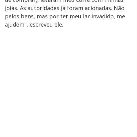
joias. As autoridades já foram acionadas. Não
pelos bens, mas por ter meu lar invadido, me
ajudem", escreveu ele.