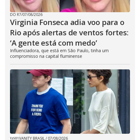
DO R7
/
07/08/2026
Virginia Fonseca adia voo para o
Rio após alertas de ventos fortes:
‘A gente está com medo’
Influenciadora, que está em São Paulo, tinha um
compromisso na capital fluminense
VANITY BRASIL
/
07/08/2026