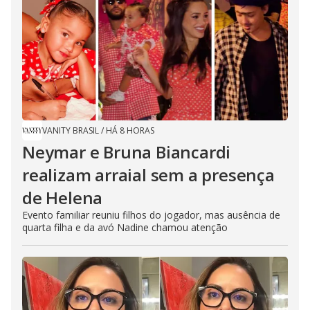
VANITY BRASIL
/
HÁ 8 HORAS
Neymar e Bruna Biancardi
realizam arraial sem a presença
de Helena
Evento familiar reuniu filhos do jogador, mas ausência de
quarta filha e da avó Nadine chamou atenção