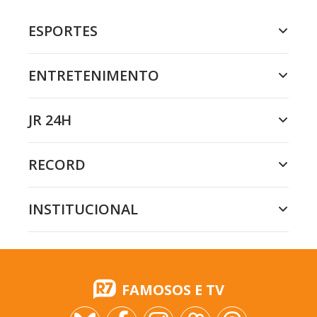
ESPORTES
ENTRETENIMENTO
JR 24H
RECORD
INSTITUCIONAL
FAMOSOS E TV