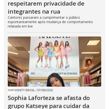
respeitarem privacidade de
integrantes na rua
Cantores passaram a cumprimentar o público
espontaneamente após mudança de comportamento
relatada em live
VANITY BRASIL
/
07/08/2026
Sophia Laforteza se afasta do
grupo Katseye para cuidar da