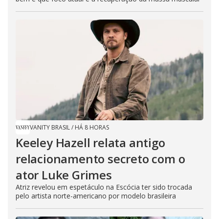
VANITY BRASIL
/
HÁ 8 HORAS
Keeley Hazell relata antigo
relacionamento secreto com o
ator Luke Grimes
Atriz revelou em espetáculo na Escócia ter sido trocada
pelo artista norte-americano por modelo brasileira