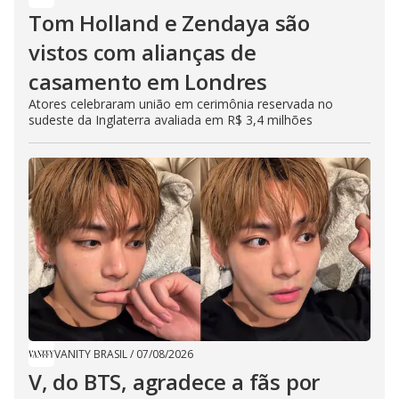
Tom Holland e Zendaya são
vistos com alianças de
casamento em Londres
Atores celebraram união em cerimônia reservada no
sudeste da Inglaterra avaliada em R$ 3,4 milhões
VANITY BRASIL
/
07/08/2026
V, do BTS, agradece a fãs por