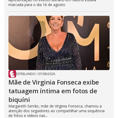
marcada para o dia 16 de agosto
ESTRELANDO
/
07/08/2026
Mãe de Virginia Fonseca exibe
tatuagem íntima em fotos de
biquíni
Margareth Serrão, mãe de Virginia Fonseca, chamou a
atenção dos seguidores ao compartilhar uma sequência
de fotos e vídeos nas...