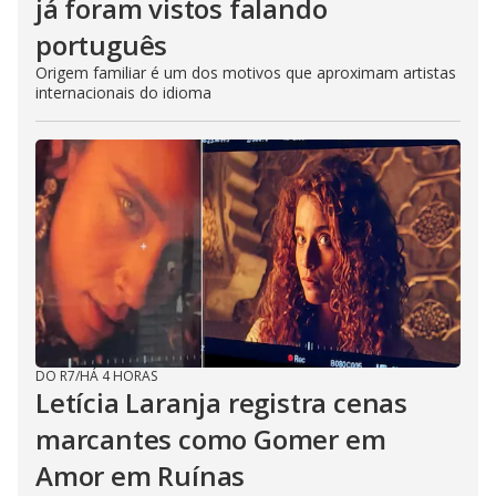
já foram vistos falando
português
Origem familiar é um dos motivos que aproximam artistas
internacionais do idioma
DO R7
/
HÁ 4 HORAS
Letícia Laranja registra cenas
marcantes como Gomer em
Amor em Ruínas