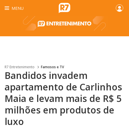
MENU
R7 Entretenimento
Famosos e TV
Bandidos invadem
apartamento de Carlinhos
Maia e levam mais de R$ 5
milhões em produtos de
luxo