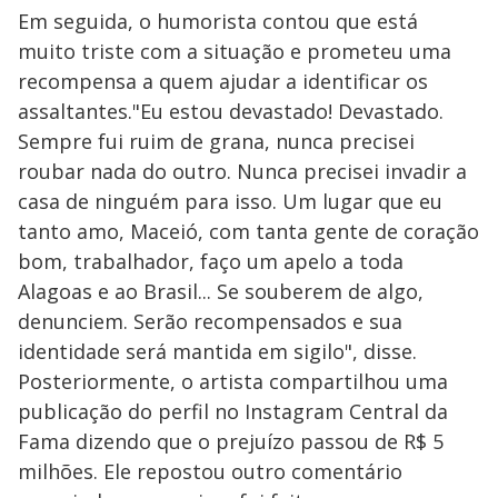
Em seguida, o humorista contou que está
muito triste com a situação e prometeu uma
recompensa a quem ajudar a identificar os
assaltantes."Eu estou devastado! Devastado.
Sempre fui ruim de grana, nunca precisei
roubar nada do outro. Nunca precisei invadir a
casa de ninguém para isso. Um lugar que eu
tanto amo, Maceió, com tanta gente de coração
bom, trabalhador, faço um apelo a toda
Alagoas e ao Brasil... Se souberem de algo,
denunciem. Serão recompensados e sua
identidade será mantida em sigilo", disse.
Posteriormente, o artista compartilhou uma
publicação do perfil no Instagram Central da
Fama dizendo que o prejuízo passou de R$ 5
milhões. Ele repostou outro comentário