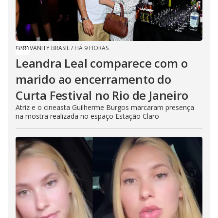
VANITY BRASIL
/
HÁ 9 HORAS
Leandra Leal comparece com o
marido ao encerramento do
Curta Festival no Rio de Janeiro
Atriz e o cineasta Guilherme Burgos marcaram presença
na mostra realizada no espaço Estação Claro