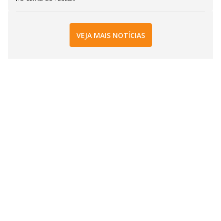
VEJA MAIS NOTÍCIAS