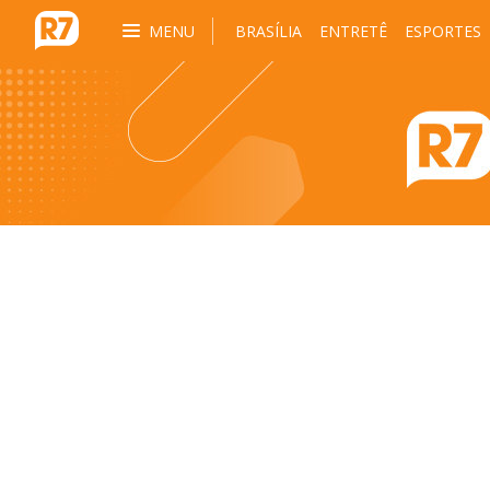
MENU
BRASÍLIA
ENTRETÊ
ESPORTES