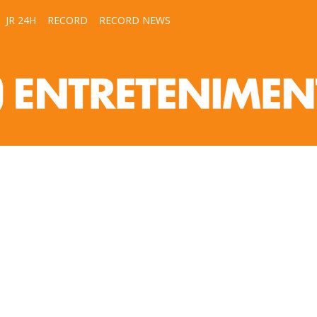
JR 24H
RECORD
RECORD NEWS