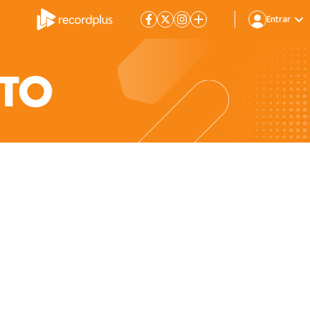
Entrar