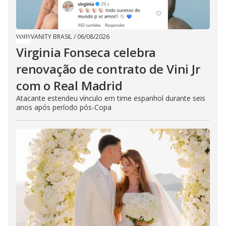
VANITY BRASIL
/
06/08/2026
Virginia Fonseca celebra
renovação de contrato de Vini Jr
com o Real Madrid
Atacante estendeu vínculo em time espanhol durante seis
anos após período pós-Copa