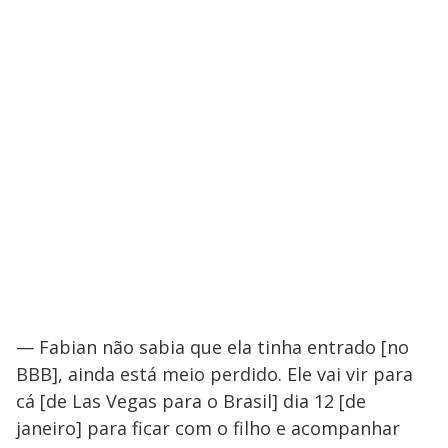
— Fabian não sabia que ela tinha entrado [no
BBB], ainda está meio perdido. Ele vai vir para
cá [de Las Vegas para o Brasil] dia 12 [de
janeiro] para ficar com o filho e acompanhar