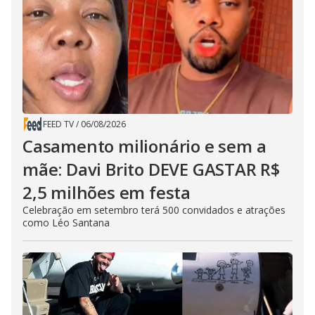
FEED TV
/
06/08/2026
Casamento milionário e sem a
mãe: Davi Brito DEVE GASTAR R$
2,5 milhões em festa
Celebração em setembro terá 500 convidados e atrações
como Léo Santana