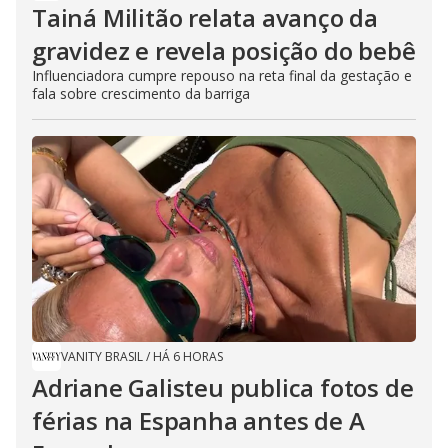
Tainá Militão relata avanço da
gravidez e revela posição do bebê
Influenciadora cumpre repouso na reta final da gestação e
fala sobre crescimento da barriga
VANITY BRASIL
/
HÁ 6 HORAS
Adriane Galisteu publica fotos de
férias na Espanha antes de A