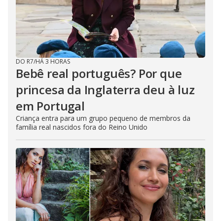
DO R7
/
HÁ 3 HORAS
Bebê real português? Por que
princesa da Inglaterra deu à luz
em Portugal
Criança entra para um grupo pequeno de membros da
família real nascidos fora do Reino Unido