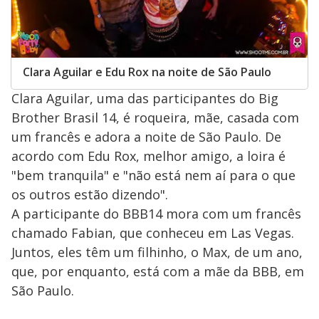
Clara Aguilar e Edu Rox na noite de São Paulo
Clara Aguilar, uma das participantes do Big
Brother Brasil 14, é roqueira, mãe, casada com
um francês e adora a noite de São Paulo. De
acordo com Edu Rox, melhor amigo, a loira é
"bem tranquila" e "não está nem aí para o que
os outros estão dizendo".
A participante do BBB14 mora com um francês
chamado Fabian, que conheceu em Las Vegas.
Juntos, eles têm um filhinho, o Max, de um ano,
que, por enquanto, está com a mãe da BBB, em
São Paulo.