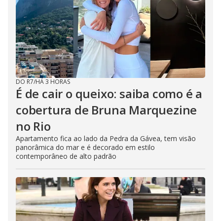
DO R7
/
HÁ 3 HORAS
É de cair o queixo: saiba como é a
cobertura de Bruna Marquezine
no Rio
Apartamento fica ao lado da Pedra da Gávea, tem visão
panorâmica do mar e é decorado em estilo
contemporâneo de alto padrão