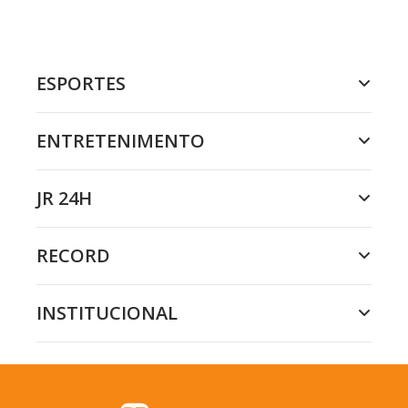
ESPORTES
ENTRETENIMENTO
JR 24H
RECORD
INSTITUCIONAL