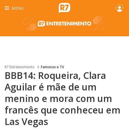
MENU
R7 Entretenimento
Famosos e TV
BBB14: Roqueira, Clara
Aguilar é mãe de um
menino e mora com um
francês que conheceu em
Las Vegas