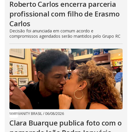
Roberto Carlos encerra parceria
profissional com filho de Erasmo
Carlos
Decisão foi anunciada em comum acordo e
compromissos agendados serão mantidos pelo Grupo RC
VANITY BRASIL
/
06/08/2026
Clara Buarque publica foto com o