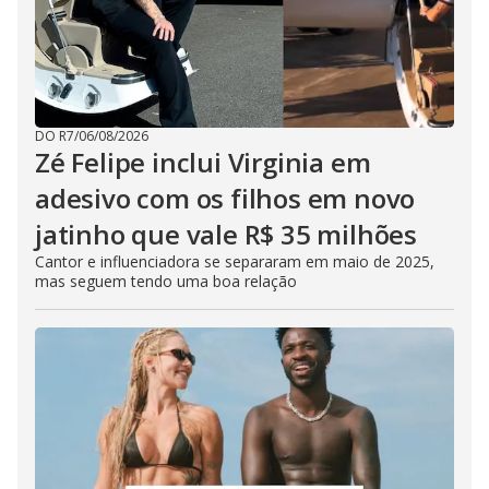
DO R7
/
06/08/2026
Zé Felipe inclui Virginia em
adesivo com os filhos em novo
jatinho que vale R$ 35 milhões
Cantor e influenciadora se separaram em maio de 2025,
mas seguem tendo uma boa relação