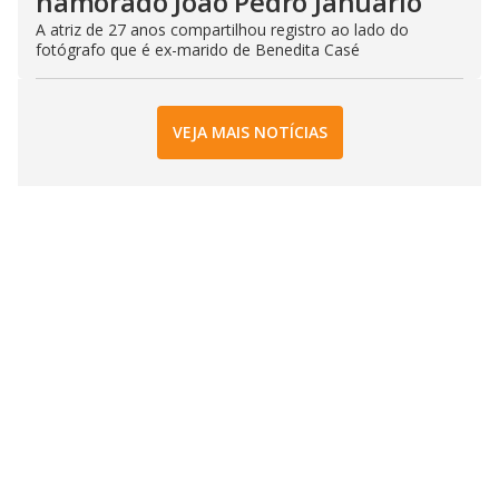
namorado João Pedro Januário
A atriz de 27 anos compartilhou registro ao lado do
fotógrafo que é ex-marido de Benedita Casé
VEJA MAIS NOTÍCIAS