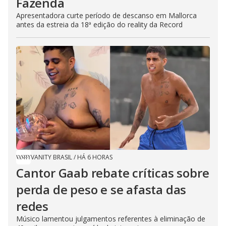
Fazenda
Apresentadora curte período de descanso em Mallorca
antes da estreia da 18ª edição do reality da Record
VANITY BRASIL
/
HÁ 6 HORAS
Cantor Gaab rebate críticas sobre
perda de peso e se afasta das
redes
Músico lamentou julgamentos referentes à eliminação de