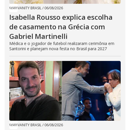
VANITY BRASIL
/
06/08/2026
Isabella Rousso explica escolha
de casamento na Grécia com
Gabriel Martinelli
Médica e o jogador de futebol realizaram cerimônia em
Santorini e planejam nova festa no Brasil para 2027
VANITY BRASIL
/
06/08/2026