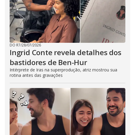
DO R7
/
28/07/2026
Ingrid Conte revela detalhes dos
bastidores de Ben-Hur
Intérprete de Iras na superprodução, atriz mostrou sua
rotina antes das gravações