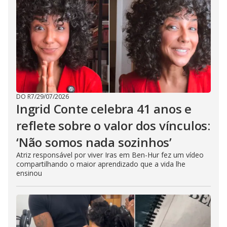
DO R7
/
29/07/2026
Ingrid Conte celebra 41 anos e
reflete sobre o valor dos vínculos:
‘Não somos nada sozinhos’
Atriz responsável por viver Iras em Ben-Hur fez um vídeo
compartilhando o maior aprendizado que a vida lhe
ensinou