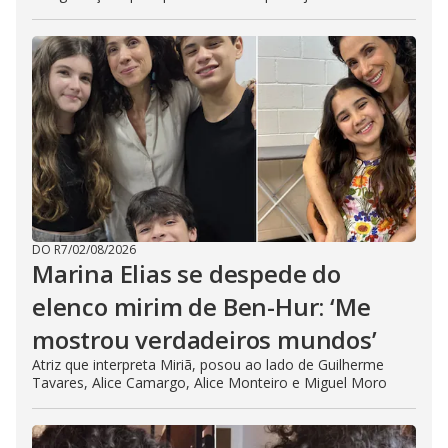
DO R7
/
02/08/2026
Marina Elias se despede do
elenco mirim de Ben-Hur: ‘Me
mostrou verdadeiros mundos’
Atriz que interpreta Miriã, posou ao lado de Guilherme
Tavares, Alice Camargo, Alice Monteiro e Miguel Moro