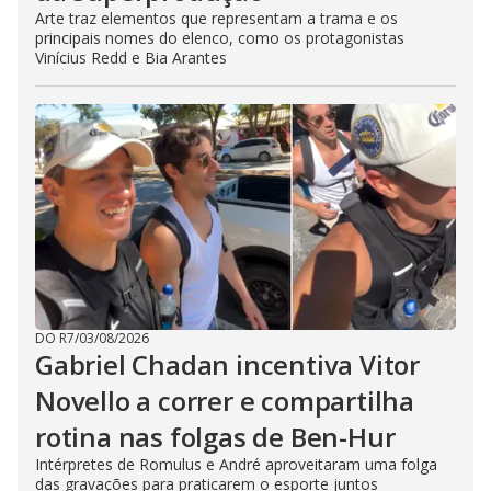
Arte traz elementos que representam a trama e os
principais nomes do elenco, como os protagonistas
Vinícius Redd e Bia Arantes
DO R7
/
03/08/2026
Gabriel Chadan incentiva Vitor
Novello a correr e compartilha
rotina nas folgas de Ben-Hur
Intérpretes de Romulus e André aproveitaram uma folga
das gravações para praticarem o esporte juntos