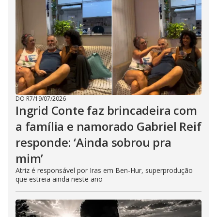
DO R7
/
19/07/2026
Ingrid Conte faz brincadeira com
a família e namorado Gabriel Reif
responde: ‘Ainda sobrou pra
mim’
Atriz é responsável por Iras em Ben-Hur, superprodução
que estreia ainda neste ano