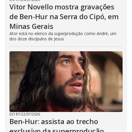
Vitor Novello mostra gravações
de Ben-Hur na Serra do Cipó, em
Minas Gerais
Ator está no elenco da superprodução como André, um
dos doze discípulos de Jesus
DO R7
/
22/07/2026
Ben-Hur: assista ao trecho
exclusivo da superprodução