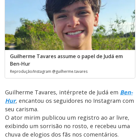
Guilherme Tavares assume o papel de Judá em
Ben-Hur
Reprodução/Instagram @guilherme.tavares
Guilherme Tavares, intérprete de Judá em
Ben-
Hur
, encantou os seguidores no Instagram com
seu carisma.
O ator mirim publicou um registro ao ar livre,
exibindo um sorrisão no rosto, e recebeu uma
chuva de elogios dos fãs nos comentários.