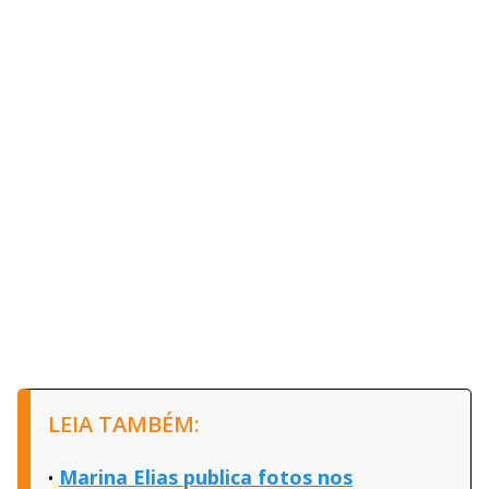
LEIA TAMBÉM:
Marina Elias publica fotos nos