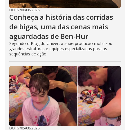
DO R7
/
06/08/2026
Conheça a história das corridas
de bigas, uma das cenas mais
aguardadas de Ben-Hur
Segundo o Blog do Univer, a superprodução mobilizou
grandes estruturas e equipes especializadas para as
sequências de ação
DO R7
/
05/08/2026