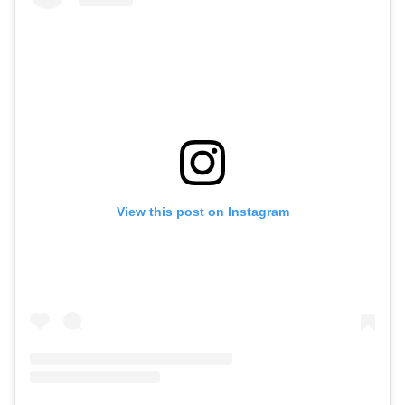
View this post on Instagram