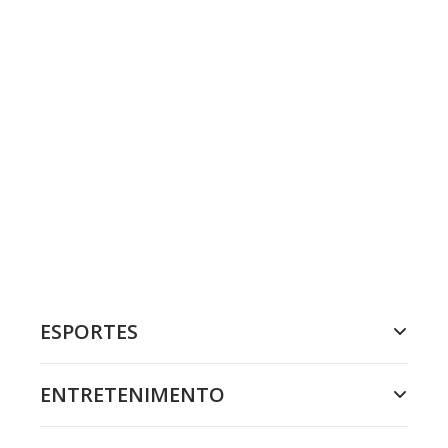
ESPORTES
ENTRETENIMENTO