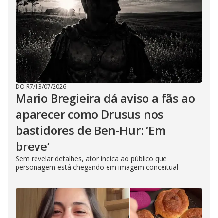
DO R7
/
13/07/2026
Mario Bregieira dá aviso a fãs ao
aparecer como Drusus nos
bastidores de Ben-Hur: ‘Em
breve’
Sem revelar detalhes, ator indica ao público que
personagem está chegando em imagem conceitual