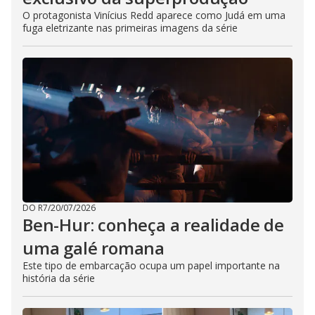
O protagonista Vinícius Redd aparece como Judá em uma
fuga eletrizante nas primeiras imagens da série
DO R7
/
20/07/2026
Ben-Hur: conheça a realidade de
uma galé romana
Este tipo de embarcação ocupa um papel importante na
história da série