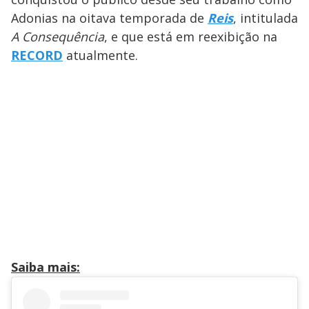
Adonias na oitava temporada de
Reis
, intitulada
A Consequência
, e que está em reexibição na
RECORD
atualmente.
Saiba mais: