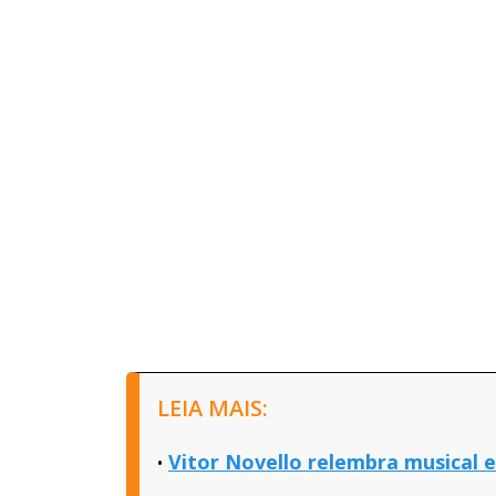
LEIA MAIS:
Vitor Novello relembra musical 