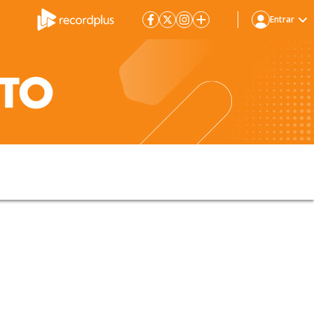
Entrar