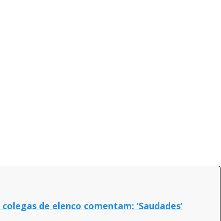
e colegas de elenco comentam: ‘Saudades’