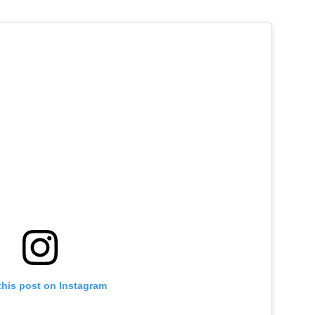
this post on Instagram