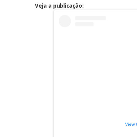
Veja a publicação:
View 