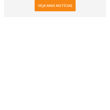
VEJA MAIS NOTÍCIAS