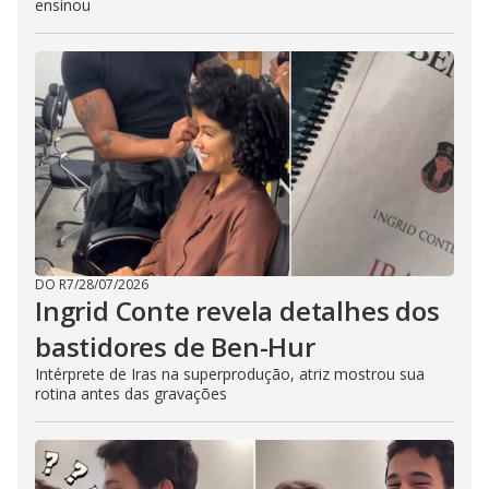
ensinou
DO R7
/
28/07/2026
Ingrid Conte revela detalhes dos
bastidores de Ben-Hur
Intérprete de Iras na superprodução, atriz mostrou sua
rotina antes das gravações