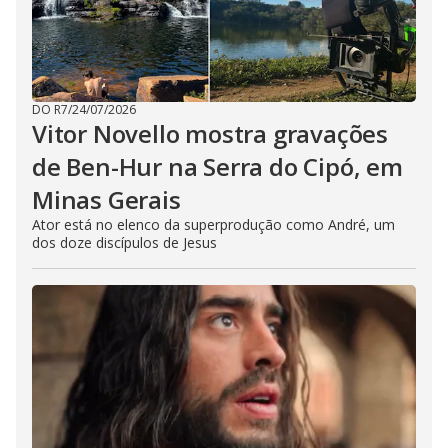
DO R7
/
24/07/2026
Vitor Novello mostra gravações
de Ben-Hur na Serra do Cipó, em
Minas Gerais
Ator está no elenco da superprodução como André, um
dos doze discípulos de Jesus