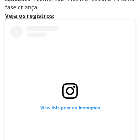
fase criança.
Veja os registros:
View this post on Instagram