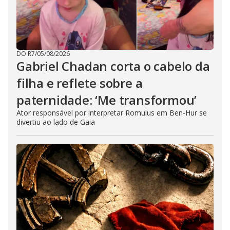
DO R7
/
05/08/2026
Gabriel Chadan corta o cabelo da
filha e reflete sobre a
paternidade: ‘Me transformou’
Ator responsável por interpretar Romulus em Ben-Hur se
divertiu ao lado de Gaia