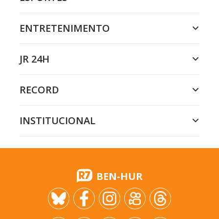
ENTRETENIMENTO
JR 24H
RECORD
INSTITUCIONAL
BEN-HUR