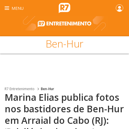
MENU
Ben-Hur
R7 Entretenimento
Ben-Hur
Marina Elias publica fotos
nos bastidores de Ben-Hur
em Arraial do Cabo (RJ):