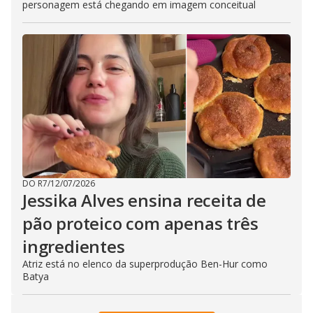
personagem está chegando em imagem conceitual
DO R7
/
12/07/2026
Jessika Alves ensina receita de
pão proteico com apenas três
ingredientes
Atriz está no elenco da superprodução Ben-Hur como
Batya