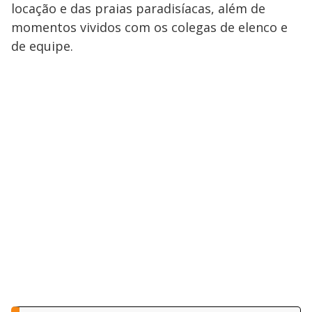
locação e das praias paradisíacas, além de
momentos vividos com os colegas de elenco e
de equipe.