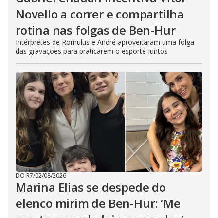
Novello a correr e compartilha
rotina nas folgas de Ben-Hur
Intérpretes de Romulus e André aproveitaram uma folga
das gravações para praticarem o esporte juntos
DO R7
/
02/08/2026
Marina Elias se despede do
elenco mirim de Ben-Hur: ‘Me