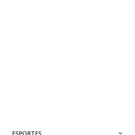
ESPORTES