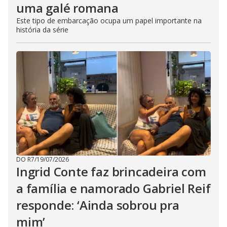
uma galé romana
Este tipo de embarcação ocupa um papel importante na
história da série
DO R7
/
19/07/2026
Ingrid Conte faz brincadeira com
a família e namorado Gabriel Reif
responde: ‘Ainda sobrou pra
mim’