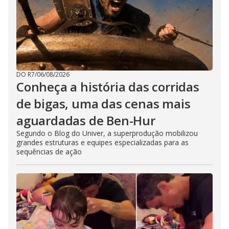
DO R7
/
06/08/2026
Conheça a história das corridas
de bigas, uma das cenas mais
aguardadas de Ben-Hur
Segundo o Blog do Univer, a superprodução mobilizou
grandes estruturas e equipes especializadas para as
sequências de ação