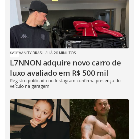
VANITY BRASIL
/
HÁ 20 MINUTOS
L7NNON adquire novo carro de
luxo avaliado em R$ 500 mil
Registro publicado no Instagram confirma presença do
veículo na garagem