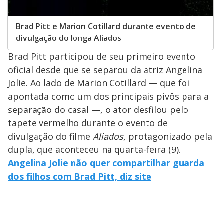
Brad Pitt e Marion Cotillard durante evento de
divulgação do longa Aliados
Brad Pitt participou de seu primeiro evento
oficial desde que se separou da atriz Angelina
Jolie. Ao lado de Marion Cotillard — que foi
apontada como um dos principais pivôs para a
separação do casal —, o ator desfilou pelo
tapete vermelho durante o evento de
divulgação do filme
Aliados
, protagonizado pela
dupla, que aconteceu na quarta-feira (9).
Angelina Jolie não quer compartilhar guarda
dos filhos com Brad Pitt, diz site