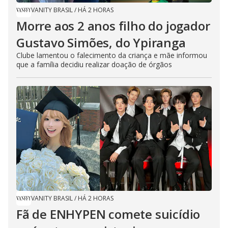
VANITY BRASIL
/
HÁ 2 HORAS
Morre aos 2 anos filho do jogador
Gustavo Simões, do Ypiranga
Clube lamentou o falecimento da criança e mãe informou
que a família decidiu realizar doação de órgãos
VANITY BRASIL
/
HÁ 2 HORAS
Fã de ENHYPEN comete suicídio