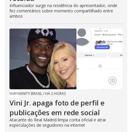
Influenciador surge na residência do apresentador, onde
fez comentários sobre momento compartilhado entre
ambos
VANITY BRASIL
/
HÁ 2 HORAS
Vini Jr. apaga foto de perfil e
publicações em rede social
Atacante do Real Madrid limpa conta oficial e atrai
especulações de seguidores na internet