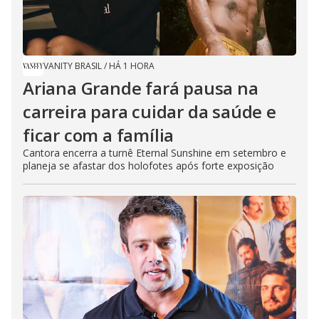
VANITY BRASIL
/
HÁ 1 HORA
Ariana Grande fará pausa na
carreira para cuidar da saúde e
ficar com a família
Cantora encerra a turnê Eternal Sunshine em setembro e
planeja se afastar dos holofotes após forte exposição