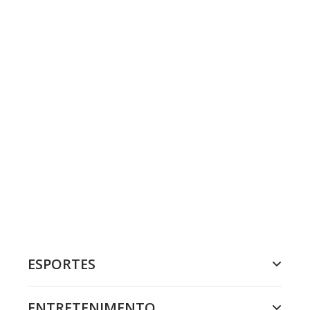
ESPORTES
ENTRETENIMENTO