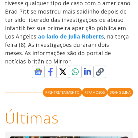
tivesse qualquer tipo de caso com o americano
Brad Pitt se mostrou mais saidinho depois de
ter sido liberado das investigações de abuso
infantil: fez sua primeira aparição pública em
Los Angeles
ao lado de Julia Roberts
, na terça-
feira (8). As investigações duraram dois
meses. As informações são do portal de
notícias britânico Mirror.
R7ENTRETENIMENTO
R7FAMOSOS
BRANGELINA
Últimas