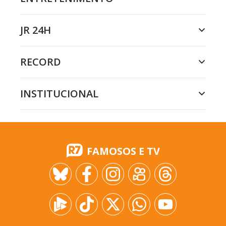
JR 24H
RECORD
INSTITUCIONAL
FAMOSOS E TV