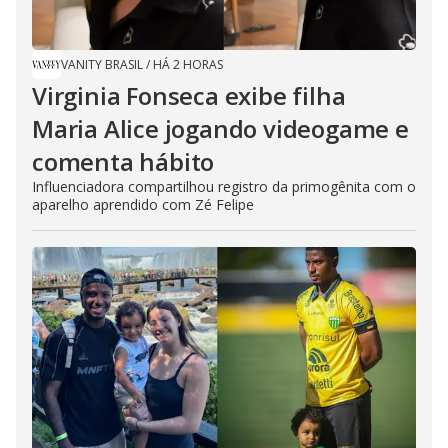
VANITY BRASIL
/
HÁ 2 HORAS
Virginia Fonseca exibe filha
Maria Alice jogando videogame e
comenta hábito
Influenciadora compartilhou registro da primogênita com o
aparelho aprendido com Zé Felipe