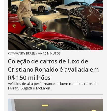
VANITY BRASIL
/
HÁ 15 MINUTOS
Coleção de carros de luxo de
Cristiano Ronaldo é avaliada em
R$ 150 milhões
Veículos de alta performance incluem modelos raros da
Ferrari, Bugatti e McLaren