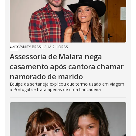
VANITY BRASIL
/
HÁ 2 HORAS
Assessoria de Maiara nega
casamento após cantora chamar
namorado de marido
Equipe da sertaneja explicou que termo usado em viagem
a Portugal se trata apenas de uma brincadeira