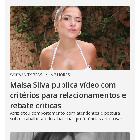
VANITY BRASIL
/
HÁ 2 HORAS
Maisa Silva publica vídeo com
critérios para relacionamentos e
rebate críticas
Atriz citou comportamento com atendentes e postura
sobre trabalho ao detalhar suas preferências amorosas