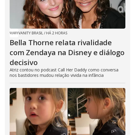
VANITY BRASIL
/
HÁ 2 HORAS
Bella Thorne relata rivalidade
com Zendaya na Disney e diálogo
decisivo
Atriz contou no podcast Call Her Daddy como conversa
nos bastidores mudou relação vivida na infância