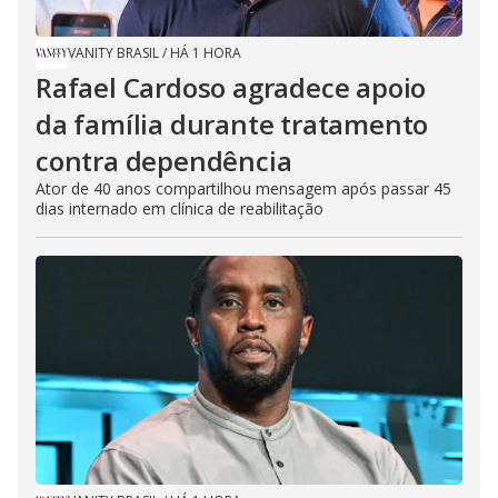
VANITY BRASIL
/
HÁ 1 HORA
Rafael Cardoso agradece apoio
da família durante tratamento
contra dependência
Ator de 40 anos compartilhou mensagem após passar 45
dias internado em clínica de reabilitação