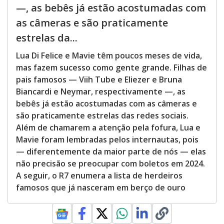
—, as bebês já estão acostumadas com
as câmeras e são praticamente
estrelas da...
Lua Di Felice e Mavie têm poucos meses de vida,
mas fazem sucesso como gente grande. Filhas de
pais famosos — Viih Tube e Eliezer e Bruna
Biancardi e Neymar, respectivamente —, as
bebês já estão acostumadas com as câmeras e
são praticamente estrelas das redes sociais.
Além de chamarem a atenção pela fofura, Lua e
Mavie foram lembradas pelos internautas, pois
— diferentemente da maior parte de nós — elas
não precisão se preocupar com boletos em 2024.
A seguir, o R7 enumera a lista de herdeiros
famosos que já nasceram em berço de ouro