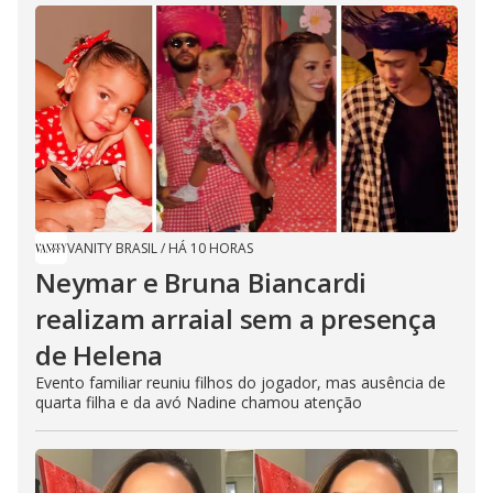
VANITY BRASIL
/
HÁ 10 HORAS
Neymar e Bruna Biancardi
realizam arraial sem a presença
de Helena
Evento familiar reuniu filhos do jogador, mas ausência de
quarta filha e da avó Nadine chamou atenção