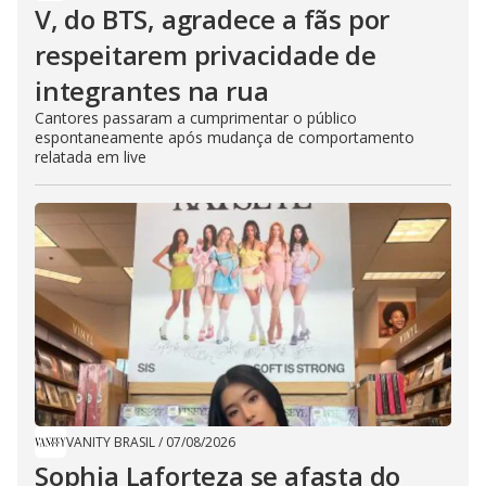
V, do BTS, agradece a fãs por
respeitarem privacidade de
integrantes na rua
Cantores passaram a cumprimentar o público
espontaneamente após mudança de comportamento
relatada em live
VANITY BRASIL
/
07/08/2026
Sophia Laforteza se afasta do