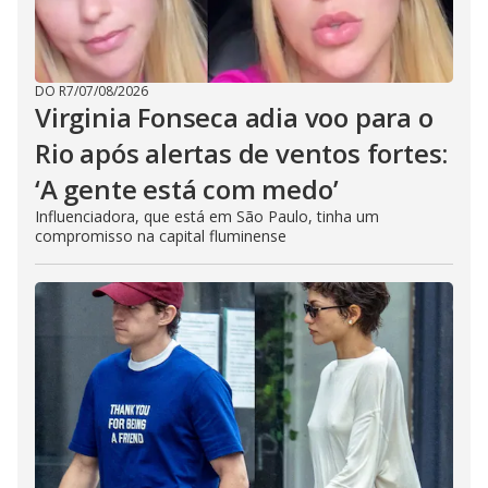
DO R7
/
07/08/2026
Virginia Fonseca adia voo para o
Rio após alertas de ventos fortes:
‘A gente está com medo’
Influenciadora, que está em São Paulo, tinha um
compromisso na capital fluminense