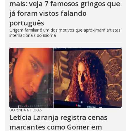
mais: veja 7 famosos gringos que
já foram vistos falando
português
Origem familiar é um dos motivos que aproximam artistas
internacionais do idioma
DO R7
/
HÁ 6 HORAS
Letícia Laranja registra cenas
marcantes como Gomer em