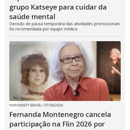
grupo Katseye para cuidar da
saúde mental
Decisão de pausa temporária das atividades promocionais
foi recomendada por equipe médica
VANITY BRASIL
/
07/08/2026
Fernanda Montenegro cancela
participação na Flin 2026 por