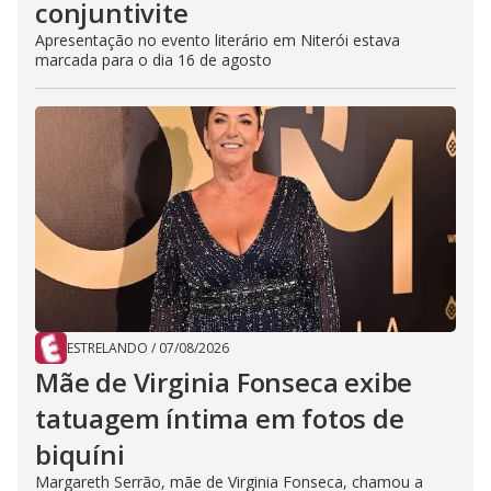
conjuntivite
Apresentação no evento literário em Niterói estava
marcada para o dia 16 de agosto
ESTRELANDO
/
07/08/2026
Mãe de Virginia Fonseca exibe
tatuagem íntima em fotos de
biquíni
Margareth Serrão, mãe de Virginia Fonseca, chamou a