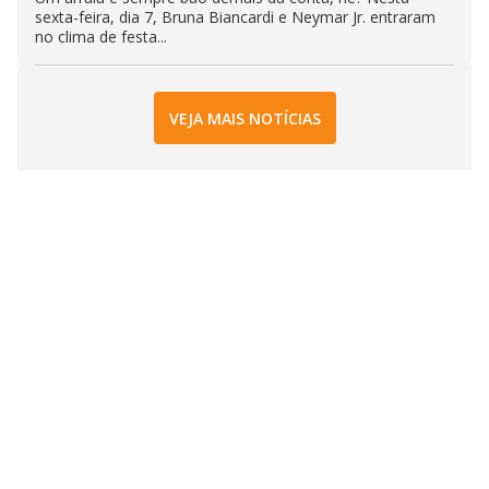
sexta-feira, dia 7, Bruna Biancardi e Neymar Jr. entraram
no clima de festa...
VEJA MAIS NOTÍCIAS