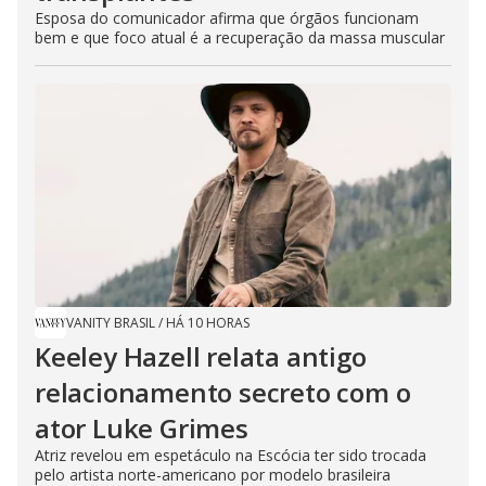
Esposa do comunicador afirma que órgãos funcionam
bem e que foco atual é a recuperação da massa muscular
VANITY BRASIL
/
HÁ 10 HORAS
Keeley Hazell relata antigo
relacionamento secreto com o
ator Luke Grimes
Atriz revelou em espetáculo na Escócia ter sido trocada
pelo artista norte-americano por modelo brasileira