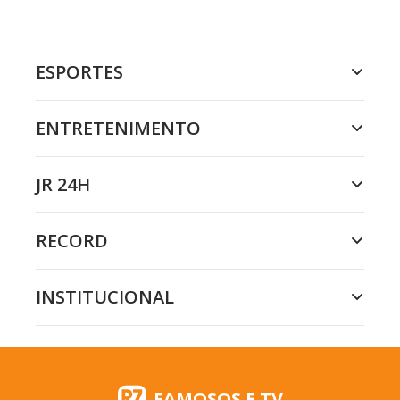
ESPORTES
ENTRETENIMENTO
JR 24H
RECORD
INSTITUCIONAL
FAMOSOS E TV