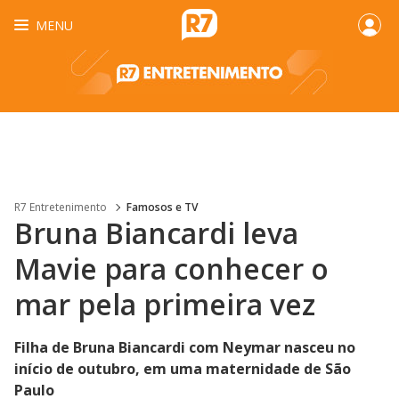
MENU
R7 Entretenimento
Famosos e TV
Bruna Biancardi leva
Mavie para conhecer o
mar pela primeira vez
Filha de Bruna Biancardi com Neymar nasceu no
início de outubro, em uma maternidade de São
Paulo