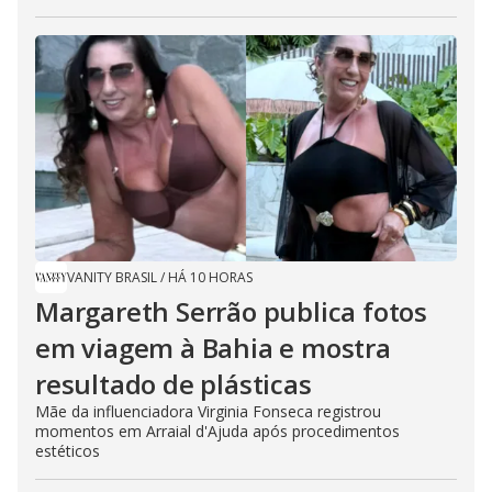
VANITY BRASIL
/
HÁ 10 HORAS
Margareth Serrão publica fotos
em viagem à Bahia e mostra
resultado de plásticas
Mãe da influenciadora Virginia Fonseca registrou
momentos em Arraial d'Ajuda após procedimentos
estéticos