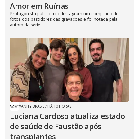
Amor em Ruínas
Protagonista publicou no Instagram um compilado de
fotos dos bastidores das gravações e foi notada pela
autora da série
VANITY BRASIL
/
HÁ 10 HORAS
Luciana Cardoso atualiza estado
de saúde de Faustão após
transplantes