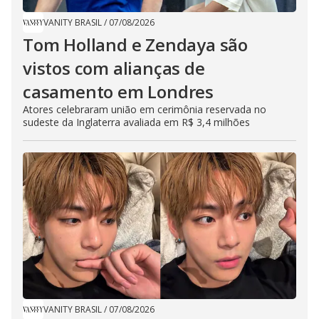
VANITY BRASIL
/
07/08/2026
Tom Holland e Zendaya são
vistos com alianças de
casamento em Londres
Atores celebraram união em cerimônia reservada no
sudeste da Inglaterra avaliada em R$ 3,4 milhões
VANITY BRASIL
/
07/08/2026