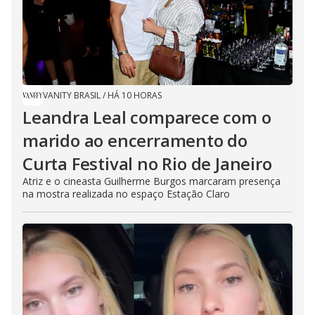
VANITY BRASIL
/
HÁ 10 HORAS
Leandra Leal comparece com o
marido ao encerramento do
Curta Festival no Rio de Janeiro
Atriz e o cineasta Guilherme Burgos marcaram presença
na mostra realizada no espaço Estação Claro