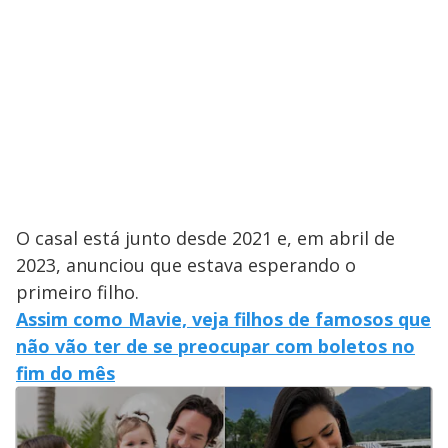
O casal está junto desde 2021 e, em abril de
2023, anunciou que estava esperando o
primeiro filho.
Assim como Mavie, veja filhos de famosos que
não vão ter de se preocupar com boletos no
fim do mês