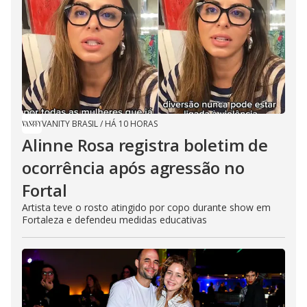
VANITY BRASIL
/
HÁ 10 HORAS
Alinne Rosa registra boletim de
ocorrência após agressão no
Fortal
Artista teve o rosto atingido por copo durante show em
Fortaleza e defendeu medidas educativas