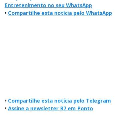
Entretenimento no seu WhatsApp
•
Compartilhe esta notícia pelo WhatsApp
•
Compartilhe esta notícia pelo Telegram
•
Assine a newsletter R7 em Ponto