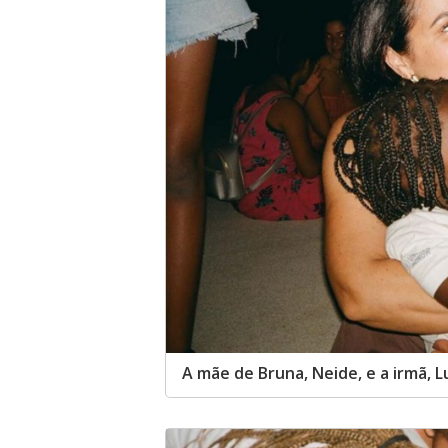
A mãe de Bruna, Neide, e a irmã, 