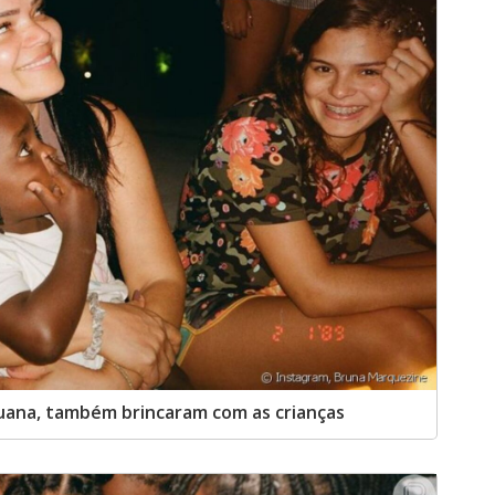
Luana, também brincaram com as crianças