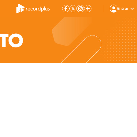
Entrar