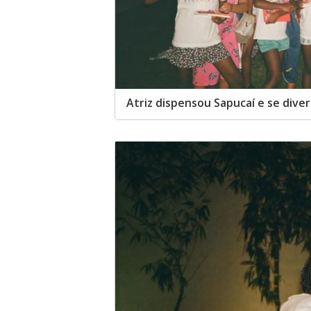
Atriz dispensou Sapucaí e se dive