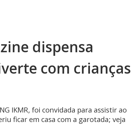
zine dispensa
iverte com crianças
NG IKMR, foi convidada para assistir ao
riu ficar em casa com a garotada; veja