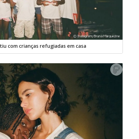
rtiu com crianças refugiadas em casa