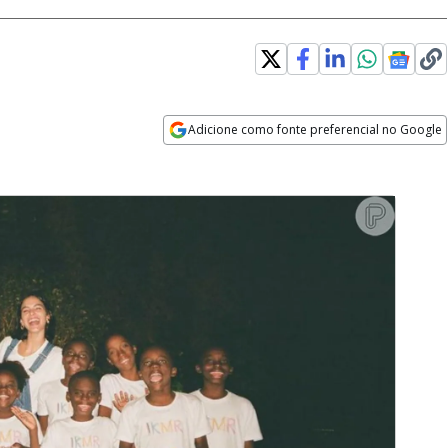
Adicione como fonte preferencial no Google
Opens in new window