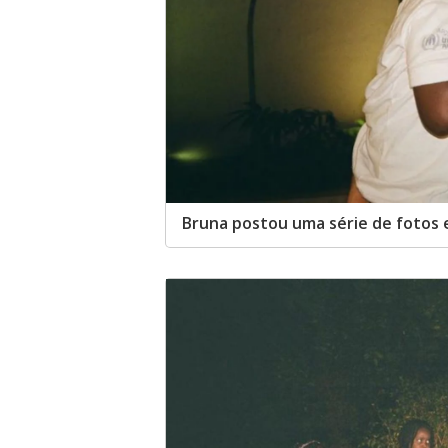
Bruna postou uma série de fotos 