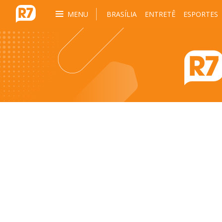
MENU
BRASÍLIA
ENTRETÊ
ESPORTES