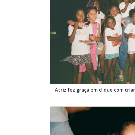
Atriz fez graça em clique com cria