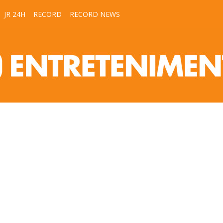
JR 24H
RECORD
RECORD NEWS