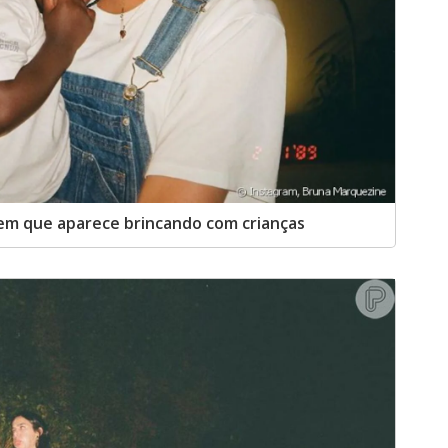
em que aparece brincando com crianças