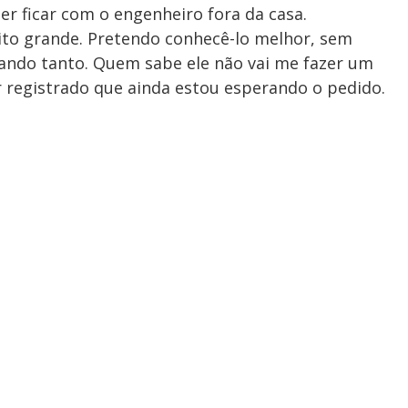
uer ficar com o engenheiro fora da casa.
to grande. Pretendo conhecê-lo melhor, sem
ando tanto. Quem sabe ele não vai me fazer um
r registrado que ainda estou esperando o pedido.