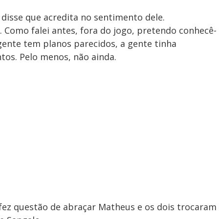
disse que acredita no sentimento dele.
. Como falei antes, fora do jogo, pretendo conhecê-
 gente tem planos parecidos, a gente tinha
tos. Pelo menos, não ainda.
fez questão de abraçar Matheus e os dois trocaram