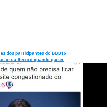
ões dos participantes do BBB16
mação da Record quando quiser