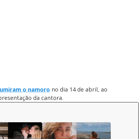
sumiram o namoro
no dia 14 de abril, ao
resentação da cantora.