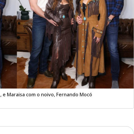
e, e Maraisa com o noivo, Fernando Mocó