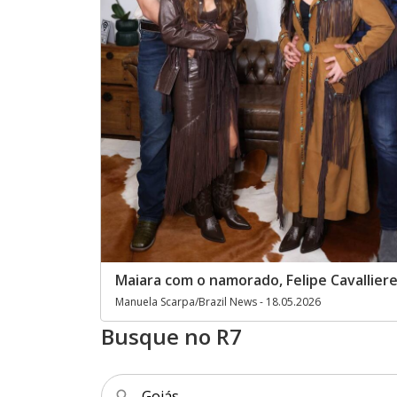
Maiara com o namorado, Felipe Cavallier
Manuela Scarpa/Brazil News - 18.05.2026
Busque no R7
Goiás