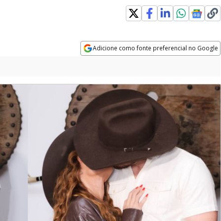
Adicione como fonte preferencial no Google
Opens in new window