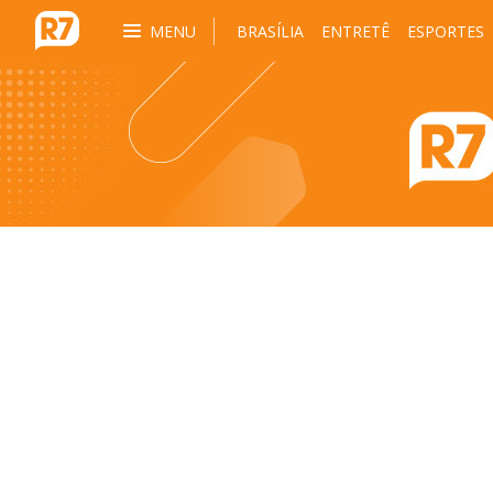
MENU
BRASÍLIA
ENTRETÊ
ESPORTES