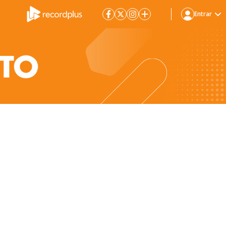
Entrar