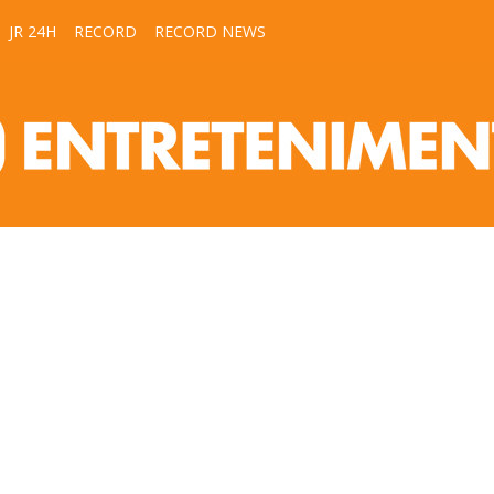
JR 24H
RECORD
RECORD NEWS