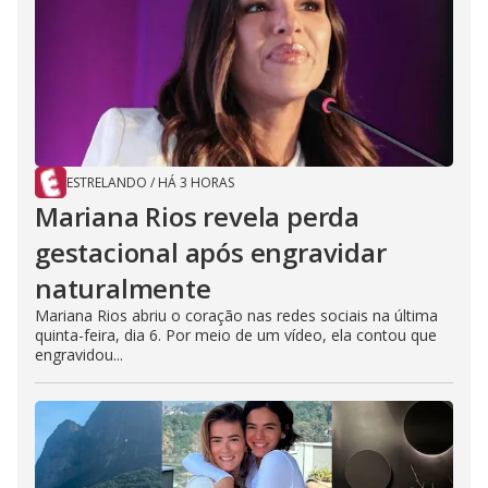
ESTRELANDO
/
HÁ 3 HORAS
Mariana Rios revela perda
gestacional após engravidar
naturalmente
Mariana Rios abriu o coração nas redes sociais na última
quinta-feira, dia 6. Por meio de um vídeo, ela contou que
engravidou...