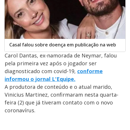
Casal falou sobre doença em publicação na web
Carol Dantas, ex-namorada de Neymar, falou
pela primeira vez após o jogador ser
diagnosticado com covid-19,
conforme
informou o jornal L'Equipe.
A produtora de conteúdo e o atual marido,
Vinicius Martinez, confirmaram nesta quarta-
feira (2) que já tiveram contato com o novo
coronavírus.