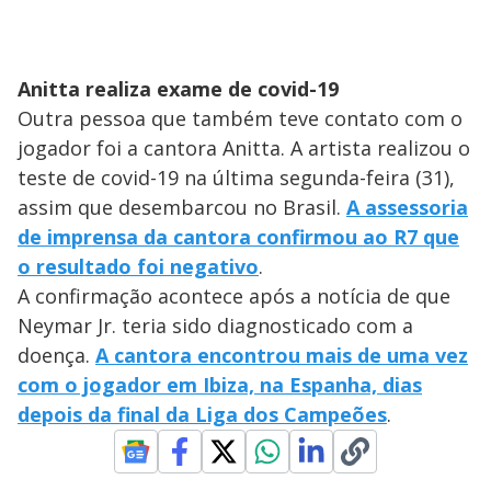
Anitta realiza exame de covid-19
Outra pessoa que também teve contato com o
jogador foi a cantora Anitta. A artista realizou o
teste de covid-19 na última segunda-feira (31),
assim que desembarcou no Brasil.
A assessoria
de imprensa da cantora confirmou ao R7 que
o resultado foi negativo
.
A confirmação acontece após a notícia de que
Neymar Jr. teria sido diagnosticado com a
doença.
A cantora encontrou mais de uma vez
com o jogador em Ibiza, na Espanha, dias
depois da final da Liga dos Campeões
.