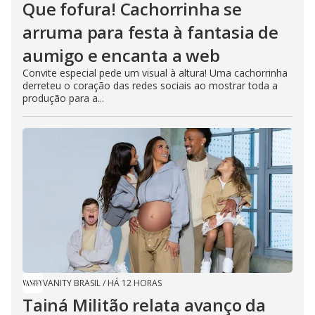
Que fofura! Cachorrinha se
arruma para festa à fantasia de
aumigo e encanta a web
Convite especial pede um visual à altura! Uma cachorrinha
derreteu o coração das redes sociais ao mostrar toda a
produção para a...
VANITY BRASIL
/
HÁ 12 HORAS
Tainá Militão relata avanço da