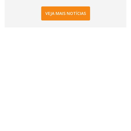
VEJA MAIS NOTÍCIAS