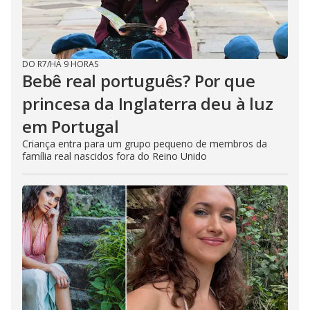
DO R7
/
HÁ 9 HORAS
Bebê real português? Por que
princesa da Inglaterra deu à luz
em Portugal
Criança entra para um grupo pequeno de membros da
família real nascidos fora do Reino Unido