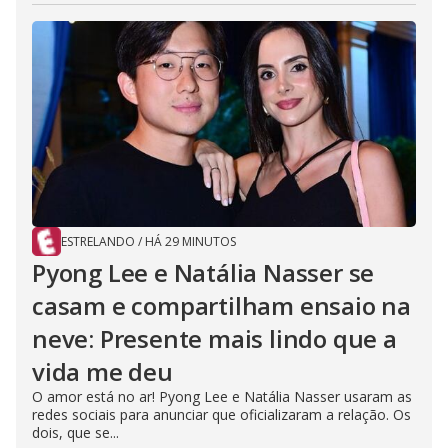
ESTRELANDO
/
HÁ 29 MINUTOS
Pyong Lee e Natália Nasser se
casam e compartilham ensaio na
neve: Presente mais lindo que a
vida me deu
O amor está no ar! Pyong Lee e Natália Nasser usaram as
redes sociais para anunciar que oficializaram a relação. Os
dois, que se...