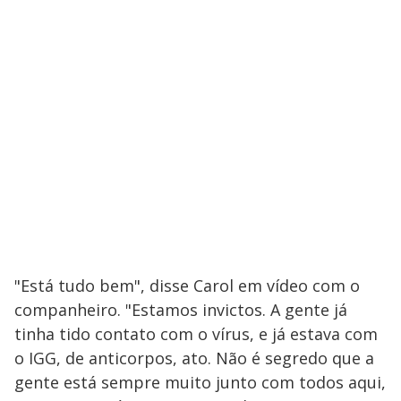
"Está tudo bem", disse Carol em vídeo com o
companheiro. "Estamos invictos. A gente já
tinha tido contato com o vírus, e já estava com
o IGG, de anticorpos, ato. Não é segredo que a
gente está sempre muito junto com todos aqui,