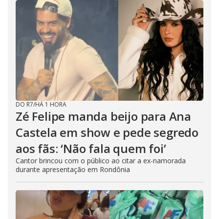
DO R7
/
HÁ 1 HORA
Zé Felipe manda beijo para Ana
Castela em show e pede segredo
aos fãs: ‘Não fala quem foi’
Cantor brincou com o público ao citar a ex-namorada
durante apresentação em Rondônia