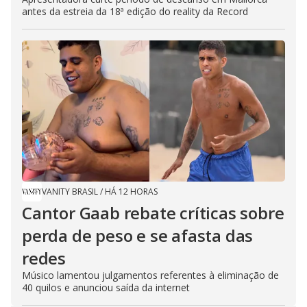
antes da estreia da 18ª edição do reality da Record
VANITY BRASIL
/
HÁ 12 HORAS
Cantor Gaab rebate críticas sobre
perda de peso e se afasta das
redes
Músico lamentou julgamentos referentes à eliminação de
40 quilos e anunciou saída da internet