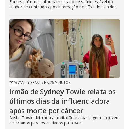
Fontes próximas informam estado de saúde estável do
criador de conteúdo após internação nos Estados Unidos
VANITY BRASIL
/
HÁ 26 MINUTOS
Irmão de Sydney Towle relata os
últimos dias da influenciadora
após morte por câncer
Austin Towle detalhou a aceitação e a passagem da jovem
de 26 anos para os cuidados paliativos