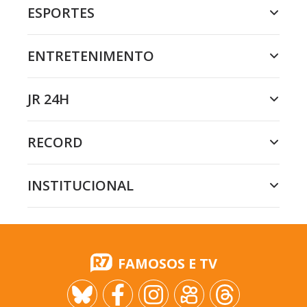
ESPORTES
ENTRETENIMENTO
JR 24H
RECORD
INSTITUCIONAL
FAMOSOS E TV