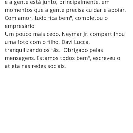
e a gente está junto, principalmente, em
momentos que a gente precisa cuidar e apoiar.
Com amor, tudo fica bem", completou o
empresário.
Um pouco mais cedo, Neymar Jr. compartilhou
uma foto com o filho, Davi Lucca,
tranquilizando os fãs. "Obrigado pelas
mensagens. Estamos todos bem", escreveu o
atleta nas redes sociais.