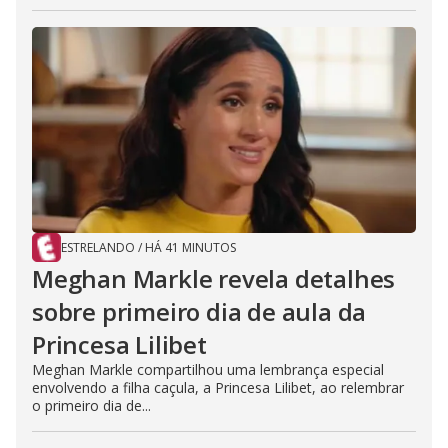
ESTRELANDO
/
HÁ 41 MINUTOS
Meghan Markle revela detalhes
sobre primeiro dia de aula da
Princesa Lilibet
Meghan Markle compartilhou uma lembrança especial
envolvendo a filha caçula, a Princesa Lilibet, ao relembrar
o primeiro dia de...