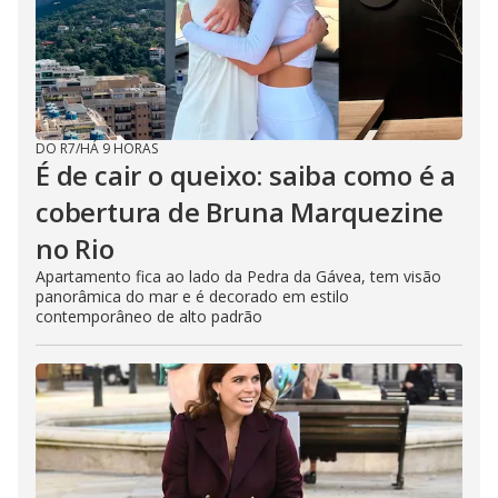
DO R7
/
HÁ 9 HORAS
É de cair o queixo: saiba como é a
cobertura de Bruna Marquezine
no Rio
Apartamento fica ao lado da Pedra da Gávea, tem visão
panorâmica do mar e é decorado em estilo
contemporâneo de alto padrão