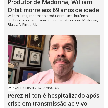
Produtor de Madonna, William
Orbit morre aos 69 anos de idade
William Orbit, renomado produtor musical britânico
conhecido por seu trabalho com artistas como Madonna,
Blur, U2, Pink e All...
VANITY BRASIL
/
HÁ 22 MINUTOS
Perez Hilton é hospitalizado após
crise em transmissão ao vivo